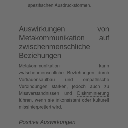
spezifischen Ausdrucksformen.
Auswirkungen von
Metakommunikation auf
zwischenmenschliche
Beziehungen
Metakommunikation kann
zwischenmenschliche Beziehungen durch
Vertrauensaufbau und empathische
Verbindungen stärken, jedoch auch zu
Missverständnissen und
Diskriminierung
führen, wenn sie inkonsistent oder kulturell
missinterpretiert wird.
Positive Auswirkungen