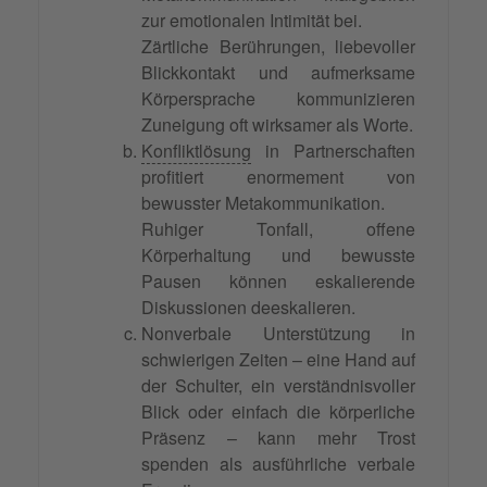
zur emotionalen Intimität bei.
Zärtliche Berührungen, liebevoller
Blickkontakt und aufmerksame
Körpersprache kommunizieren
Zuneigung oft wirksamer als Worte.
Konfliktlösung
in Partnerschaften
profitiert enormement von
bewusster Metakommunikation.
Ruhiger Tonfall, offene
Körperhaltung und bewusste
Pausen können eskalierende
Diskussionen deeskalieren.
Nonverbale Unterstützung in
schwierigen Zeiten – eine Hand auf
der Schulter, ein verständnisvoller
Blick oder einfach die körperliche
Präsenz – kann mehr Trost
spenden als ausführliche verbale