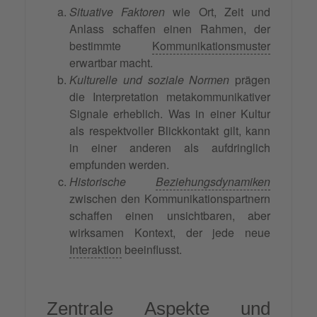
Situative Faktoren
wie Ort, Zeit und
Anlass schaffen einen Rahmen, der
bestimmte
Kommunikationsmuster
erwartbar macht.
Kulturelle und soziale Normen
prägen
die Interpretation metakommunikativer
Signale erheblich. Was in einer Kultur
als respektvoller Blickkontakt gilt, kann
in einer anderen als aufdringlich
empfunden werden.
Historische
Beziehungsdynamiken
zwischen den Kommunikationspartnern
schaffen einen unsichtbaren, aber
wirksamen Kontext, der jede neue
Interaktion
beeinflusst.
Zentrale Aspekte und