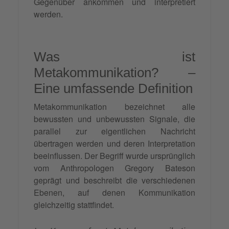
Gegenüber ankommen und interpretiert
werden.
Was ist
Metakommunikation? –
Eine umfassende Definition
Metakommunikation bezeichnet alle
bewussten und unbewussten Signale, die
parallel zur eigentlichen Nachricht
übertragen werden und deren Interpretation
beeinflussen. Der Begriff wurde ursprünglich
vom Anthropologen Gregory Bateson
geprägt und beschreibt die verschiedenen
Ebenen, auf denen Kommunikation
gleichzeitig stattfindet.