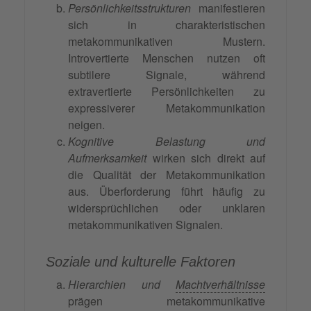
Persönlichkeitsstrukturen
manifestieren
sich in charakteristischen
metakommunikativen Mustern.
Introvertierte Menschen nutzen oft
subtilere Signale, während
extravertierte Persönlichkeiten zu
expressiverer Metakommunikation
neigen.
Kognitive Belastung und
Aufmerksamkeit
wirken sich direkt auf
die Qualität der Metakommunikation
aus. Überforderung führt häufig zu
widersprüchlichen oder unklaren
metakommunikativen Signalen.
Soziale und kulturelle Faktoren
Hierarchien und
Machtverhältnisse
prägen metakommunikative