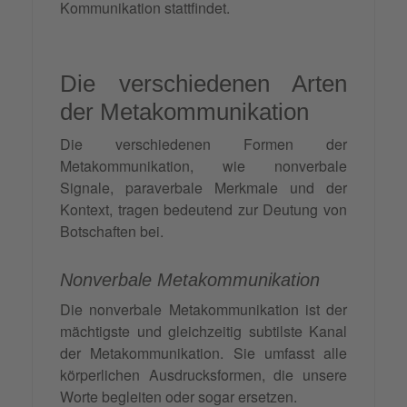
Kommunikation stattfindet.
Die verschiedenen Arten
der Metakommunikation
Die verschiedenen Formen der
Metakommunikation, wie nonverbale
Signale, paraverbale Merkmale und der
Kontext, tragen bedeutend zur Deutung von
Botschaften bei.
Nonverbale Metakommunikation
Die nonverbale Metakommunikation ist der
mächtigste und gleichzeitig subtilste Kanal
der Metakommunikation. Sie umfasst alle
körperlichen Ausdrucksformen, die unsere
Worte begleiten oder sogar ersetzen.