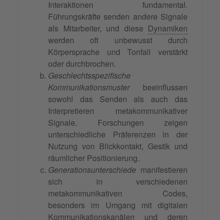
Interaktionen fundamental.
Führungskräfte senden andere Signale
als Mitarbeiter, und diese
Dynamiken
werden oft unbewusst durch
Körpersprache und Tonfall verstärkt
oder durchbrochen.
Geschlechtsspezifische
Kommunikationsmuster
beeinflussen
sowohl das Senden als auch das
Interpretieren metakommunikativer
Signale. Forschungen zeigen
unterschiedliche Präferenzen in der
Nutzung von Blickkontakt, Gestik und
räumlicher Positionierung.
Generationsunterschiede
manifestieren
sich in verschiedenen
metakommunikativen Codes,
besonders im Umgang mit digitalen
Kommunikationskanälen und deren