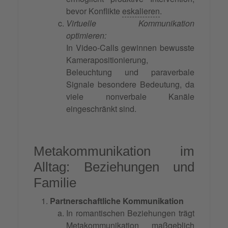
bevor Konflikte
eskalieren
.
Virtuelle Kommunikation
optimieren:
In Video-Calls gewinnen bewusste
Kamerapositionierung,
Beleuchtung und paraverbale
Signale besondere Bedeutung, da
viele nonverbale Kanäle
eingeschränkt sind.
Metakommunikation im
Alltag: Beziehungen und
Familie
Partnerschaftliche Kommunikation
In romantischen Beziehungen trägt
Metakommunikation maßgeblich