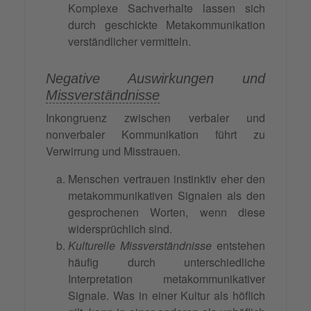
Komplexe Sachverhalte lassen sich
durch geschickte Metakommunikation
verständlicher vermitteln.
Negative Auswirkungen und
Missverständnisse
Inkongruenz zwischen verbaler und
nonverbaler Kommunikation führt zu
Verwirrung und Misstrauen.
Menschen vertrauen instinktiv eher den
metakommunikativen Signalen als den
gesprochenen Worten, wenn diese
widersprüchlich sind.
Kulturelle Missverständnisse
entstehen
häufig durch unterschiedliche
Interpretation metakommunikativer
Signale. Was in einer Kultur als höflich