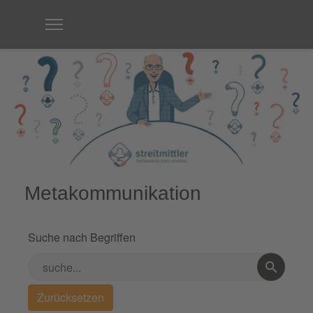
Metakommunikation
Suche nach Begriffen