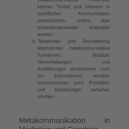
können Tonfall und Intention in
schriftlicher Kommunikation
verdeutlichen, sollten aber
kontextangemessen eingesetzt
werden.
Textstruktur und Formatierung
übernehmen metakommunikative
Funktionen: Absätze,
Hervorhebungen und
Aufzählungen strukturieren nicht
nur Informationen, sondern
kommunizieren auch Prioritäten
und Beziehungen zwischen
Inhalten.
Metakommunikation in