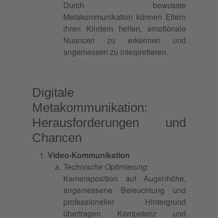
Durch bewusste
Metakommunikation können Eltern
ihren Kindern helfen, emotionale
Nuancen zu erkennen und
angemessen zu interpretieren.
Digitale
Metakommunikation:
Herausforderungen und
Chancen
Video-Kommunikation
Technische Optimierung:
Kameraposition auf Augenhöhe,
angemessene Beleuchtung und
professioneller Hintergrund
übertragen
Kompetenz
und