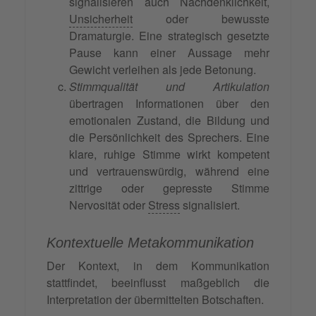
signalisieren auch Nachdenklichkeit,
Unsicherheit
oder bewusste
Dramaturgie. Eine strategisch gesetzte
Pause kann einer Aussage mehr
Gewicht verleihen als jede Betonung.
Stimmqualität und Artikulation
übertragen Informationen über den
emotionalen Zustand, die Bildung und
die Persönlichkeit des Sprechers. Eine
klare, ruhige Stimme wirkt kompetent
und vertrauenswürdig, während eine
zittrige oder gepresste Stimme
Nervosität oder
Stress
signalisiert.
Kontextuelle Metakommunikation
Der Kontext, in dem Kommunikation
stattfindet, beeinflusst maßgeblich die
Interpretation der übermittelten Botschaften.