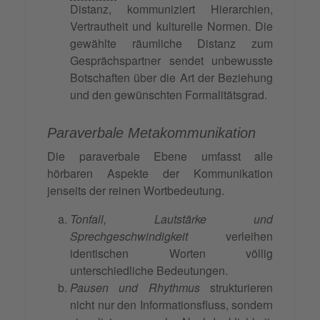
Distanz, kommuniziert Hierarchien,
Vertrautheit und kulturelle Normen. Die
gewählte räumliche Distanz zum
Gesprächspartner sendet unbewusste
Botschaften über die Art der Beziehung
und den gewünschten Formalitätsgrad.
Paraverbale Metakommunikation
Die paraverbale Ebene umfasst alle
hörbaren Aspekte der Kommunikation
jenseits der reinen Wortbedeutung.
Tonfall, Lautstärke und
Sprechgeschwindigkeit
verleihen
identischen Worten völlig
unterschiedliche Bedeutungen.
Pausen und Rhythmus
strukturieren
nicht nur den Informationsfluss, sondern