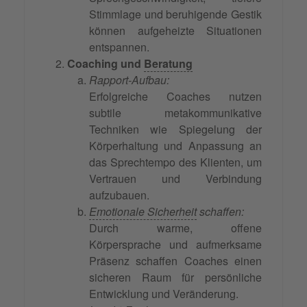
Stimmlage und beruhigende Gestik
können aufgeheizte Situationen
entspannen.
Coaching und
Beratung
Rapport-Aufbau:
Erfolgreiche Coaches nutzen
subtile metakommunikative
Techniken wie Spiegelung der
Körperhaltung und Anpassung an
das Sprechtempo des Klienten, um
Vertrauen und Verbindung
aufzubauen.
Emotionale Sicherheit
schaffen:
Durch warme, offene
Körpersprache und aufmerksame
Präsenz schaffen Coaches einen
sicheren Raum für persönliche
Entwicklung und Veränderung.