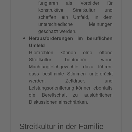
fungieren als Vorbilder für
konstruktive Streitkultur und
schaffen ein Umfeld, in dem
unterschiedliche Meinungen
geschätzt werden.
Herausforderungen im beruflichen
Umfeld
Hierarchien können eine offene
Streitkultur behindern, wenn
Machtungleichgewichte dazu führen,
dass bestimmte Stimmen unterdrückt
werden. Zeitdruck und
Leistungsorientierung können ebenfalls
die Bereitschaft zu ausführlichen
Diskussionen einschränken.
Streitkultur in der Familie