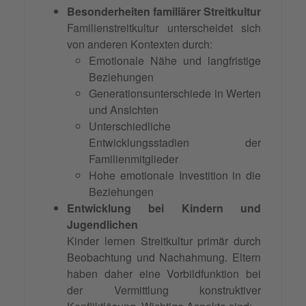
Besonderheiten familiärer Streitkultur
Familienstreitkultur unterscheidet sich
von anderen Kontexten durch:
Emotionale Nähe und langfristige
Beziehungen
Generationsunterschiede in Werten
und Ansichten
Unterschiedliche
Entwicklungsstadien der
Familienmitglieder
Hohe emotionale Investition in die
Beziehungen
Entwicklung bei Kindern und
Jugendlichen
Kinder lernen Streitkultur primär durch
Beobachtung und Nachahmung. Eltern
haben daher eine Vorbildfunktion bei
der Vermittlung konstruktiver