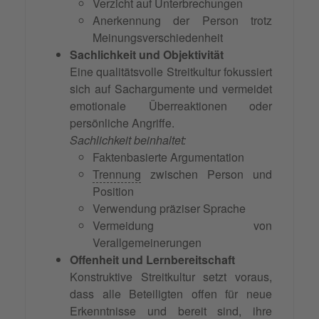
Verzicht auf Unterbrechungen
Anerkennung der Person trotz
Meinungsverschiedenheit
Sachlichkeit und Objektivität
Eine qualitätsvolle Streitkultur fokussiert
sich auf Sachargumente und vermeidet
emotionale Überreaktionen oder
persönliche Angriffe.
Sachlichkeit beinhaltet:
Faktenbasierte Argumentation
Trennung
zwischen Person und
Position
Verwendung präziser Sprache
Vermeidung von
Verallgemeinerungen
Offenheit und Lernbereitschaft
Konstruktive Streitkultur setzt voraus,
dass alle Beteiligten offen für neue
Erkenntnisse und bereit sind, ihre