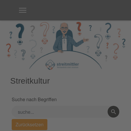
Streitkultur
Suche nach Begriffen