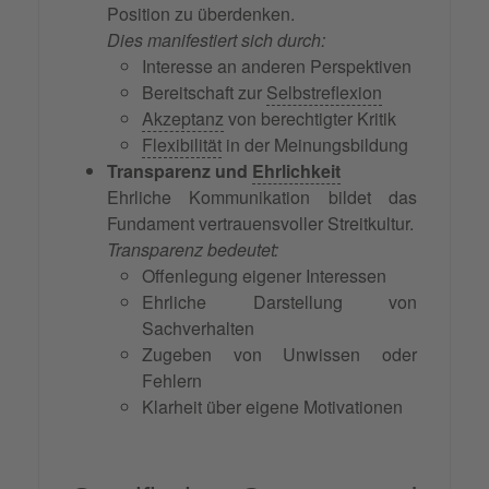
Position zu überdenken.
Dies manifestiert sich durch:
Interesse an anderen Perspektiven
Bereitschaft zur
Selbstreflexion
Akzeptanz
von berechtigter Kritik
Flexibilität
in der Meinungsbildung
Transparenz und
Ehrlichkeit
Ehrliche Kommunikation bildet das
Fundament vertrauensvoller Streitkultur.
Transparenz bedeutet:
Offenlegung eigener Interessen
Ehrliche Darstellung von
Sachverhalten
Zugeben von Unwissen oder
Fehlern
Klarheit über eigene Motivationen