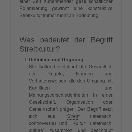
einer Zeit zunehmender gesellschaftlicher
Polarisierung gewinnt eine konstruktive
Streitkultur immer mehr an Bedeutung.
Was bedeutet der Begriff
Streitkultur?
Definition und Ursprung
Streitkultur bezeichnet die Gesamtheit
der Regeln, Normen und
Verhaltensweisen, die den Umgang mit
Konflikten und
Meinungsverschiedenheiten in einer
Gesellschaft, Organisation oder
Gemeinschaft prägen. Der Begriff setzt
sich aus "
Streit
" (lateinisch:
controversia) und "Kultur" (lateinisch:
cultura) zusammen und beschreibt