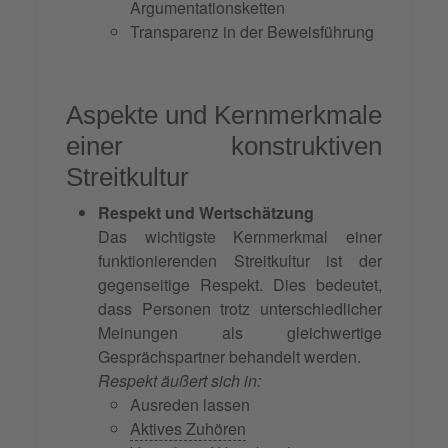
Argumentationsketten
Transparenz in der Beweisführung
Aspekte und Kernmerkmale
einer konstruktiven
Streitkultur
Respekt und Wertschätzung
Das wichtigste Kernmerkmal einer
funktionierenden Streitkultur ist der
gegenseitige Respekt. Dies bedeutet,
dass Personen trotz unterschiedlicher
Meinungen als gleichwertige
Gesprächspartner behandelt werden.
Respekt äußert sich in:
Ausreden lassen
Aktives Zuhören