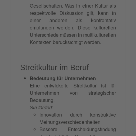
Gesellschaften. Was in einer Kultur als
respektvolle Diskussion gilt, kann in
einer anderen als konfrontativ
empfunden werden. Diese kulturellen
Unterschiede müssen in multikulturellen
Kontexten berücksichtigt werden.
Streitkultur im Beruf
Bedeutung für Unternehmen
Eine entwickelte Streitkultur ist für
Unternehmen von strategischer
Bedeutung.
Sie fördert:
Innovation durch konstruktive
Meinungsverschiedenheiten
Bessere Entscheidungsfindung