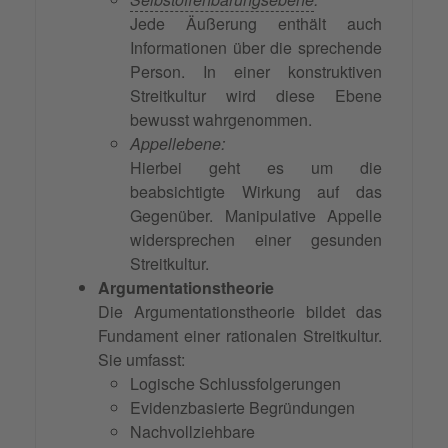
Jede Äußerung enthält auch
Informationen über die sprechende
Person. In einer konstruktiven
Streitkultur wird diese Ebene
bewusst wahrgenommen.
Appellebene:
Hierbei geht es um die
beabsichtigte Wirkung auf das
Gegenüber. Manipulative Appelle
widersprechen einer gesunden
Streitkultur.
Argumentationstheorie
Die Argumentationstheorie bildet das
Fundament einer rationalen Streitkultur.
Sie umfasst:
Logische Schlussfolgerungen
Evidenzbasierte Begründungen
Nachvollziehbare