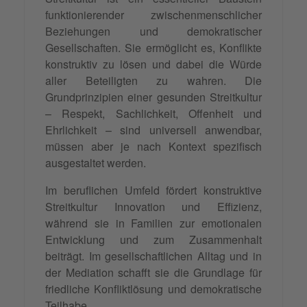
funktionierender zwischenmenschlicher
Beziehungen und demokratischer
Gesellschaften. Sie ermöglicht es, Konflikte
konstruktiv zu lösen und dabei die Würde
aller Beteiligten zu wahren. Die
Grundprinzipien einer gesunden Streitkultur
– Respekt, Sachlichkeit, Offenheit und
Ehrlichkeit – sind universell anwendbar,
müssen aber je nach Kontext spezifisch
ausgestaltet werden.
Im beruflichen Umfeld fördert konstruktive
Streitkultur Innovation und Effizienz,
während sie in Familien zur emotionalen
Entwicklung und zum Zusammenhalt
beiträgt. Im gesellschaftlichen Alltag und in
der Mediation schafft sie die Grundlage für
friedliche Konfliktlösung und demokratische
Teilhabe.