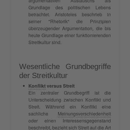
argumentativen Austauschs als
Grundlage des politischen Lebens
betrachtet. Aristoteles beschrieb in
seiner "Rhetorik" die Prinzipien
überzeugender Argumentation, die bis
heute Grundlage einer funktionierenden
Streitkultur sind.
Wesentliche Grundbegriffe
der Streitkultur
Konflikt
versus Streit
Ein zentraler Grundbegriff ist die
Unterscheidung zwischen Konflikt und
Streit. Während ein Konflikt eine
sachliche
Meinungsverschiedenheit
oder einen Interessensgegenstand
beschreibt, bezieht sich Streit auf die Art