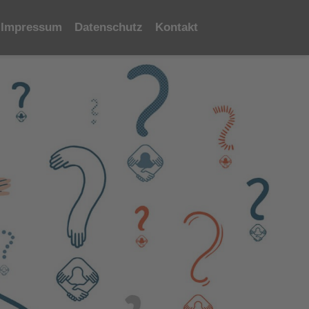
Impressum
Datenschutz
Kontakt