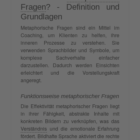
Fragen
? - Definition und
Grundlagen
Metaphorische Fragen sind ein Mittel im
Coaching, um Klienten zu helfen, ihre
inneren Prozesse zu verstehen. Sie
verwenden Sprachbilder und Symbole, um
komplexe Sachverhalte einfacher
darzustellen. Dadurch werden Einsichten
erleichtert und die Vorstellungskraft
angeregt.
Funktionsweise metaphorischer Fragen
Die Effektivität metaphorischer Fragen liegt
in ihrer Fähigkeit, abstrakte Inhalte mit
konkreten Bildern zu verknüpfen, was das
Verständnis
und die emotionale Erfahrung
fördert. Bildhafte Sprache aktiviert die rechte