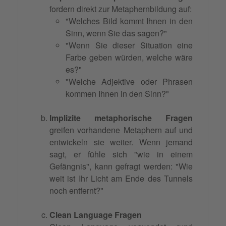
fordern direkt zur Metaphernbildung auf:
"Welches Bild kommt Ihnen in den
Sinn, wenn Sie das sagen?"
"Wenn Sie dieser Situation eine
Farbe geben würden, welche wäre
es?"
"Welche Adjektive oder Phrasen
kommen Ihnen in den Sinn?"
Implizite metaphorische Fragen
greifen vorhandene Metaphern auf und
entwickeln sie weiter. Wenn jemand
sagt, er fühle sich "wie in einem
Gefängnis", kann gefragt werden: "Wie
weit ist Ihr Licht am Ende des Tunnels
noch entfernt?"
Clean Language Fragen