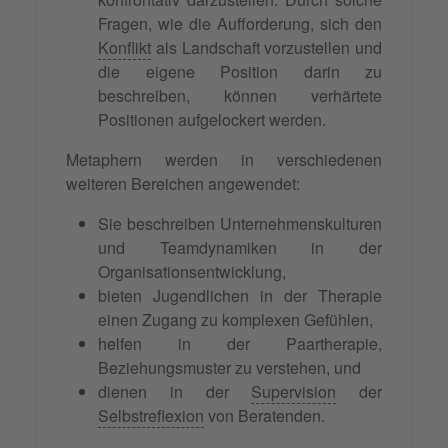
Fragen, wie die Aufforderung, sich den
Konflikt
als Landschaft vorzustellen und
die eigene Position darin zu
beschreiben, können verhärtete
Positionen aufgelockert werden.
Metaphern werden in verschiedenen
weiteren Bereichen angewendet:
Sie beschreiben Unternehmenskulturen
und Teamdynamiken in der
Organisationsentwicklung,
bieten Jugendlichen in der Therapie
einen Zugang zu komplexen Gefühlen,
helfen in der Paartherapie,
Beziehungsmuster zu verstehen, und
dienen in der
Supervision
der
Selbstreflexion
von Beratenden.