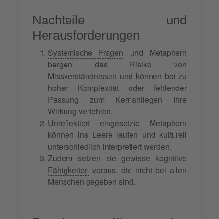
Nachteile und
Herausforderungen
Systemische Fragen
und Metaphern
bergen das Risiko von
Missverständnissen und können bei zu
hoher Komplexität oder fehlender
Passung zum Kernanliegen ihre
Wirkung verfehlen.
Unreflektiert eingesetzte Metaphern
können ins Leere laufen und kulturell
unterschiedlich interpretiert werden.
Zudem setzen sie gewisse
kognitive
Fähigkeiten
voraus, die nicht bei allen
Menschen gegeben sind.