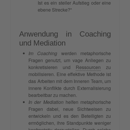
Ist es ein steiler Aufstieg oder eine
ebene Strecke?"
Anwendung in Coaching
und Mediation
Im Coaching
werden metaphorische
Fragen genutzt, um vage Anliegen zu
konkretisieren und
Ressourcen
zu
mobilisieren. Eine effektive Methode ist
das Arbeiten mit dem Inneren Team, um
innere Konflikte durch Externalisierung
bearbeitbar zu machen.
In der Mediation
helfen metaphorische
Fragen dabei, neue Sichtweisen zu
entwickeln und es den Beteiligten zu
ermöglichen, ihre Standpunkte weniger
konfrontativ darzustellen. Durch solche