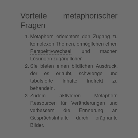
Vorteile metaphorischer
Fragen
Metaphern erleichtern den Zugang zu
komplexen Themen, ermöglichen einen
Perspektivwechsel
und machen
Lösungen zugänglicher.
Sie bieten einen bildlichen Ausdruck,
der es erlaubt, schwierige und
tabuisierte Inhalte indirekt zu
behandeln.
Zudem aktivieren Metaphern
Ressourcen für Veränderungen und
verbessern die Erinnerung an
Gesprächsinhalte durch prägnante
Bilder.