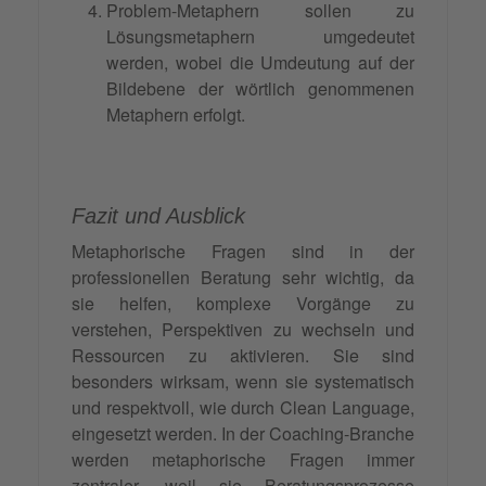
Problem-Metaphern sollen zu
Lösungsmetaphern umgedeutet
werden, wobei die Umdeutung auf der
Bildebene der wörtlich genommenen
Metaphern erfolgt.
Fazit und Ausblick
Metaphorische Fragen sind in der
professionellen Beratung sehr wichtig, da
sie helfen, komplexe Vorgänge zu
verstehen, Perspektiven zu wechseln und
Ressourcen zu aktivieren. Sie sind
besonders wirksam, wenn sie systematisch
und respektvoll, wie durch Clean Language,
eingesetzt werden. In der Coaching-Branche
werden metaphorische Fragen immer
zentraler, weil sie Beratungsprozesse