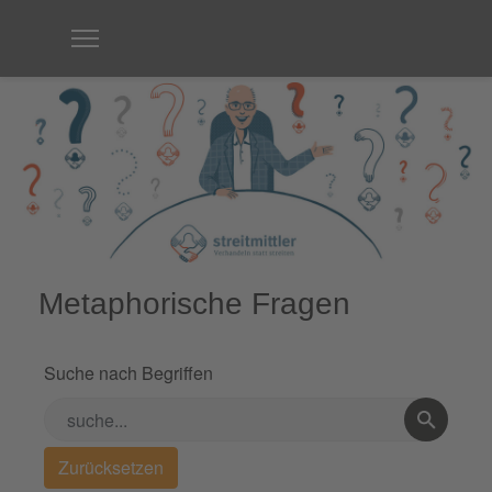
Metaphorische Fragen
Suche nach Begriffen