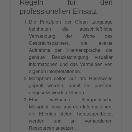
Regeln für den
professionellen Einsatz
Die Prinzipien der Clean Language
beinhalten die ausschließliche
Verwendung der Worte des
Gesprächspartners, die exakte
Aufnahme der Klientensprache, die
genaue Berücksichtigung visueller
Informationen und das Vermeiden von
eigenen Interpretationen.
Metaphern sollen auf ihre Reichweite
geprüft werden, damit sie passend
eingesetzt werden können.
Eine wirksame therapeutische
Metapher
muss aus den Informationen,
die Klienten bieten, herausgearbeitet
werden und an vorhandenen
Ressourcen ansetzen.