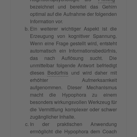
bezeichnet und bereitet das Gehirn
optimal auf die Aufnahme der folgenden
Information vor.
Ein weiterer wichtiger Aspekt ist die
Erzeugung von kognitiver Spannung.
Wenn eine Frage gestellt wird, entsteht
automatisch ein Informationsbedürfnis,
das nach Auflösung sucht. Die
unmittelbar folgende Antwort befriedigt
dieses
Bedürfnis
und wird daher mit
erhöhter Aufmerksamkeit
aufgenommen. Dieser Mechanismus
macht die Hypophora zu einem
besonders wirkungsvollen Werkzeug für
die Vermittlung komplexer oder schwer
zugänglicher Inhalte.
In der praktischen Anwendung
ermöglicht die Hypophora dem Coach