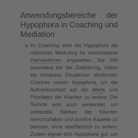
Anwendungsbereiche der
Hypophora in Coaching und
Mediation
Im Coaching wird die Hypophora als
nützliches Werkzeug für verschiedene
Interventionen
angesehen. Sie hilft
besonders bei der Zielklärung, indem
sie komplexe Situationen strukturiert.
Coaches nutzen Hypophora, um die
Aufmerksamkeit auf die
Werte
und
Prioritäten der Klienten zu lenken. Die
Technik wird auch verwendet, um
versteckte Stärken der Klienten
hervorzuheben und positive Aspekte zu
betonen, ohne oberflächlich zu wirken.
Zudem eignet sich Hypophora gut, um