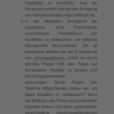
Feedback
zu
vermitteln
, was die
Akzeptanz erhöht und bei der Anregung
von Verhaltensänderungen hilfreich ist.
In der Mediation ermöglicht die
Hypophora, ohne Parteinahme
verschiedene Perspektiven von
Konflikten zu beleuchten und neutrale
Standpunkte einzunehmen. Sie ist
besonders effektiv bei der Entwicklung
von
Lösungsoptionen
, indem sie durch
gezielte Fragen hilft, den Fokus auf
konstruktive Aspekte zu lenken und
Handlungsalternativen
aufzuzeigen. Durch Fragen wie
"Welche Möglichkeiten haben wir, um
diese Situation zu verbessern?" kann
der Mediator den Fokus auf konstruktive
Aspekte lenken und dann systematisch
verschiedene Handlungsalternativen