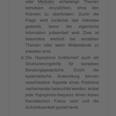
oder
Mediator
, schwierige Themen
behutsam einzuführen, ohne den
Klienten zu überfordern. Durch die
Frage wird zunächst das Interesse
geweckt, bevor die eigentliche
Information präsentiert wird. Dies ist
besonders wertvoll bei sensiblen
Themen oder wenn Widerstände zu
erwarten sind.
Die Hypophora funktioniert auch als
Strukturierungshilfe für komplexe
Beratungsgespräche. Durch die
systematische Anwendung können
verschiedene Aspekte eines Problems
nacheinander beleuchtet werden, wobei
jede Hypophora-Sequenz einen klaren
thematischen Fokus setzt und die
Aufmerksamkeit gezielt lenkt.