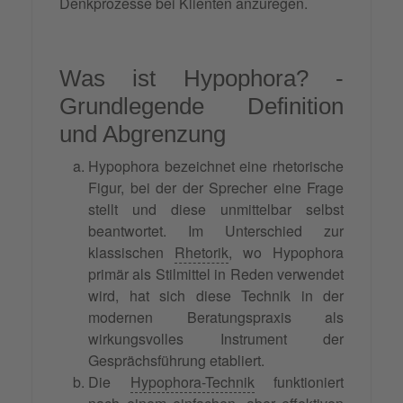
Denkprozesse bei Klienten anzuregen.
Was ist Hypophora? -
Grundlegende Definition
und Abgrenzung
Hypophora bezeichnet eine rhetorische
Figur, bei der der Sprecher eine Frage
stellt und diese unmittelbar selbst
beantwortet. Im Unterschied zur
klassischen
Rhetorik
, wo Hypophora
primär als Stilmittel in Reden verwendet
wird, hat sich diese Technik in der
modernen Beratungspraxis als
wirkungsvolles Instrument der
Gesprächsführung etabliert.
Die
Hypophora-Technik
funktioniert