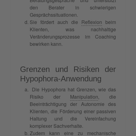
Beratungsgespräche und unterstützt
den Berater in schwierigen
Gesprächssituationen.
Sie fördert auch die
Reflexion
beim
Klienten, was nachhaltige
Veränderungsprozesse im Coaching
bewirken kann.
Grenzen und Risiken der
Hypophora-Anwendung
Die Hypophora hat Grenzen, wie das
Risiko der
Manipulation
, die
Beeinträchtigung der Autonomie des
Klienten, die Förderung einer passiven
Haltung und die Vereinfachung
komplexer Sachverhalte.
Zudem kann eine zu mechanische