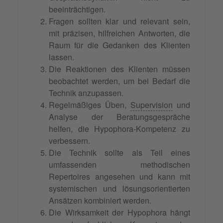
beeinträchtigen.
Fragen sollten klar und relevant sein,
mit präzisen, hilfreichen Antworten, die
Raum für die Gedanken des Klienten
lassen.
Die Reaktionen des Klienten müssen
beobachtet werden, um bei Bedarf die
Technik anzupassen.
Regelmäßiges Üben,
Supervision
und
Analyse der Beratungsgespräche
helfen, die Hypophora-Kompetenz zu
verbessern.
Die Technik sollte als Teil eines
umfassenden methodischen
Repertoires angesehen und kann mit
systemischen und lösungsorientierten
Ansätzen kombiniert werden.
Die Wirksamkeit der Hypophora hängt