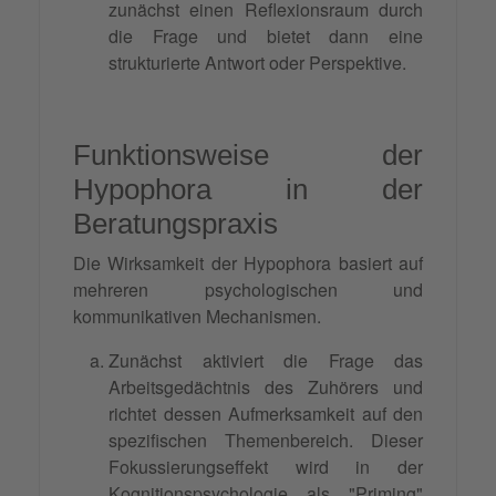
zunächst einen Reflexionsraum durch
die Frage und bietet dann eine
strukturierte Antwort oder Perspektive.
Funktionsweise der
Hypophora in der
Beratungspraxis
Die Wirksamkeit der Hypophora basiert auf
mehreren psychologischen und
kommunikativen Mechanismen.
Zunächst aktiviert die Frage das
Arbeitsgedächtnis des Zuhörers und
richtet dessen Aufmerksamkeit auf den
spezifischen Themenbereich. Dieser
Fokussierungseffekt wird in der
Kognitionspsychologie als "
Priming
"