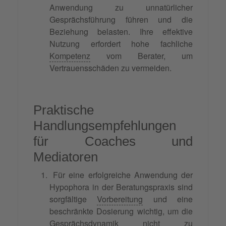
Anwendung zu unnatürlicher
Gesprächsführung führen und die
Beziehung belasten. Ihre effektive
Nutzung erfordert hohe fachliche
Kompetenz
vom Berater, um
Vertrauensschäden zu vermeiden.
Praktische
Handlungsempfehlungen
für Coaches und
Mediatoren
Für eine erfolgreiche Anwendung der
Hypophora in der Beratungspraxis sind
sorgfältige
Vorbereitung
und eine
beschränkte Dosierung wichtig, um die
Gesprächsdynamik nicht zu