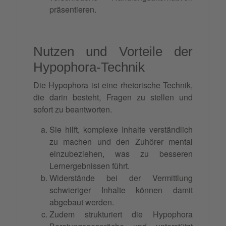
präsentieren.
Nutzen und Vorteile der
Hypophora-Technik
Die Hypophora ist eine rhetorische Technik,
die darin besteht, Fragen zu stellen und
sofort zu beantworten.
Sie hilft, komplexe Inhalte verständlich
zu machen und den Zuhörer mental
einzubeziehen, was zu besseren
Lernergebnissen führt.
Widerstände bei der Vermittlung
schwieriger Inhalte können damit
abgebaut werden.
Zudem strukturiert die Hypophora