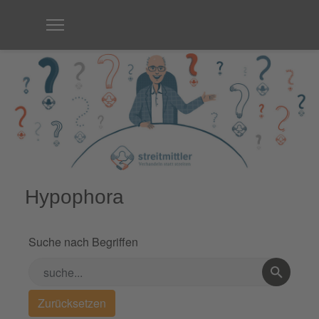
Hypophora
Suche nach Begriffen