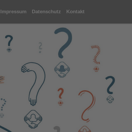
Impressum
Datenschutz
Kontakt