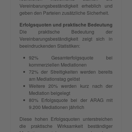
Vereinbarungsbeständigkeit erheblich und
geben den Parteien zusätzliche Sicherheit.
Erfolgsquoten und praktische Bedeutung
Die praktische Bedeutung der
Vereinbarungsbeständigkeit zeigt sich in
beeindruckenden Statistiken:
92% Gesamterfolgsquote bei
kommerziellen Mediationen
72% der Streitigkeiten werden bereits
am Mediationstag gelöst
Weitere 20% werden kurz nach der
Mediation beigelegt
80% Erfolgsquote bei der ARAG mit
9.200 Mediationen jährlich
Diese hohen Erfolgsquoten unterstreichen
die praktische Wirksamkeit beständiger