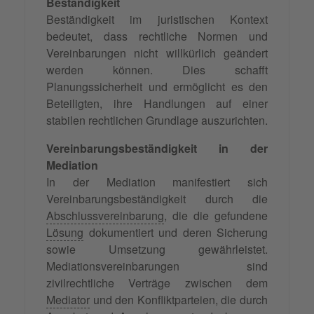
Beständigkeit
Beständigkeit im juristischen Kontext
bedeutet, dass rechtliche Normen und
Vereinbarungen nicht willkürlich geändert
werden können. Dies schafft
Planungssicherheit und ermöglicht es den
Beteiligten, ihre Handlungen auf einer
stabilen rechtlichen Grundlage auszurichten.
Vereinbarungsbeständigkeit in der
Mediation
In der Mediation manifestiert sich
Vereinbarungsbeständigkeit durch die
Abschlussvereinbarung
, die die gefundene
Lösung
dokumentiert und deren Sicherung
sowie Umsetzung gewährleistet.
Mediationsvereinbarungen sind
zivilrechtliche Verträge zwischen dem
Mediator
und den Konfliktparteien, die durch