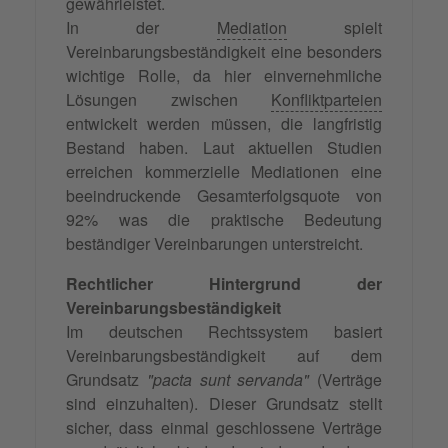
gewährleistet.
In der
Mediation
spielt
Vereinbarungsbeständigkeit eine besonders
wichtige Rolle, da hier einvernehmliche
Lösungen zwischen
Konfliktparteien
entwickelt werden müssen, die langfristig
Bestand haben. Laut aktuellen Studien
erreichen kommerzielle Mediationen eine
beeindruckende Gesamterfolgsquote von
92% was die praktische Bedeutung
beständiger Vereinbarungen unterstreicht.
Rechtlicher Hintergrund der
Vereinbarungsbeständigkeit
Im deutschen Rechtssystem basiert
Vereinbarungsbeständigkeit auf dem
Grundsatz
"pacta sunt servanda"
(Verträge
sind einzuhalten). Dieser Grundsatz stellt
sicher, dass einmal geschlossene Verträge