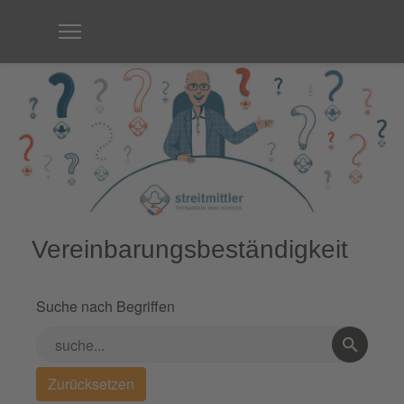
Vereinbarungsbeständigkeit
Suche nach Begriffen