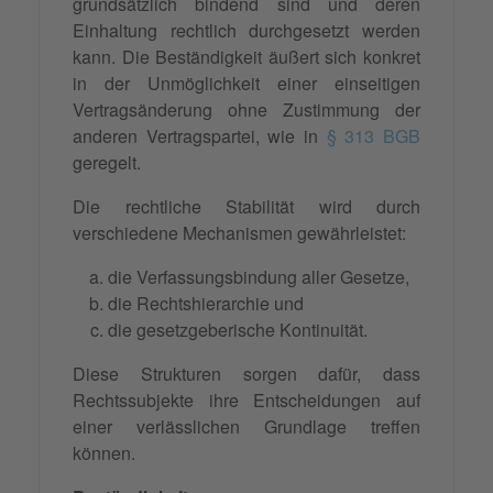
grundsätzlich bindend sind und deren
Einhaltung rechtlich durchgesetzt werden
kann. Die Beständigkeit äußert sich konkret
in der Unmöglichkeit einer einseitigen
Vertragsänderung ohne Zustimmung der
anderen Vertragspartei, wie in
§ 313 BGB
geregelt.
Die rechtliche Stabilität wird durch
verschiedene Mechanismen gewährleistet:
die Verfassungsbindung aller Gesetze,
die Rechtshierarchie und
die gesetzgeberische Kontinuität.
Diese Strukturen sorgen dafür, dass
Rechtssubjekte ihre Entscheidungen auf
einer verlässlichen Grundlage treffen
können.