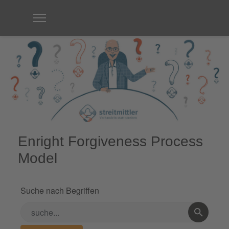
Enright Forgiveness Process
Model
Suche nach Begriffen