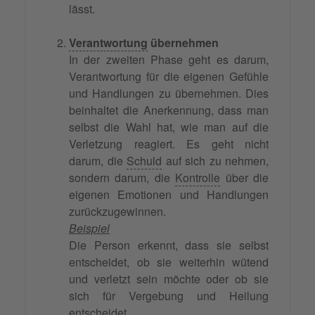
lässt.
Verantwortung
übernehmen
In der zweiten Phase geht es darum,
Verantwortung für die eigenen Gefühle
und Handlungen zu übernehmen. Dies
beinhaltet die Anerkennung, dass man
selbst die Wahl hat, wie man auf die
Verletzung reagiert. Es geht nicht
darum, die
Schuld
auf sich zu nehmen,
sondern darum, die
Kontrolle
über die
eigenen Emotionen und Handlungen
zurückzugewinnen.
Beispiel
Die Person erkennt, dass sie selbst
entscheidet, ob sie weiterhin wütend
und verletzt sein möchte oder ob sie
sich für Vergebung und Heilung
entscheidet.