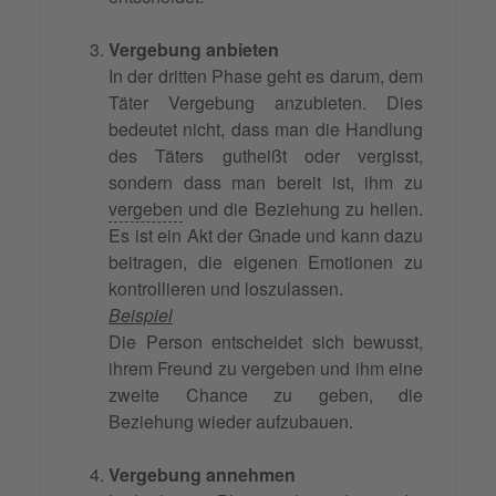
Vergebung anbieten
In der dritten Phase geht es darum, dem
Täter Vergebung anzubieten. Dies
bedeutet nicht, dass man die Handlung
des Täters gutheißt oder vergisst,
sondern dass man bereit ist, ihm zu
vergeben
und die Beziehung zu heilen.
Es ist ein Akt der Gnade und kann dazu
beitragen, die eigenen Emotionen zu
kontrollieren und loszulassen.
Beispiel
Die Person entscheidet sich bewusst,
ihrem Freund zu vergeben und ihm eine
zweite Chance zu geben, die
Beziehung wieder aufzubauen.
Vergebung annehmen