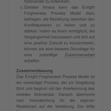
füreinander zu entwickeln.
Darüber hinaus kann das Enright
Forgiveness Process Model dazu
beitragen, die Beziehung zwischen den
Konfliktparteien zu heilen und zu
stärken. Indem es ihnen ermöglicht, die
Vergangenheit loszulassen und sich auf
eine positive Zukunft zu konzentrieren,
können sie eine bessere Grundlage für
eine zukünftige
Zusammenarbeit
schaffen.
Zusammenfassung
Das Enright Forgiveness Process Model ist
ein vierstufiger Prozess, der zur Vergebung
führt und beginnt mit der Anerkennung des
erlebten Schmerzes. Danach übernimmt
man Verantwortung für die eigenen
Reaktionen auf die Verletzung. Die dritte