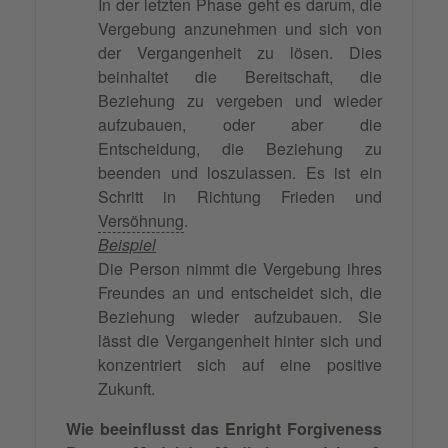
In der letzten Phase geht es darum, die
Vergebung anzunehmen und sich von
der Vergangenheit zu lösen. Dies
beinhaltet die Bereitschaft, die
Beziehung zu vergeben und wieder
aufzubauen, oder aber die
Entscheidung, die Beziehung zu
beenden und loszulassen. Es ist ein
Schritt in Richtung Frieden und
Versöhnung
.
Beispiel
Die Person nimmt die Vergebung ihres
Freundes an und entscheidet sich, die
Beziehung wieder aufzubauen. Sie
lässt die Vergangenheit hinter sich und
konzentriert sich auf eine positive
Zukunft.
Wie beeinflusst das Enright Forgiveness