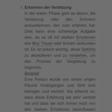
Erkennen der Verletzung
In der ersten Phase geht es darum, die
Verletzung oder den Schmerz
anzuerkennen, den man erfahren hat.
Dies kann eine schwierige Aufgabe
sein, da es oft mit starken
Emotionen
wie
Wut
,
Trauer
oder Scham verbunden
ist. Es ist jedoch wichtig, diese
Gefühle
zu akzeptieren und zu
verstehen
, um
den Prozess der Vergebung zu
beginnen.
Beispiel
Eine Person wurde von einem engen
Freund hintergangen und fühlt sich
betrogen und verletzt. Sie erkennt an,
dass diese Erfahrung sie sehr verletzt
hat und dass sie sich immer noch von
den starken Emotionen beeinflussen