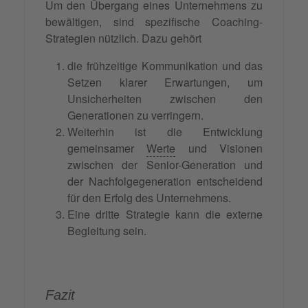
Um den Übergang eines Unternehmens zu
bewältigen, sind spezifische Coaching-
Strategien nützlich. Dazu gehört
die frühzeitige Kommunikation und das
Setzen klarer Erwartungen, um
Unsicherheiten zwischen den
Generationen zu verringern.
Weiterhin ist die Entwicklung
gemeinsamer
Werte
und Visionen
zwischen der Senior-Generation und
der Nachfolgegeneration entscheidend
für den Erfolg des Unternehmens.
Eine dritte Strategie kann die externe
Begleitung sein.
Fazit