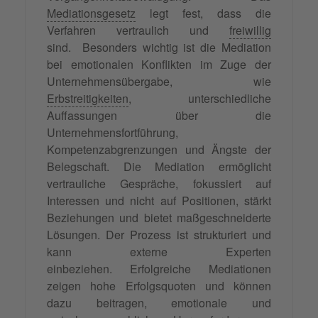
Mediationsgesetz
legt fest, dass die
Verfahren vertraulich und
freiwillig
sind. Besonders wichtig ist die Mediation
bei emotionalen Konflikten im Zuge der
Unternehmensübergabe, wie
Erbstreitigkeiten
, unterschiedliche
Auffassungen über die
Unternehmensfortführung,
Kompetenzabgrenzungen und Ängste der
Belegschaft. Die Mediation ermöglicht
vertrauliche Gespräche, fokussiert auf
Interessen und nicht auf Positionen, stärkt
Beziehungen und bietet maßgeschneiderte
Lösungen. Der Prozess ist strukturiert und
kann externe Experten
einbeziehen. Erfolgreiche Mediationen
zeigen hohe Erfolgsquoten und können
dazu beitragen, emotionale und