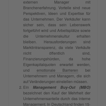
externen Manager mit
Branchenerfahrung. Vorteile sind neue
Perspektiven, Ideen und Expertise für
das Unternehmen. Der Verkäufer kann
sicher sein, dass sein Lebenswerk
fortgeführt wird und Arbeitsplätze sowie
die Unternehmenskultur erhalten
bleiben. Herausforderungen sind
Marktintransparenz, da viele Verkäufe
nicht öffentlich sind,
Finanzierungshürden, da hohe
Eigenkapitalquoten erwartet werden,
und
emotionale Barrieren
bei
Unternehmern und Managern, die sich
auf Veränderungen einstellen müssen.
Ein
Management Buy-Out (MBO)
bezeichnet den Kauf der Mehrheit der
Unternehmensanteile durch das interne
Management. In Deutschland finden 15-