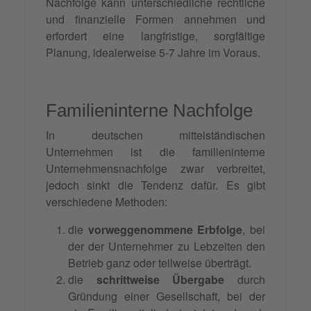
Nachfolge kann unterschiedliche rechtliche
und finanzielle Formen annehmen und
erfordert eine langfristige, sorgfältige
Planung, idealerweise 5-7 Jahre im Voraus.
Familieninterne Nachfolge
In deutschen mittelständischen
Unternehmen ist die familieninterne
Unternehmensnachfolge zwar verbreitet,
jedoch sinkt die Tendenz dafür. Es gibt
verschiedene Methoden:
die
vorweggenommene Erbfolge
, bei
der der Unternehmer zu Lebzeiten den
Betrieb ganz oder teilweise überträgt.
die
schrittweise Übergabe
durch
Gründung einer Gesellschaft, bei der