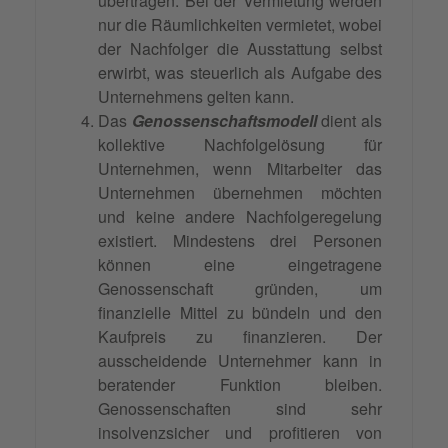
übertragen. Bei der Vermietung werden
nur die Räumlichkeiten vermietet, wobei
der Nachfolger die Ausstattung selbst
erwirbt, was steuerlich als Aufgabe des
Unternehmens gelten kann.
Das
Genossenschaftsmodell
dient als
kollektive Nachfolgelösung für
Unternehmen, wenn Mitarbeiter das
Unternehmen übernehmen möchten
und keine andere Nachfolgeregelung
existiert. Mindestens drei Personen
können eine eingetragene
Genossenschaft gründen, um
finanzielle Mittel zu bündeln und den
Kaufpreis zu finanzieren. Der
ausscheidende Unternehmer kann in
beratender Funktion bleiben.
Genossenschaften sind sehr
insolvenzsicher und profitieren von