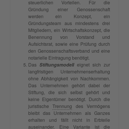
steuerlichen Vorteilen. Für die
Gründung einer Genossenschaft
werden ein Konzept, ein
Gründungsteam aus mindestens drei
Mitgliedern, ein Wirtschaftskonzept, die
Benennung von Vorstand und
Aufsichtsrat, sowie eine Prüfung durch
den Genossenschaftsverband und eine
notarielle Eintragung benötigt.
Das
Stiftungsmodell
eignet sich zur
langfristigen Unternehmenserhaltung
ohne Abhängigkeit von Nachkommen.
Das Unternehmen gehört dabei der
Stiftung, die sich selbst gehört und
keine Eigentümer benötigt. Durch die
juristische
Trennung
des Vermögens
bleibt das Unternehmen als Ganzes
erhalten und fällt nicht in Erbteile
auseinander. Eine Variante ist die