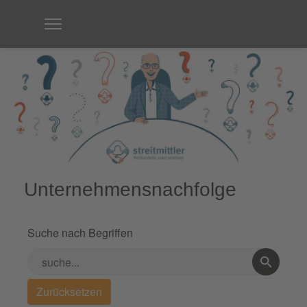
Unternehmensnachfolge
Suche nach Begriffen