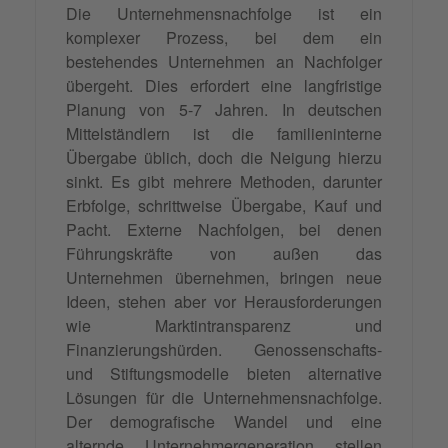
Die Unternehmensnachfolge ist ein
komplexer Prozess, bei dem ein
bestehendes Unternehmen an Nachfolger
übergeht. Dies erfordert eine langfristige
Planung von 5-7 Jahren. In deutschen
Mittelständlern ist die familieninterne
Übergabe üblich, doch die Neigung hierzu
sinkt. Es gibt mehrere Methoden, darunter
Erbfolge, schrittweise Übergabe, Kauf und
Pacht. Externe Nachfolgen, bei denen
Führungskräfte von außen das
Unternehmen übernehmen, bringen neue
Ideen, stehen aber vor Herausforderungen
wie Marktintransparenz und
Finanzierungshürden. Genossenschafts-
und Stiftungsmodelle bieten alternative
Lösungen für die Unternehmensnachfolge.
Der demografische Wandel und eine
alternde Unternehmergeneration stellen