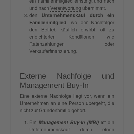
ein Familienmitglied einsteigt und nach
und nach
Verantwortung
übernimmt.
den
Unternehmenskauf durch ein
Familienmitglied
, wo der Nachfolger
den Betrieb käuflich erwirbt, oft zu
erleichterten Konditionen wie
Ratenzahlungen oder
Verkäuferfinanzierung.
Externe Nachfolge und
Management Buy-In
Eine externe Nachfolge liegt vor, wenn ein
Unternehmen an eine Person übergeht, die
nicht zur Gründerfamilie gehört.
Ein
Management Buy-In (MBI)
ist ein
Unternehmenskauf durch einen