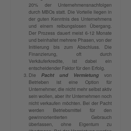
20% der Unternehmensnachfolgen
durch MBOs statt. Die Vorteile liegen in
der guten Kenntnis des Unternehmens
und einem reibungslosen Übergang.
Der Prozess dauert meist 6-12 Monate
und beinhaltet mehrere Phasen, von der
Initiierung bis zum Abschluss. Die
Finanzierung, oft durch
Verkäuferkredite, ist dabei ein
entscheidender Faktor für den Erfolg.
Die
Pacht und Vermietung
von
Betrieben ist eine Option für
Unternehmer, die nicht mehr selbst aktiv
sein wollen, aber ihr Unternehmen noch
nicht verkaufen möchten. Bei der Pacht
werden Betriebsmittel für den
gewinnorientierten Gebrauch
überlassen, ohne Eigentum zu