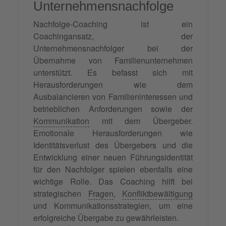
Unternehmensnachfolge
Nachfolge-Coaching ist ein
Coachingansatz, der
Unternehmensnachfolger bei der
Übernahme von Familienunternehmen
unterstützt. Es befasst sich mit
Herausforderungen wie dem
Ausbalancieren von Familieninteressen und
betrieblichen Anforderungen sowie der
Kommunikation
mit dem Übergeber.
Emotionale Herausforderungen wie
Identitätsverlust des Übergebers und die
Entwicklung einer neuen Führungsidentität
für den Nachfolger spielen ebenfalls eine
wichtige Rolle. Das Coaching hilft bei
strategischen
Fragen
,
Konfliktbewältigung
und Kommunikationsstrategien, um eine
erfolgreiche Übergabe zu gewährleisten.