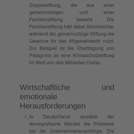
Doppelstiftung, die aus einer
gemeinnützigen und einer
Familienstiftung besteht. Die
Familienstiftung hält dabei Stimmrechte,
während die gemeinnützige Stiftung die
Gewinne für das Allgemeinwohl nutzt.
Ein Beispiel ist die Übertragung von
Patagonia an eine Klimaschutzstiftung
im Wert von drei Milliarden Dollar.
Wirtschaftliche und
emotionale
Herausforderungen
In Deutschland verstärkt der
demografische Wandel die Probleme
bei der Unternehmensnachfolge. Die