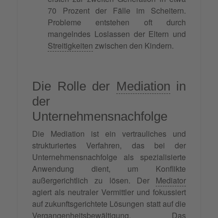
70 Prozent der Fälle im Scheitern.
Probleme entstehen oft durch
mangelndes Loslassen der Eltern und
Streitigkeiten
zwischen den Kindern.
Die Rolle der
Mediation
in
der
Unternehmensnachfolge
Die Mediation ist ein vertrauliches und
strukturiertes Verfahren, das bei der
Unternehmensnachfolge als spezialisierte
Anwendung dient, um Konflikte
außergerichtlich zu lösen. Der
Mediator
agiert als neutraler Vermittler und fokussiert
auf zukunftsgerichtete Lösungen statt auf die
Vergangenheitsbewältigung. Das