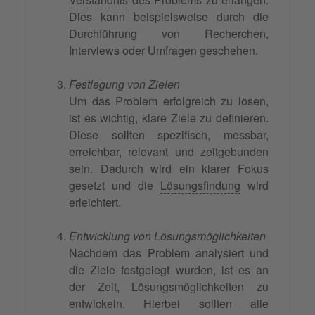
Dies kann beispielsweise durch die
Durchführung von Recherchen,
Interviews oder Umfragen geschehen.
Festlegung von Zielen
Um das Problem erfolgreich zu lösen,
ist es wichtig, klare Ziele zu definieren.
Diese sollten spezifisch, messbar,
erreichbar, relevant und zeitgebunden
sein. Dadurch wird ein klarer Fokus
gesetzt und die
Lösungsfindung
wird
erleichtert.
Entwicklung von Lösungsmöglichkeiten
Nachdem das Problem analysiert und
die Ziele festgelegt wurden, ist es an
der Zeit, Lösungsmöglichkeiten zu
entwickeln. Hierbei sollten alle