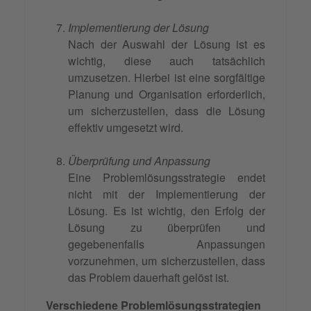
Implementierung der Lösung
Nach der Auswahl der Lösung ist es
wichtig, diese auch tatsächlich
umzusetzen. Hierbei ist eine sorgfältige
Planung und Organisation erforderlich,
um sicherzustellen, dass die Lösung
effektiv umgesetzt wird.
Überprüfung und Anpassung
Eine Problemlösungsstrategie endet
nicht mit der Implementierung der
Lösung. Es ist wichtig, den Erfolg der
Lösung zu überprüfen und
gegebenenfalls Anpassungen
vorzunehmen, um sicherzustellen, dass
das Problem dauerhaft gelöst ist.
Verschiedene Problemlösungsstrategien