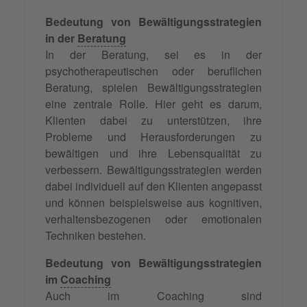
Bedeutung von Bewältigungsstrategien
in der
Beratung
In der Beratung, sei es in der
psychotherapeutischen oder beruflichen
Beratung, spielen Bewältigungsstrategien
eine zentrale Rolle. Hier geht es darum,
Klienten dabei zu unterstützen, ihre
Probleme und Herausforderungen zu
bewältigen und ihre Lebensqualität zu
verbessern. Bewältigungsstrategien werden
dabei individuell auf den Klienten angepasst
und können beispielsweise aus kognitiven,
verhaltensbezogenen oder emotionalen
Techniken bestehen.
Bedeutung von Bewältigungsstrategien
im
Coaching
Auch im Coaching sind