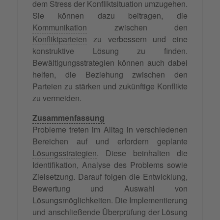
dem Stress der Konfliktsituation umzugehen.
Sie können dazu beitragen, die
Kommunikation
zwischen den
Konfliktparteien
zu verbessern und eine
konstruktive Lösung zu finden.
Bewältigungsstrategien können auch dabei
helfen, die Beziehung zwischen den
Parteien zu stärken und zukünftige Konflikte
zu vermeiden.
Zusammenfassung
Probleme treten im Alltag in verschiedenen
Bereichen auf und erfordern geplante
Lösungsstrategien
. Diese beinhalten die
Identifikation, Analyse des Problems sowie
Zielsetzung. Darauf folgen die Entwicklung,
Bewertung und Auswahl von
Lösungsmöglichkeiten. Die Implementierung
und anschließende Überprüfung der Lösung