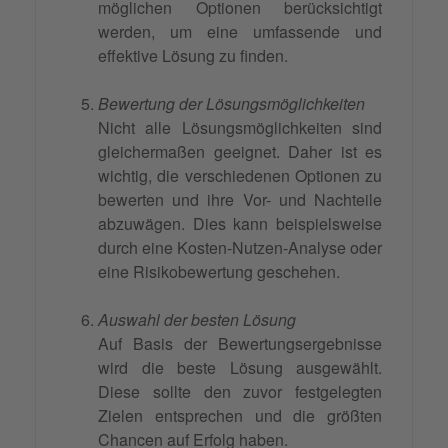
möglichen Optionen berücksichtigt
werden, um eine umfassende und
effektive Lösung zu finden.
Bewertung der Lösungsmöglichkeiten
Nicht alle Lösungsmöglichkeiten sind
gleichermaßen geeignet. Daher ist es
wichtig, die verschiedenen Optionen zu
bewerten und ihre Vor- und Nachteile
abzuwägen. Dies kann beispielsweise
durch eine Kosten-Nutzen-Analyse oder
eine Risikobewertung geschehen.
Auswahl der besten Lösung
Auf Basis der Bewertungsergebnisse
wird die beste Lösung ausgewählt.
Diese sollte den zuvor festgelegten
Zielen entsprechen und die größten
Chancen auf Erfolg haben.