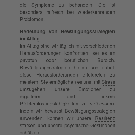
die Symptome zu behandeln. Sie ist
besonders hilfreich bei wiederkehrenden
Problemen.
Bedeutung von
Bewältigungsstrategien
im Alltag
Im Alltag sind wir täglich mit verschiedenen
Herausforderungen konfrontiert, sei es im
privaten oder beruflichen Bereich.
Bewältigungsstrategien helfen uns dabei,
diese Herausforderungen erfolgreich zu
meistern. Sie ermöglichen es uns, mit
Stress
umzugehen, unsere
Emotionen
zu
regulieren und unsere
Problemlösungsfähigkeiten
zu verbessern.
Indem wir bewusst Bewältigungsstrategien
anwenden, können wir unsere
Resilienz
stärken und unsere
psychische Gesundheit
schützen.