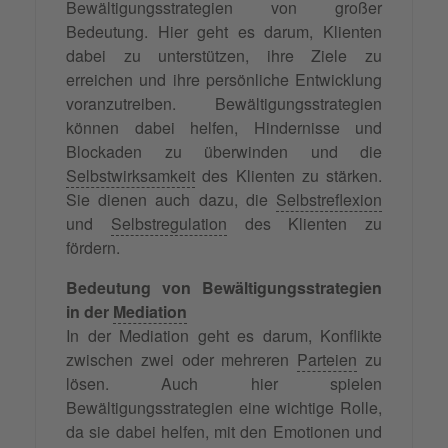
Bewältigungsstrategien von großer
Bedeutung. Hier geht es darum, Klienten
dabei zu unterstützen, ihre Ziele zu
erreichen und ihre persönliche Entwicklung
voranzutreiben. Bewältigungsstrategien
können dabei helfen, Hindernisse und
Blockaden zu überwinden und die
Selbstwirksamkeit
des Klienten zu stärken.
Sie dienen auch dazu, die
Selbstreflexion
und
Selbstregulation
des Klienten zu
fördern.
Bedeutung von Bewältigungsstrategien
in der
Mediation
In der Mediation geht es darum, Konflikte
zwischen zwei oder mehreren
Parteien
zu
lösen. Auch hier spielen
Bewältigungsstrategien eine wichtige Rolle,
da sie dabei helfen, mit den Emotionen und