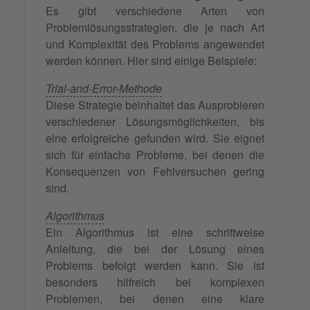
Es gibt verschiedene Arten von
Problemlösungsstrategien, die je nach Art
und Komplexität des Problems angewendet
werden können. Hier sind einige Beispiele:
Trial-and-Error-Methode
Diese Strategie beinhaltet das Ausprobieren
verschiedener Lösungsmöglichkeiten, bis
eine erfolgreiche gefunden wird. Sie eignet
sich für einfache Probleme, bei denen die
Konsequenzen von Fehlversuchen gering
sind.
Algorithmus
Ein Algorithmus ist eine schrittweise
Anleitung, die bei der Lösung eines
Problems befolgt werden kann. Sie ist
besonders hilfreich bei komplexen
Problemen, bei denen eine klare