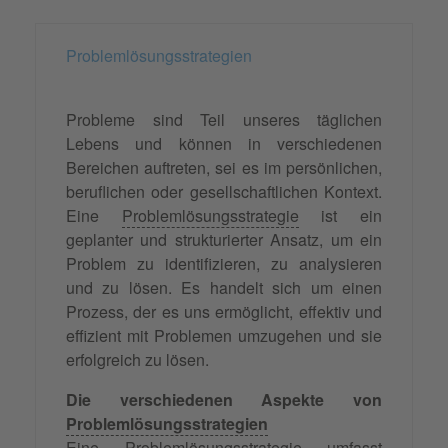
Problemlösungsstrategien
Probleme sind Teil unseres täglichen
Lebens und können in verschiedenen
Bereichen auftreten, sei es im persönlichen,
beruflichen oder gesellschaftlichen Kontext.
Eine
Problemlösungsstrategie
ist ein
geplanter und strukturierter Ansatz, um ein
Problem zu identifizieren, zu analysieren
und zu lösen. Es handelt sich um einen
Prozess, der es uns ermöglicht, effektiv und
effizient mit Problemen umzugehen und sie
erfolgreich zu lösen.
Die verschiedenen Aspekte von
Problemlösungsstrategien
Eine Problemlösungsstrategie umfasst