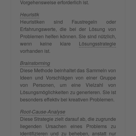
Vorgehensweise erforderlich ist.
Heuristik
Heuristiken sind Faustregeln oder
Erfahrungswerte, die bei der Lösung von
Problemen helfen können. Sie sind nützlich,
wenn keine klare
Lösungsstrategie
vorhanden ist.
Brainstorming
Diese Methode beinhaltet das Sammeln von
Ideen und Vorschlägen von einer Gruppe
von Personen, um eine Vielzahl von
Lösungsmöglichkeiten zu generieren. Sie ist
besonders effektiv bei kreativen Problemen.
Root-Cause-Analyse
Diese Strategie zielt darauf ab, die zugrunde
liegenden Ursachen eines Problems zu
identifizieren und zu beheben, anstatt nur