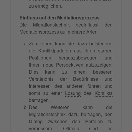
zu ermöglichen.
Einfluss auf den Mediationsprozess
Die Migrationstechnik beeinflusst den
Mediationsprozess auf mehrere Arten.
Zum einen kann sie dazu beisteuern,
die Konfliktparteien aus ihren starren
Positionen herauszubewegen und
ihnen neue Perspektiven aufzuzeigen.
Dies kann zu einem besseren
Verständnis der Bedürfnisse und
Interessen des anderen führen und
somit zu einer
Lösung
des
Konflikts
beitragen.
Des Weiteren kann die
Migrationstechnik dazu beitragen, den
Dialog zwischen den Parteien zu
verbessern. Oftmals sind es