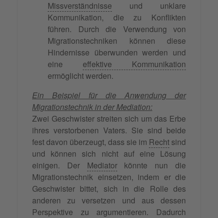
Missverständnisse
und unklare
Kommunikation, die zu Konflikten
führen. Durch die Verwendung von
Migrationstechniken können diese
Hindernisse überwunden werden und
eine
effektive Kommunikation
ermöglicht werden.
Ein Beispiel für die Anwendung der
Migrationstechnik in der Mediation:
Zwei Geschwister streiten sich um das Erbe
ihres verstorbenen Vaters. Sie sind beide
fest davon überzeugt, dass sie im
Recht
sind
und können sich nicht auf eine Lösung
einigen. Der
Mediator
könnte nun die
Migrationstechnik einsetzen, indem er die
Geschwister bittet, sich in die Rolle des
anderen zu versetzen und aus dessen
Perspektive zu argumentieren. Dadurch