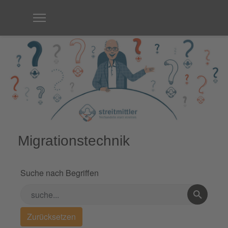
Migrationstechnik
Suche nach Begriffen