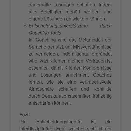
dauerhafte Lösungen schaffen, indem
alle Beteiligten gehört werden und
eigene Lösungen entwickeln können.
Entscheidungsunterstützung durch
Coaching-Tools
Im Coaching wird das Metamodell der
Sprache genutzt, um
Missverständnisse
zu vermeiden, indem genau ergründet
wird, was Klienten meinen. Vertrauen ist
essentiell, damit Klienten
Kompromisse
und Lösungen annehmen. Coaches
lernen, wie sie eine vertrauensvolle
Atmosphäre schaffen und Konflikte
durch Deeskalationstechniken frühzeitig
entschärfen können.
Fazit
Die Entscheidungstheorie ist ein
interdisziplinäres Feld, welches sich mit der