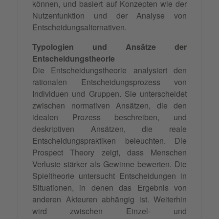
können, und basiert auf Konzepten wie der
Nutzenfunktion und der Analyse von
Entscheidungsalternativen.
Typologien und Ansätze der
Entscheidungstheorie
Die Entscheidungstheorie analysiert den
rationalen Entscheidungsprozess von
Individuen und Gruppen. Sie unterscheidet
zwischen normativen Ansätzen, die den
idealen Prozess beschreiben, und
deskriptiven Ansätzen, die reale
Entscheidungspraktiken beleuchten. Die
Prospect Theory zeigt, dass Menschen
Verluste stärker als Gewinne bewerten. Die
Spieltheorie untersucht Entscheidungen in
Situationen, in denen das Ergebnis von
anderen Akteuren abhängig ist. Weiterhin
wird zwischen Einzel- und