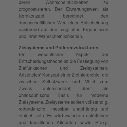
deren Wahrscheinlichkeiten zu
prognostizieren. Der Erwartungswert, als
Kernkonzept, berechnet den
durchschnittlichen Wert einer Entscheidung
basierend auf den möglichen Ergebnissen
und ihren Wahrscheinlichkeiten.
Zielsysteme und Präferenzstrukturen
Ein wesentlicher Aspekt der
Entscheidungstheorie ist die Festlegung von
Zielfunktionen und Zielsystemen.
Aristoteles' Konzept einer Zielhierarchie, die
zwischen Selbstzweck und Mittel zum
Zweck unterscheidet, dient als
philosophische Basis für moderne
Zielsysteme. Zielsysteme sollten vollständig,
redundanzfrei, messbar, unabhängig und
einfach sein. Es wird zwischen natürlichen
und künstlichen Attributen sowie Proxy-