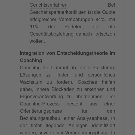
Gerichtsverfahren
. Bei
Geschäftspartnerkonflikten ist die Quote
erfolgreicher Vereinbarungen 84%, mit
91% der Parteien, die die
Geschäftsbeziehung danach fortsetzen
wollen.
Integration von Entscheidungstheorie im
Coaching
Coaching zielt darauf ab, Ziele zu klären,
Lösungen zu finden und persönliches
Wachstum zu fördern. Coaches helfen
dabei, innere Blockaden zu erkennen und
Eigenverantwortung
zu übernehmen. Der
Coaching-Prozess besteht aus einer
Orientierungsphase für den
Beziehungsaufbau, einer Analysephase, in
der tiefer liegende Anliegen identifiziert
werden, sowie einer Veränderungsphase, in