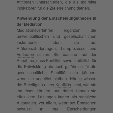
Attributen unterschieden, die als indirekte
Indikatoren für die Zielerreichung dienen.
Anwendung der Entscheidungstheorie in
der
Mediation
Mediationsverfahren ergänzen die
umweltpolitischen und gesellschaftlichen
Instrumente, indem sie auf
Präferenzänderungen, Lernprozesse und
Vertrauen
setzen. Sie basieren auf der
Annahme, dass Konflikte sowohl nützlich für
die Entwicklung als auch gefährlich für die
gesellschaftliche Stabilität sein können,
wenn sie ungelöst bleiben. Häufig wissen
die Beteiligten eines
Konflikts
nicht, wie sie
ihn lösen können, und dabei können sie
effektivere Lösungen finden als staatliche
Autoritäten, vor allem, wenn sie
Emotionen
bewusst in ihre Entscheidungen