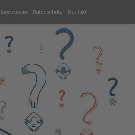
Impressum
Datenschutz
Kontakt