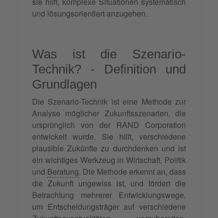
sie hilft, komplexe Situationen systematisch
und lösungsorientiert anzugehen.
Was ist die Szenario-
Technik? - Definition und
Grundlagen
Die Szenario-Technik ist eine Methode zur
Analyse möglicher Zukunftsszenarien, die
ursprünglich von der RAND Corporation
entwickelt wurde. Sie hilft, verschiedene
plausible Zukünfte zu durchdenken und ist
ein wichtiges Werkzeug in Wirtschaft, Politik
und
Beratung
. Die Methode erkennt an, dass
die Zukunft ungewiss ist, und fördert die
Betrachtung mehrerer Entwicklungswege,
um Entscheidungsträger auf verschiedene