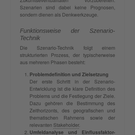
Zukunftseventualitäten vorzubereiten.
Szenarien sind dabei keine Prognosen,
sondern dienen als Denkwerkzeuge.
Funktionsweise der Szenario-
Technik
Die Szenario-Technik folgt einem
strukturierten Prozess, der typischerweise
aus mehreren Phasen besteht:
Problemdefinition und Zielsetzung
Der erste Schritt in der Szenario-
Entwicklung ist die klare Definition des
Problems und die Festlegung der Ziele.
Dazu gehören die Bestimmung des
Zeithorizonts, des geografischen und
thematischen Rahmens sowie der
relevanten
Stakeholder
.
Umfeldanalyse und Einflussfaktor-