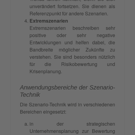
unverändert fortsetzen. Sie dienen als
Referenzpunkt für andere Szenarien.
Extremszenarien
Extremszenarien beschreiben sehr
positive oder sehr negative
Entwicklungen und helfen dabei, die
Bandbreite möglicher Zukünfte zu
verstehen. Sie sind besonders nützlich
für die Risikobewertung und
Krisenplanung.
Anwendungsbereiche der Szenario-
Technik
Die Szenario-Technik wird in verschiedenen
Bereichen eingesetzt:
in der strategischen
Unternehmensplanung zur Bewertung