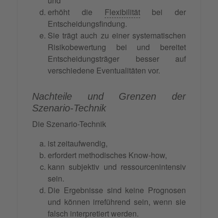
und
erhöht die
Flexibilität
bei der
Entscheidungsfindung.
Sie trägt auch zu einer systematischen
Risikobewertung bei und bereitet
Entscheidungsträger besser auf
verschiedene Eventualitäten vor.
Nachteile und Grenzen der
Szenario-Technik
Die Szenario-Technik
ist zeitaufwendig,
erfordert methodisches Know-how,
kann subjektiv und ressourcenintensiv
sein.
Die Ergebnisse sind keine Prognosen
und können irreführend sein, wenn sie
falsch interpretiert werden.