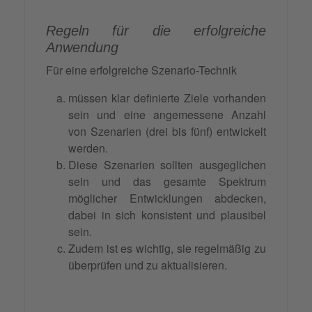
Regeln für die erfolgreiche
Anwendung
Für eine erfolgreiche Szenario-Technik
müssen klar definierte Ziele vorhanden
sein und eine angemessene Anzahl
von Szenarien (drei bis fünf) entwickelt
werden.
Diese Szenarien sollten ausgeglichen
sein und das gesamte Spektrum
möglicher Entwicklungen abdecken,
dabei in sich konsistent und plausibel
sein.
Zudem ist es wichtig, sie regelmäßig zu
überprüfen und zu aktualisieren.