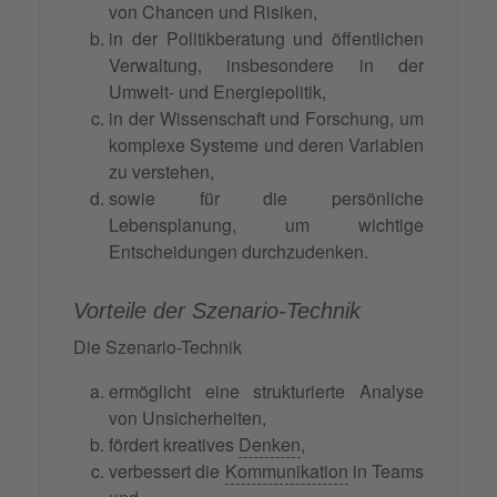
von Chancen und Risiken,
in der Politikberatung und öffentlichen
Verwaltung, insbesondere in der
Umwelt- und Energiepolitik,
in der Wissenschaft und Forschung, um
komplexe Systeme und deren Variablen
zu verstehen,
sowie für die persönliche
Lebensplanung, um wichtige
Entscheidungen durchzudenken.
Vorteile der Szenario-Technik
Die Szenario-Technik
ermöglicht eine strukturierte Analyse
von Unsicherheiten,
fördert kreatives
Denken
,
verbessert die
Kommunikation
in Teams