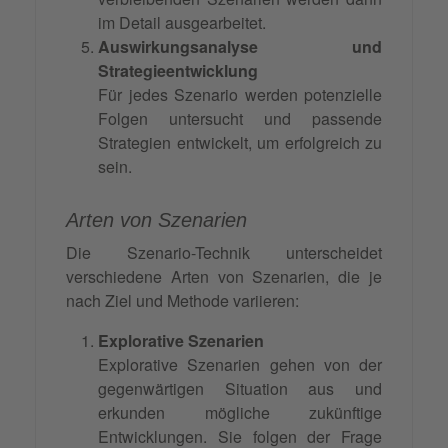
im Detail ausgearbeitet.
Auswirkungsanalyse und
Strategieentwicklung
Für jedes Szenario werden potenzielle
Folgen untersucht und passende
Strategien entwickelt, um erfolgreich zu
sein.
Arten von Szenarien
Die Szenario-Technik unterscheidet
verschiedene Arten von Szenarien, die je
nach Ziel und Methode variieren:
Explorative Szenarien
Explorative Szenarien gehen von der
gegenwärtigen Situation aus und
erkunden mögliche zukünftige
Entwicklungen. Sie folgen der Frage