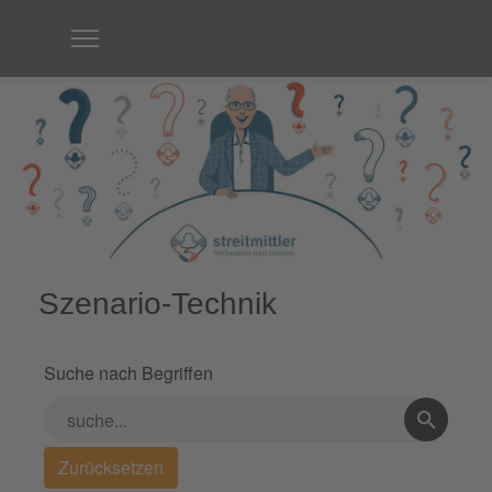
Szenario-Technik
Suche nach Begriffen