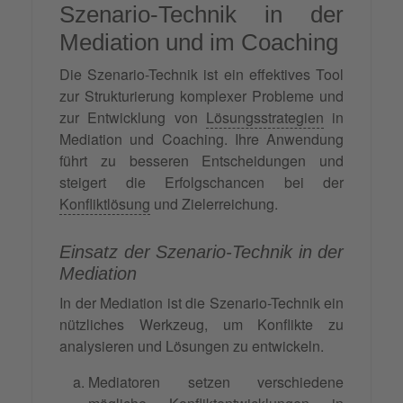
Szenario-Technik in der
Mediation und im Coaching
Die Szenario-Technik ist ein effektives Tool
zur Strukturierung komplexer Probleme und
zur Entwicklung von
Lösungsstrategien
in
Mediation und Coaching. Ihre Anwendung
führt zu besseren Entscheidungen und
steigert die Erfolgschancen bei der
Konfliktlösung
und Zielerreichung.
Einsatz der Szenario-Technik in der
Mediation
In der Mediation ist die Szenario-Technik ein
nützliches Werkzeug, um Konflikte zu
analysieren und Lösungen zu entwickeln.
Mediatoren setzen verschiedene