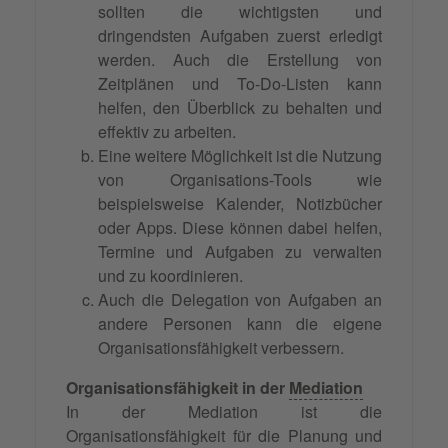
sollten die wichtigsten und
dringendsten Aufgaben zuerst erledigt
werden. Auch die Erstellung von
Zeitplänen und To-Do-Listen kann
helfen, den Überblick zu behalten und
effektiv zu arbeiten.
Eine weitere Möglichkeit ist die Nutzung
von Organisations-Tools wie
beispielsweise Kalender, Notizbücher
oder Apps. Diese können dabei helfen,
Termine und Aufgaben zu verwalten
und zu koordinieren.
Auch die Delegation von Aufgaben an
andere Personen kann die eigene
Organisationsfähigkeit verbessern.
Organisationsfähigkeit in der
Mediation
In der Mediation ist die
Organisationsfähigkeit für die Planung und