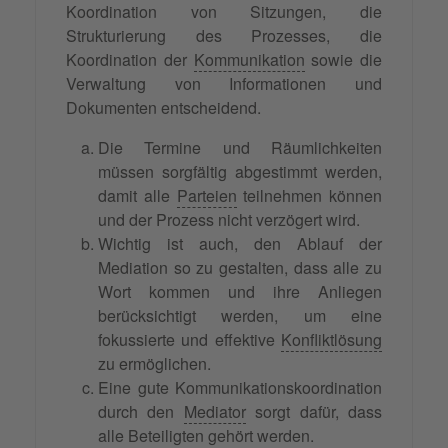
Koordination von Sitzungen, die
Strukturierung des Prozesses, die
Koordination der
Kommunikation
sowie die
Verwaltung von Informationen und
Dokumenten entscheidend.
Die Termine und Räumlichkeiten
müssen sorgfältig abgestimmt werden,
damit alle
Parteien
teilnehmen können
und der Prozess nicht verzögert wird.
Wichtig ist auch, den Ablauf der
Mediation so zu gestalten, dass alle zu
Wort kommen und ihre Anliegen
berücksichtigt werden, um eine
fokussierte und effektive
Konfliktlösung
zu ermöglichen.
Eine gute Kommunikationskoordination
durch den
Mediator
sorgt dafür, dass
alle Beteiligten gehört werden.