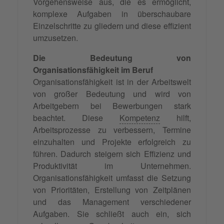
Vorgehensweise aus, die es ermöglicht,
komplexe Aufgaben in überschaubare
Einzelschritte zu gliedern und diese effizient
umzusetzen.
Die Bedeutung von
Organisationsfähigkeit im Beruf
Organisationsfähigkeit ist in der Arbeitswelt
von großer Bedeutung und wird von
Arbeitgebern bei Bewerbungen stark
beachtet. Diese
Kompetenz
hilft,
Arbeitsprozesse zu verbessern, Termine
einzuhalten und Projekte erfolgreich zu
führen. Dadurch steigern sich Effizienz und
Produktivität im Unternehmen.
Organisationsfähigkeit umfasst die Setzung
von Prioritäten, Erstellung von Zeitplänen
und das Management verschiedener
Aufgaben. Sie schließt auch ein, sich