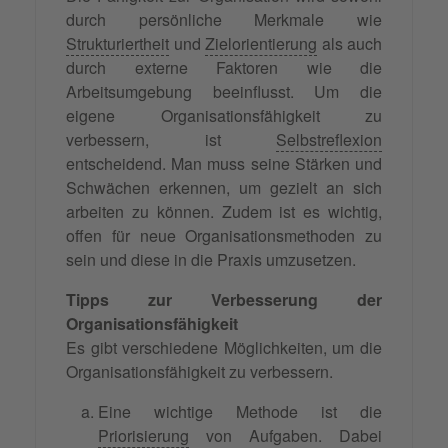
durch persönliche Merkmale wie
Strukturiertheit
und
Zielorientierung
als auch
durch externe Faktoren wie die
Arbeitsumgebung beeinflusst. Um die
eigene Organisationsfähigkeit zu
verbessern, ist
Selbstreflexion
entscheidend. Man muss seine Stärken und
Schwächen erkennen, um gezielt an sich
arbeiten zu können. Zudem ist es wichtig,
offen für neue Organisationsmethoden zu
sein und diese in die Praxis umzusetzen.
Tipps zur Verbesserung der
Organisationsfähigkeit
Es gibt verschiedene Möglichkeiten, um die
Organisationsfähigkeit zu verbessern.
Eine wichtige Methode ist die
Priorisierung
von Aufgaben. Dabei