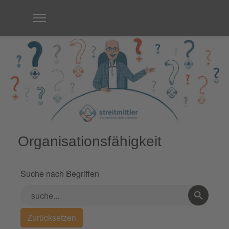
Organisationsfähigkeit
Suche nach Begriffen