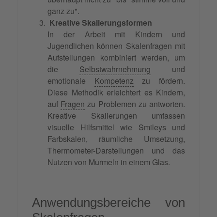
ganz zu".
Kreative Skalierungsformen
In der Arbeit mit Kindern und
Jugendlichen können Skalenfragen mit
Aufstellungen kombiniert werden, um
die
Selbstwahrnehmung
und
emotionale
Kompetenz
zu fördern.
Diese Methodik erleichtert es Kindern,
auf
Fragen
zu Problemen zu antworten.
Kreative Skalierungen umfassen
visuelle Hilfsmittel wie Smileys und
Farbskalen, räumliche Umsetzung,
Thermometer-Darstellungen und das
Nutzen von Murmeln in einem Glas.
Anwendungsbereiche von