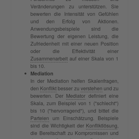
Veränderungen zu unterstützen. Sie
bewerten die Intensität von Gefühlen
und den Erfolg von Aktionen.
Anwendungsbeispiele sind die
Bewertung der eigenen Leistung, die
Zufriedenheit mit einer neuen Position
oder die Effektivität einer
Zusammenarbeit
auf einer Skala von 1
bis 10.
Mediation
In der Mediation helfen Skalenfragen,
den
Konflikt
besser zu
verstehen
und zu
bewerten. Der
Mediator
definiert eine
Skala, zum Beispiel von 1 ("schlecht")
bis 10 ("hervorragend"), und bittet die
Parteien
um Einschätzung. Beispiele
sind die Wichtigkeit der
Konfliktlösung
,
die Bereitschaft zu Kompromissen und