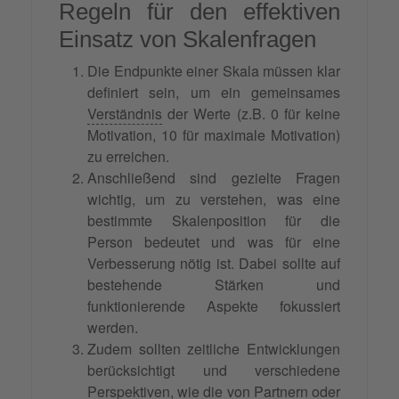
Regeln für den effektiven
Einsatz von Skalenfragen
Die Endpunkte einer Skala müssen klar
definiert sein, um ein gemeinsames
Verständnis
der Werte (z.B. 0 für keine
Motivation, 10 für maximale Motivation)
zu erreichen.
Anschließend sind gezielte Fragen
wichtig, um zu verstehen, was eine
bestimmte Skalenposition für die
Person bedeutet und was für eine
Verbesserung nötig ist. Dabei sollte auf
bestehende Stärken und
funktionierende Aspekte fokussiert
werden.
Zudem sollten zeitliche Entwicklungen
berücksichtigt und verschiedene
Perspektiven, wie die von Partnern oder