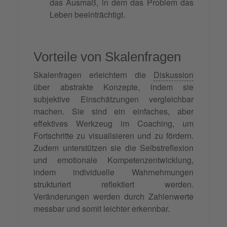
das Ausmaß, in dem das Problem das
Leben beeinträchtigt.
Vorteile von Skalenfragen
Skalenfragen erleichtern die
Diskussion
über abstrakte Konzepte, indem sie
subjektive Einschätzungen vergleichbar
machen. Sie sind ein einfaches, aber
effektives Werkzeug im Coaching, um
Fortschritte zu visualisieren und zu fördern.
Zudem unterstützen sie die Selbstreflexion
und emotionale Kompetenzentwicklung,
indem individuelle Wahrnehmungen
strukturiert reflektiert werden.
Veränderungen werden durch Zahlenwerte
messbar und somit leichter erkennbar.