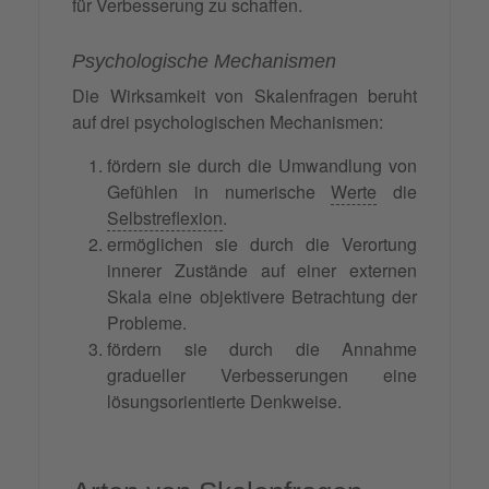
für Verbesserung zu schaffen.
Psychologische Mechanismen
Die Wirksamkeit von Skalenfragen beruht
auf drei psychologischen Mechanismen:
fördern sie durch die Umwandlung von
Gefühlen in numerische
Werte
die
Selbstreflexion
.
ermöglichen sie durch die Verortung
innerer Zustände auf einer externen
Skala eine objektivere Betrachtung der
Probleme.
fördern sie durch die Annahme
gradueller Verbesserungen eine
lösungsorientierte Denkweise.