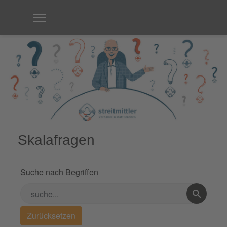
Skalafragen
Suche nach Begriffen