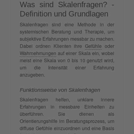
Was sind Skalenfragen? -
Definition und Grundlagen
Skalenfragen sind eine Methode in der
systemischen Beratung und Therapie, um
subjektive Erfahrungen messbar zu machen.
Dabei ordnen Klienten ihre
Gefühle
oder
Wahrnehmungen
auf einer Skala ein, wobei
meist eine Skala von 0 bis 10 genutzt wird,
um die Intensität einer Erfahrung
anzugeben.
Funktionsweise von Skalenfragen
Skalenfragen helfen, unklare innere
Erfahrungen in messbare Einheiten zu
überführen. Sie dienen als
Orientierungshilfe im Beratungsprozess, um
diffuse Gefühle einzuordnen und eine Basis