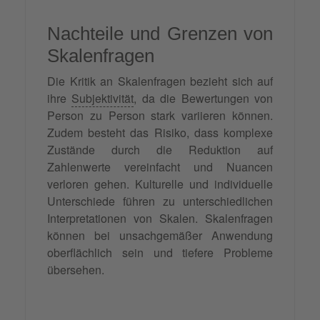
Nachteile und Grenzen von
Skalenfragen
Die Kritik an Skalenfragen bezieht sich auf
ihre
Subjektivität
, da die Bewertungen von
Person zu Person stark variieren können.
Zudem besteht das Risiko, dass komplexe
Zustände durch die Reduktion auf
Zahlenwerte vereinfacht und Nuancen
verloren gehen. Kulturelle und individuelle
Unterschiede führen zu unterschiedlichen
Interpretationen von Skalen. Skalenfragen
können bei unsachgemäßer Anwendung
oberflächlich sein und tiefere Probleme
übersehen.