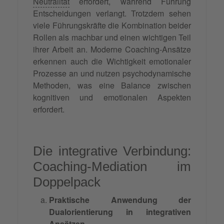
Neutralität
erfordert, während Führung
Entscheidungen verlangt. Trotzdem sehen
viele Führungskräfte die Kombination beider
Rollen als machbar und einen wichtigen Teil
ihrer Arbeit an. Moderne Coaching-Ansätze
erkennen auch die Wichtigkeit emotionaler
Prozesse an und nutzen psychodynamische
Methoden, was eine Balance zwischen
kognitiven und emotionalen Aspekten
erfordert.
Die integrative Verbindung:
Coaching-Mediation im
Doppelpack
Praktische Anwendung der
Dualorientierung in integrativen
Ansätzen