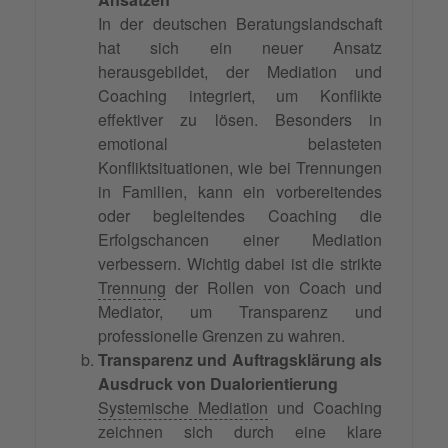
In der deutschen Beratungslandschaft
hat sich ein neuer Ansatz
herausgebildet, der Mediation und
Coaching integriert, um Konflikte
effektiver zu lösen. Besonders in
emotional belasteten
Konfliktsituationen, wie bei Trennungen
in Familien, kann ein vorbereitendes
oder begleitendes Coaching die
Erfolgschancen einer Mediation
verbessern. Wichtig dabei ist die strikte
Trennung
der Rollen von Coach und
Mediator, um Transparenz und
professionelle Grenzen zu wahren.
Transparenz und Auftragsklärung als
Ausdruck von Dualorientierung
Systemische Mediation
und Coaching
zeichnen sich durch eine klare