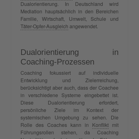
Dualorientierung. In Deutschland wird
Mediation hauptsächlich in den Bereichen
Familie, Wirtschaft, Umwelt, Schule und
Täter-Opfer-Ausgleich
angewendet.
Dualorientierung in
Coaching-Prozessen
Coaching fokussiert auf individuelle
Entwicklung und Zielerreichung,
berücksichtigt aber auch, dass der Coachee
in verschiedene Systeme eingebettet ist.
Diese Dualorientierung erfordert,
persönliche Ziele im Kontext der
systemischen Umgebung zu sehen. Die
Rolle des Coaches kann in
Konflikt
mit
Führungsrollen stehen, da Coaching