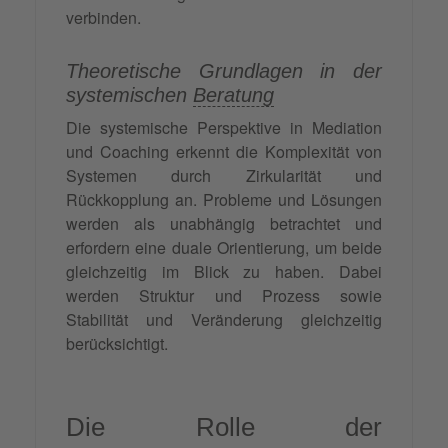
verbinden.
Theoretische Grundlagen in der
systemischen
Beratung
Die systemische Perspektive in Mediation
und Coaching erkennt die Komplexität von
Systemen durch Zirkularität und
Rückkopplung an. Probleme und Lösungen
werden als unabhängig betrachtet und
erfordern eine duale Orientierung, um beide
gleichzeitig im Blick zu haben. Dabei
werden Struktur und Prozess sowie
Stabilität und Veränderung gleichzeitig
berücksichtigt.
Die Rolle der