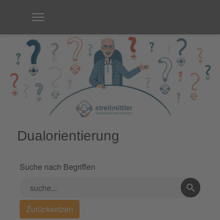
Dualorientierung
Suche nach Begriffen