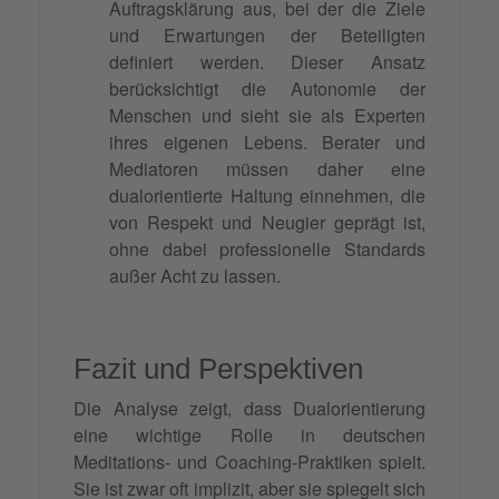
Auftragsklärung aus, bei der die Ziele
und Erwartungen der Beteiligten
definiert werden. Dieser Ansatz
berücksichtigt die Autonomie der
Menschen und sieht sie als Experten
ihres eigenen Lebens. Berater und
Mediatoren müssen daher eine
dualorientierte Haltung einnehmen, die
von Respekt und Neugier geprägt ist,
ohne dabei professionelle Standards
außer Acht zu lassen.
Fazit und Perspektiven
Die Analyse zeigt, dass Dualorientierung
eine wichtige Rolle in deutschen
Meditations- und Coaching-Praktiken spielt.
Sie ist zwar oft implizit, aber sie spiegelt sich