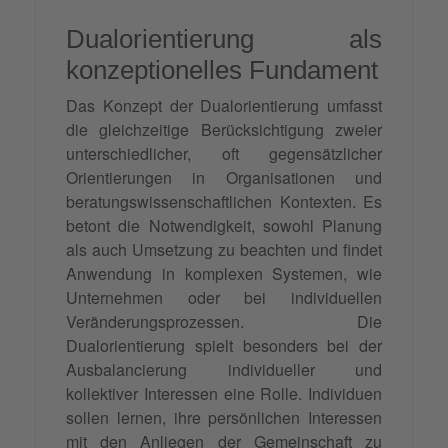
Dualorientierung als
konzeptionelles Fundament
Das Konzept der Dualorientierung umfasst
die gleichzeitige Berücksichtigung zweier
unterschiedlicher, oft gegensätzlicher
Orientierungen in Organisationen und
beratungswissenschaftlichen Kontexten. Es
betont die Notwendigkeit, sowohl Planung
als auch Umsetzung zu beachten und findet
Anwendung in komplexen Systemen, wie
Unternehmen oder bei individuellen
Veränderungsprozessen. Die
Dualorientierung spielt besonders bei der
Ausbalancierung individueller und
kollektiver Interessen eine Rolle. Individuen
sollen lernen, ihre persönlichen Interessen
mit den Anliegen der Gemeinschaft zu