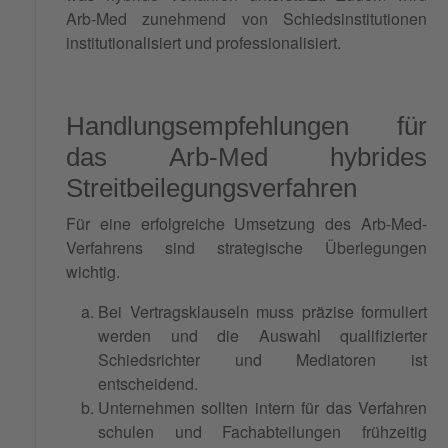
Arb-Med zunehmend von Schiedsinstitutionen
institutionalisiert und professionalisiert.
Handlungsempfehlungen für
das Arb-Med hybrides
Streitbeilegungsverfahren
Für eine erfolgreiche Umsetzung des Arb-Med-
Verfahrens sind strategische Überlegungen
wichtig.
Bei Vertragsklauseln muss präzise formuliert
werden und die Auswahl qualifizierter
Schiedsrichter und Mediatoren ist
entscheidend.
Unternehmen sollten intern für das Verfahren
schulen und Fachabteilungen frühzeitig