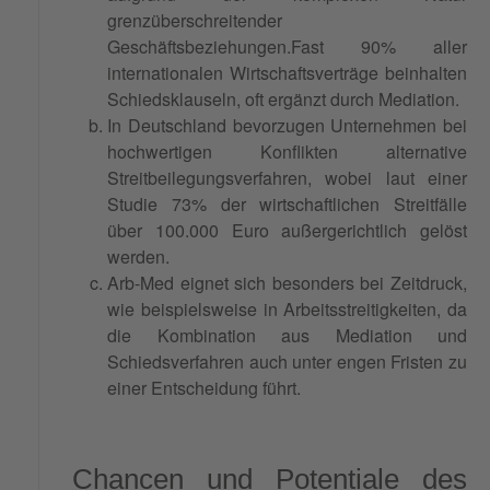
grenzüberschreitender
Geschäftsbeziehungen.Fast 90% aller
internationalen Wirtschaftsverträge beinhalten
Schiedsklauseln, oft ergänzt durch Mediation.
In Deutschland bevorzugen Unternehmen bei
hochwertigen Konflikten alternative
Streitbeilegungsverfahren, wobei laut einer
Studie 73% der wirtschaftlichen Streitfälle
über 100.000 Euro außergerichtlich gelöst
werden.
Arb-Med eignet sich besonders bei Zeitdruck,
wie beispielsweise in Arbeitsstreitigkeiten, da
die Kombination aus Mediation und
Schiedsverfahren auch unter engen Fristen zu
einer Entscheidung führt.
Chancen und Potentiale des