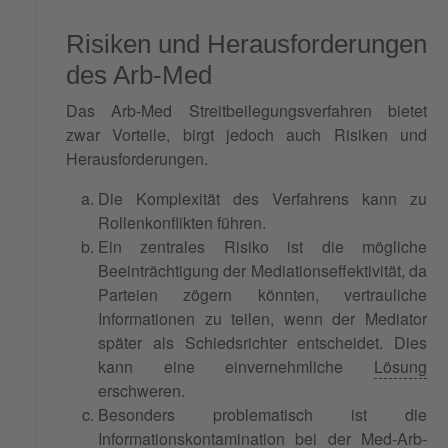
Risiken und Herausforderungen
des Arb-Med
Das Arb-Med Streitbeilegungsverfahren bietet
zwar Vorteile, birgt jedoch auch Risiken und
Herausforderungen.
Die Komplexität des Verfahrens kann zu
Rollenkonflikten führen.
Ein zentrales Risiko ist die mögliche
Beeinträchtigung der Mediationseffektivität, da
Parteien zögern könnten, vertrauliche
Informationen zu teilen, wenn der Mediator
später als Schiedsrichter entscheidet. Dies
kann eine einvernehmliche
Lösung
erschweren.
Besonders problematisch ist die
Informationskontamination bei der Med-Arb-