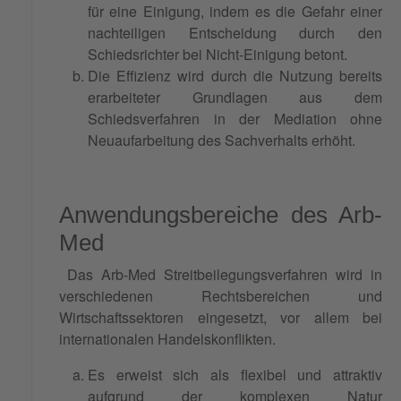
für eine Einigung, indem es die Gefahr einer
nachteiligen Entscheidung durch den
Schiedsrichter bei Nicht-Einigung betont.
Die Effizienz wird durch die Nutzung bereits
erarbeiteter Grundlagen aus dem
Schiedsverfahren in der Mediation ohne
Neuaufarbeitung des Sachverhalts erhöht.
Anwendungsbereiche des Arb-
Med
Das Arb-Med Streitbeilegungsverfahren wird in
verschiedenen Rechtsbereichen und
Wirtschaftssektoren eingesetzt, vor allem bei
internationalen Handelskonflikten.
Es erweist sich als flexibel und attraktiv
aufgrund der komplexen Natur