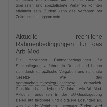
überlasten und spezialisierte Verfahren könnten
effektiver sein. Zudem kann das Verfahren bei
Zeitdruck zu langsam sein.
Aktuelle rechtliche
Rahmenbedingungen für das
Arb-Med
Die rechtlichen Rahmenbedingungen für
Streitbeilegungsverfahren in Deutschland haben
sich durch europäische Vorgaben und nationale
Gesetze wie das
Verbraucherstreitbeilegungsgesetz
entwickelt.
Dies fördert auch hybride Verfahren wie Arb-Med.
Aktuelle Tendenzen in der EU-Gesetzgebung
zielen auf flexiblere und digitalere Lösungen ab,
was hybride Verfahren unterstützt. Zudem wird