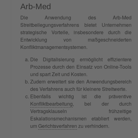
Arb-Med
Die Anwendung des Arb-Med
Streitbeilegungsverfahrens bietet Unternehmen
strategische Vorteile, insbesondere durch die
Entwicklung von maßgeschneiderten
Konfliktmanagementsystemen.
Die Digitalisierung ermöglicht effizientere
Prozesse durch den Einsatz von Online-Tools
und spart Zeit und Kosten.
Zudem erweitert sie den Anwendungsbereich
des Verfahrens auch für kleinere Streitwerte.
Ebenfalls wichtig ist die präventive
Konfliktbearbeitung
, bei der durch
Vertragsklauseln frühzeitige
Eskalationsmechanismen etabliert werden,
um
Gerichtsverfahren
zu verhindern.