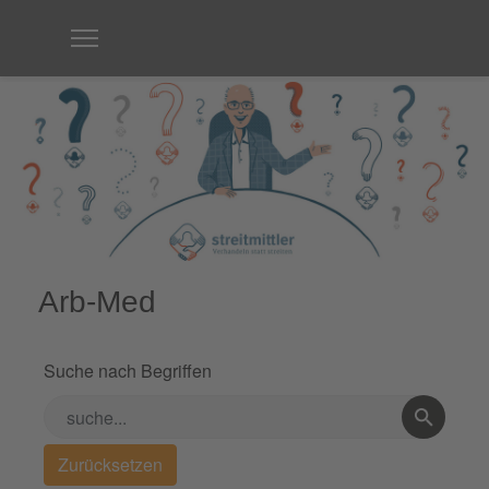
Arb-Med
Suche nach Begriffen