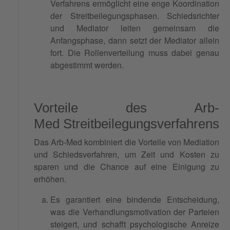
Verfahrens ermöglicht eine enge Koordination
der Streitbeilegungsphasen. Schiedsrichter
und Mediator leiten gemeinsam die
Anfangsphase, dann setzt der Mediator allein
fort. Die Rollenverteilung muss dabei genau
abgestimmt werden.
Vorteile des Arb-
Med Streitbeilegungsverfahrens
Das Arb-Med kombiniert die Vorteile von Mediation
und Schiedsverfahren, um Zeit und Kosten zu
sparen und die Chance auf eine Einigung zu
erhöhen.
Es garantiert eine bindende Entscheidung,
was die Verhandlungsmotivation der Parteien
steigert, und schafft psychologische Anreize