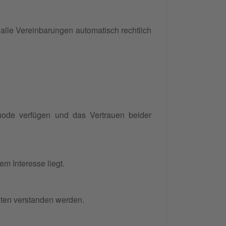
 alle Vereinbarungen automatisch rechtlich
hode verfügen und das Vertrauen beider
em Interesse liegt.
gten verstanden werden.