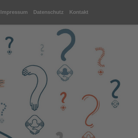
Impressum
Datenschutz
Kontakt