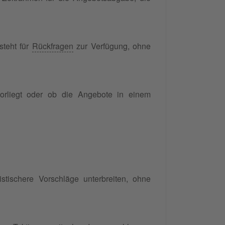
steht für
Rückfragen
zur Verfügung, ohne
orliegt oder ob die Angebote in einem
stischere Vorschläge unterbreiten, ohne