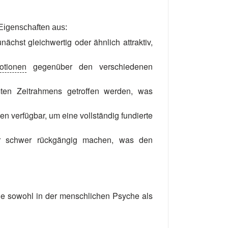
Eigenschaften aus:
chst gleichwertig oder ähnlich attraktiv,
otionen
gegenüber den verschiedenen
ten Zeitrahmens getroffen werden, was
en verfügbar, um eine vollständig fundierte
ur schwer rückgängig machen, was den
ie sowohl in der menschlichen Psyche als