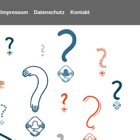
Impressum
Datenschutz
Kontakt