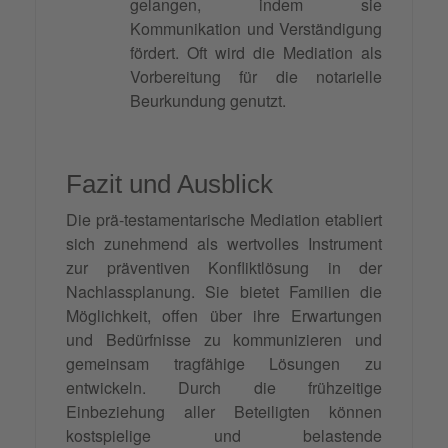
gelangen, indem sie
Kommunikation und Verständigung
fördert. Oft wird die Mediation als
Vorbereitung für die notarielle
Beurkundung genutzt.
Fazit und Ausblick
Die prä-testamentarische Mediation etabliert
sich zunehmend als wertvolles Instrument
zur präventiven Konfliktlösung in der
Nachlassplanung. Sie bietet Familien die
Möglichkeit, offen über ihre Erwartungen
und Bedürfnisse zu kommunizieren und
gemeinsam tragfähige Lösungen zu
entwickeln. Durch die frühzeitige
Einbeziehung aller Beteiligten können
kostspielige und belastende