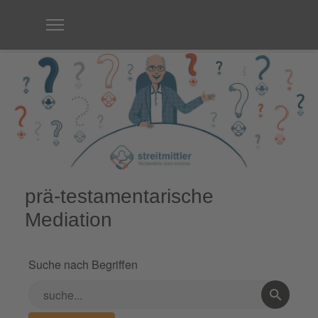
prä-testamentarische
Mediation
Suche nach Begriffen