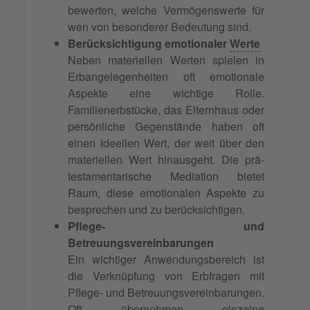
bewerten, welche Vermögenswerte für
wen von besonderer Bedeutung sind.
Berücksichtigung emotionaler
Werte
Neben materiellen Werten spielen in
Erbangelegenheiten oft emotionale
Aspekte eine wichtige Rolle.
Familienerbstücke, das Elternhaus oder
persönliche Gegenstände haben oft
einen ideellen Wert, der weit über den
materiellen Wert hinausgeht. Die prä-
testamentarische Mediation bietet
Raum, diese emotionalen Aspekte zu
besprechen und zu berücksichtigen.
Pflege- und
Betreuungsvereinbarungen
Ein wichtiger Anwendungsbereich ist
die Verknüpfung von Erbfragen mit
Pflege- und Betreuungsvereinbarungen.
Oft übernehmen einzelne