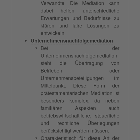
Verwandte. Die Mediation kann
dabei helfen, unterschiedliche
Erwartungen und Bedürfnisse zu
klären und faire Lösungen zu
entwickeln.
Unternehmensnachfolgemediation
Bei der
Unternehmensnachfolgemediation
steht die Übertragung von
Betrieben oder
Unternehmensbeteiligungen im
Mittelpunkt. Diese Form der
prätestamentarischen Mediation ist
besonders komplex, da neben
familiären Aspekten auch
betriebswirtschaftliche, steuerliche
und rechtliche Überlegungen
berücksichtigt werden müssen.
Charakteristisch für diese Art der