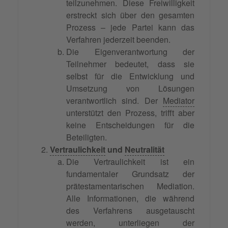
teilzunehmen. Diese Freiwilligkeit
erstreckt sich über den gesamten
Prozess – jede Partei kann das
Verfahren jederzeit beenden.
Die Eigenverantwortung der
Teilnehmer bedeutet, dass sie
selbst für die Entwicklung und
Umsetzung von Lösungen
verantwortlich sind. Der
Mediator
unterstützt den Prozess, trifft aber
keine Entscheidungen für die
Beteiligten.
Vertraulichkeit
und
Neutralität
Die Vertraulichkeit ist ein
fundamentaler Grundsatz der
prätestamentarischen Mediation.
Alle Informationen, die während
des Verfahrens ausgetauscht
werden, unterliegen der