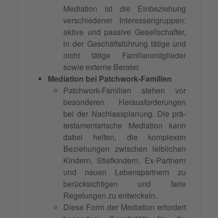
Mediation ist die Einbeziehung
verschiedener Interessengruppen:
aktive und passive Gesellschafter,
in der Geschäftsführung tätige und
nicht tätige Familienmitglieder
sowie externe Berater.
Mediation bei Patchwork-Familien
Patchwork-Familien stehen vor
besonderen Herausforderungen
bei der Nachlassplanung. Die prä-
testamentarische Mediation kann
dabei helfen, die komplexen
Beziehungen zwischen leiblichen
Kindern, Stiefkindern, Ex-Partnern
und neuen Lebenspartnern zu
berücksichtigen und faire
Regelungen zu entwickeln.
Diese Form der Mediation erfordert