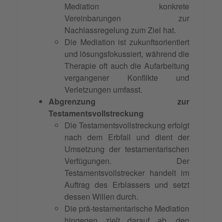
Mediation konkrete
Vereinbarungen zur
Nachlassregelung zum Ziel hat.
Die Mediation ist zukunftsorientiert
und lösungsfokussiert, während die
Therapie oft auch die Aufarbeitung
vergangener Konflikte und
Verletzungen umfasst.
Abgrenzung zur
Testamentsvollstreckung
Die Testamentsvollstreckung erfolgt
nach dem Erbfall und dient der
Umsetzung der testamentarischen
Verfügungen. Der
Testamentsvollstrecker handelt im
Auftrag des Erblassers und setzt
dessen Willen durch.
Die prä-testamentarische Mediation
hingegen zielt darauf ab, den