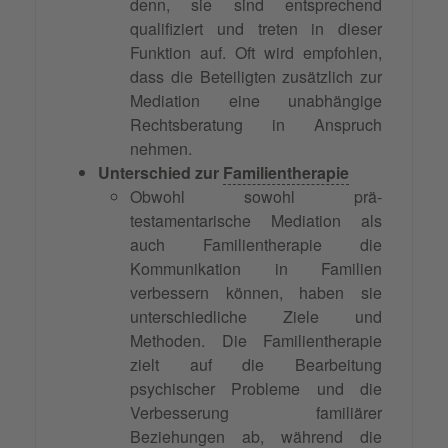
denn, sie sind entsprechend
qualifiziert und treten in dieser
Funktion auf. Oft wird empfohlen,
dass die Beteiligten zusätzlich zur
Mediation eine unabhängige
Rechtsberatung in Anspruch
nehmen.
Unterschied zur
Familientherapie
Obwohl sowohl prä-
testamentarische Mediation als
auch Familientherapie die
Kommunikation in Familien
verbessern können, haben sie
unterschiedliche Ziele und
Methoden. Die Familientherapie
zielt auf die Bearbeitung
psychischer Probleme und die
Verbesserung familiärer
Beziehungen ab, während die