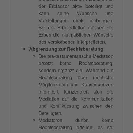
der Erblasser aktiv beteiligt und
kann seine Wünsche und
Vorstellungen direkt einbringen.
Bei der Erbmediation müssen die
Erben die mutmaßlichen Wünsche
des Verstorbenen interpretieren.
Abgrenzung zur Rechtsberatung
Die prä-testamentarische Mediation
ersetzt keine Rechtsberatung,
sondern ergänzt sie. Während die
Rechtsberatung über rechtliche
Möglichkeiten und Konsequenzen
informiert, konzentriert sich die
Mediation auf die Kommunikation
und Konfliktlösung zwischen den
Beteiligten.
Mediatoren dürfen keine
Rechtsberatung erteilen, es sei