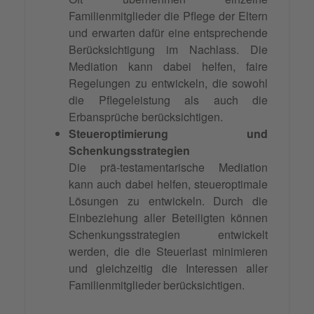
Familienmitglieder die Pflege der Eltern
und erwarten dafür eine entsprechende
Berücksichtigung im Nachlass. Die
Mediation kann dabei helfen, faire
Regelungen zu entwickeln, die sowohl
die Pflegeleistung als auch die
Erbansprüche berücksichtigen.
Steueroptimierung und
Schenkungsstrategien
Die prä-testamentarische Mediation
kann auch dabei helfen, steueroptimale
Lösungen zu entwickeln. Durch die
Einbeziehung aller Beteiligten können
Schenkungsstrategien entwickelt
werden, die die Steuerlast minimieren
und gleichzeitig die Interessen aller
Familienmitglieder berücksichtigen.