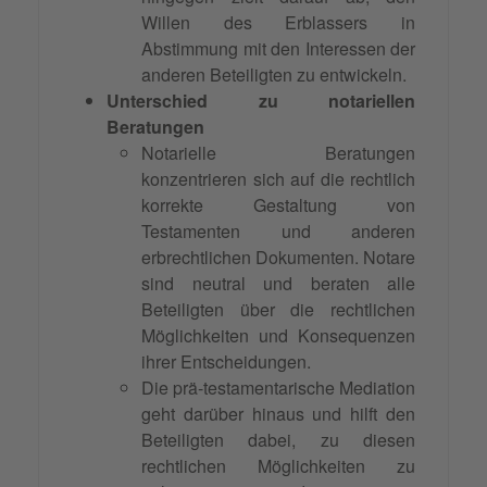
Willen des Erblassers in
Abstimmung mit den Interessen der
anderen Beteiligten zu entwickeln.
Unterschied zu notariellen
Beratungen
Notarielle Beratungen
konzentrieren sich auf die rechtlich
korrekte Gestaltung von
Testamenten und anderen
erbrechtlichen Dokumenten. Notare
sind neutral und beraten alle
Beteiligten über die rechtlichen
Möglichkeiten und Konsequenzen
ihrer Entscheidungen.
Die prä-testamentarische Mediation
geht darüber hinaus und hilft den
Beteiligten dabei, zu diesen
rechtlichen Möglichkeiten zu