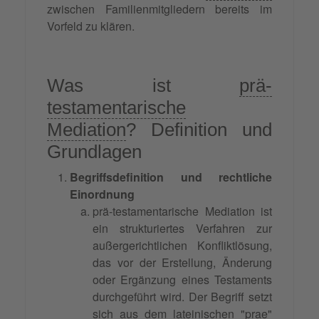
zwischen Familienmitgliedern bereits im
Vorfeld zu klären.
Was ist
prä-
testamentarische
Mediation
? Definition und
Grundlagen
Begriffsdefinition und rechtliche
Einordnung
prä-testamentarische Mediation ist
ein strukturiertes Verfahren zur
außergerichtlichen Konfliktlösung,
das vor der Erstellung, Änderung
oder Ergänzung eines Testaments
durchgeführt wird. Der Begriff setzt
sich aus dem lateinischen "prae"