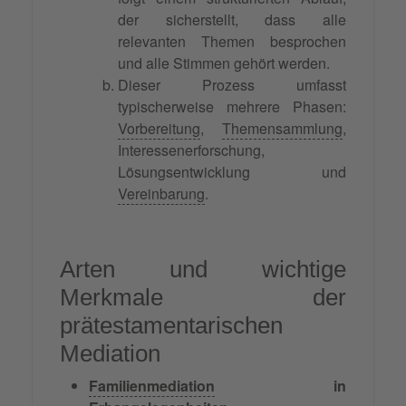
der sicherstellt, dass alle
relevanten Themen besprochen
und alle Stimmen gehört werden.
Dieser Prozess umfasst
typischerweise mehrere Phasen:
Vorbereitung
,
Themensammlung
,
Interessenerforschung,
Lösungsentwicklung und
Vereinbarung
.
Arten und wichtige
Merkmale der
prätestamentarischen
Mediation
Familienmediation
in