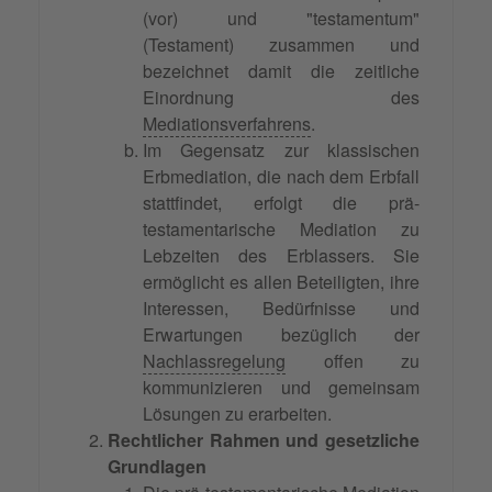
(vor) und "testamentum"
(Testament) zusammen und
bezeichnet damit die zeitliche
Einordnung des
Mediationsverfahrens
.
Im Gegensatz zur klassischen
Erbmediation, die nach dem Erbfall
stattfindet, erfolgt die prä-
testamentarische Mediation zu
Lebzeiten des Erblassers. Sie
ermöglicht es allen Beteiligten, ihre
Interessen, Bedürfnisse und
Erwartungen bezüglich der
Nachlassregelung
offen zu
kommunizieren und gemeinsam
Lösungen zu erarbeiten.
Rechtlicher Rahmen und gesetzliche
Grundlagen