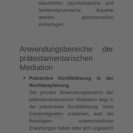
steuerliche, psychologische und
familiendynamische Aspekte
werden gleichermaßen
einbezogen.
Anwendungsbereiche der
prätestamentarischen
Mediation
Präventive Konfliktlösung in der
Nachlassplanung
Der primäre Anwendungsbereich der
prätestamentarischen Mediation liegt in
der präventiven Konfliktlösung. Viele
Erbstreitigkeiten
entstehen, weil die
Beteiligten unterschiedliche
Erwartungen haben oder sich ungerecht