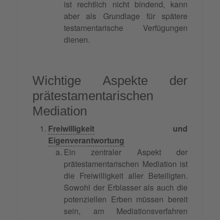
ist rechtlich nicht bindend, kann
aber als Grundlage für spätere
testamentarische Verfügungen
dienen.
Wichtige Aspekte der
prätestamentarischen
Mediation
Freiwilligkeit
und
Eigenverantwortung
Ein zentraler Aspekt der
prätestamentarischen Mediation ist
die Freiwilligkeit aller Beteiligten.
Sowohl der Erblasser als auch die
potenziellen Erben müssen bereit
sein, am Mediationsverfahren