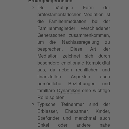
Erbangelegenheiten
Die häufigste Form der
prätestamentarischen Mediation ist
die Familienmediation, bei der
Familienmitglieder verschiedener
Generationen zusammenkommen,
um die Nachlassregelung zu
besprechen. Diese Art der
Mediation zeichnet sich durch
besondere emotionale Komplexität
aus, da neben rechtlichen und
finanziellen Aspekten auch
persönliche Beziehungen und
familiäre
Dynamiken
eine wichtige
Rolle spielen.
Typische Teilnehmer sind der
Erblasser, Ehepartner, Kinder,
Stiefkinder und manchmal auch
Enkel oder andere nahe