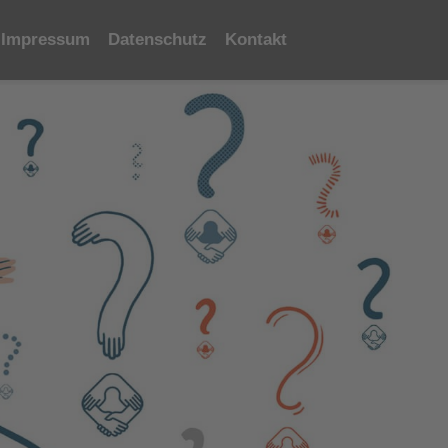
Impressum
Datenschutz
Kontakt