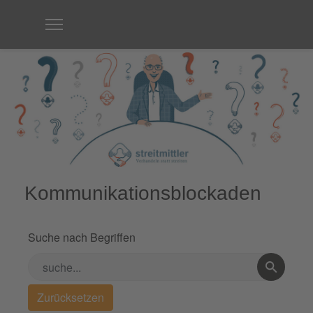
Kommunikationsblockaden
Suche nach Begriffen