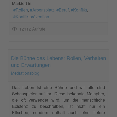
Markiert in:
Rollen
Arbeitsplatz
Beruf
Konflikt
Konfliktprävention
12112 Aufrufe
Die Bühne des Lebens: Rollen, Verhalten
und Erwartungen
Mediationsblog
Das Leben ist eine Bühne und wir alle sind
Schauspieler auf ihr. Diese bekannte
Metapher
,
die oft verwendet wird, um die menschliche
Existenz zu beschreiben, ist nicht nur ein
Klischee, sondern enthält auch eine tiefere