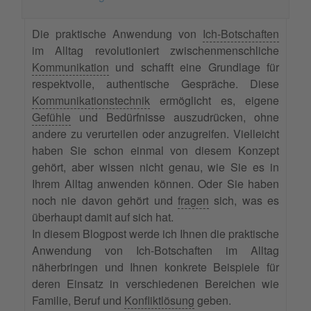
Die praktische Anwendung von
Ich-Botschaften
im Alltag revolutioniert zwischenmenschliche
Kommunikation
und schafft eine Grundlage für
respektvolle, authentische Gespräche. Diese
Kommunikationstechnik
ermöglicht es, eigene
Gefühle
und Bedürfnisse auszudrücken, ohne
andere zu verurteilen oder anzugreifen. Vielleicht
haben Sie schon einmal von diesem Konzept
gehört, aber wissen nicht genau, wie Sie es in
Ihrem Alltag anwenden können. Oder Sie haben
noch nie davon gehört und
fragen
sich, was es
überhaupt damit auf sich hat.
In diesem Blogpost werde ich Ihnen die praktische
Anwendung von Ich-Botschaften im Alltag
näherbringen und Ihnen konkrete Beispiele für
deren Einsatz in verschiedenen Bereichen wie
Familie, Beruf und
Konfliktlösung
geben.