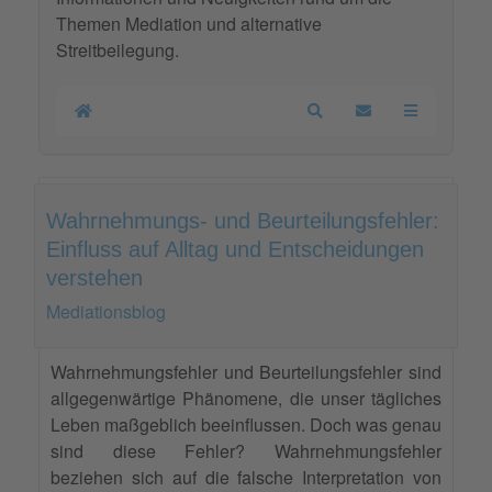
Themen Mediation und alternative
Streitbeilegung.
Home
Search
Updates abonnier
Wahrnehmungs- und Beurteilungsfehler:
Einfluss auf Alltag und Entscheidungen
verstehen
Mediationsblog
Wahrnehmungsfehler und Beurteilungsfehler sind
allgegenwärtige Phänomene, die unser tägliches
Leben maßgeblich beeinflussen. Doch was genau
sind diese Fehler? Wahrnehmungsfehler
beziehen sich auf die falsche Interpretation von