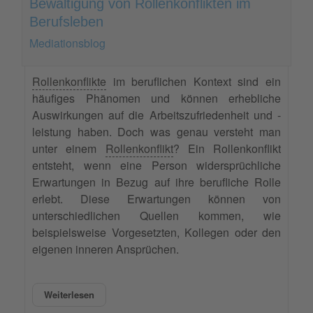
Bewältigung von Rollenkonflikten im
Berufsleben
Mediationsblog
Rollenkonflikte
im beruflichen Kontext sind ein
häufiges Phänomen und können erhebliche
Auswirkungen auf die Arbeitszufriedenheit und -
leistung haben. Doch was genau versteht man
unter einem
Rollenkonflikt
? Ein Rollenkonflikt
entsteht, wenn eine Person widersprüchliche
Erwartungen in Bezug auf ihre berufliche Rolle
erlebt. Diese Erwartungen können von
unterschiedlichen Quellen kommen, wie
beispielsweise Vorgesetzten, Kollegen oder den
eigenen inneren Ansprüchen.
Weiterlesen