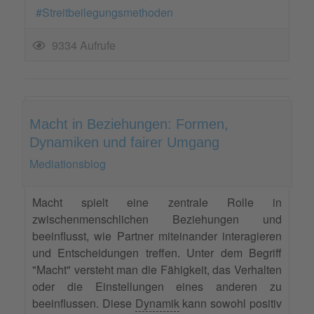
Streitbeilegungsmethoden
9334 Aufrufe
Macht in Beziehungen: Formen,
Dynamiken und fairer Umgang
Mediationsblog
Macht spielt eine zentrale Rolle in
zwischenmenschlichen Beziehungen und
beeinflusst, wie Partner miteinander interagieren
und Entscheidungen treffen. Unter dem Begriff
"Macht" versteht man die Fähigkeit, das Verhalten
oder die Einstellungen eines anderen zu
beeinflussen. Diese
Dynamik
kann sowohl positiv