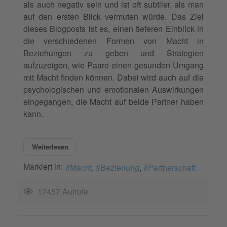
als auch negativ sein und ist oft subtiler, als man
auf den ersten Blick vermuten würde. Das Ziel
dieses Blogposts ist es, einen tieferen Einblick in
die verschiedenen Formen von Macht in
Beziehungen zu geben und Strategien
aufzuzeigen, wie Paare einen gesunden Umgang
mit Macht finden können. Dabei wird auch auf die
psychologischen und emotionalen Auswirkungen
eingegangen, die Macht auf beide Partner haben
kann.
Weiterlesen
Markiert in:
Macht
Beziehung
Partnerschaft
17457 Aufrufe