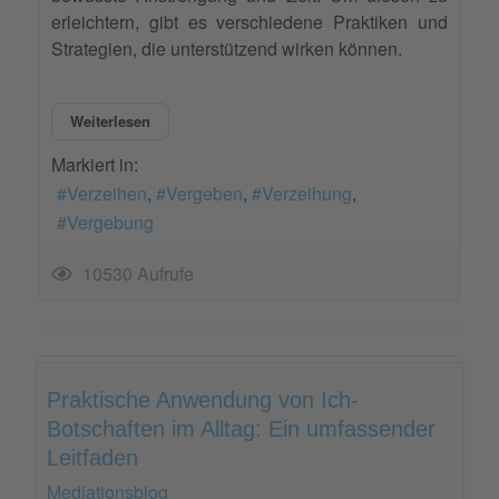
erleichtern, gibt es verschiedene Praktiken und
Strategien, die unterstützend wirken können.
Weiterlesen
Markiert in:
Verzeihen
Vergeben
Verzeihung
Vergebung
10530 Aufrufe
Praktische Anwendung von Ich-
Botschaften im Alltag: Ein umfassender
Leitfaden
Mediationsblog