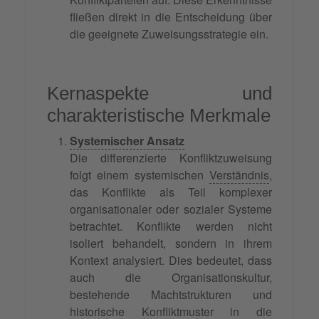
fließen direkt in die Entscheidung über
die geeignete Zuweisungsstrategie ein.
Kernaspekte und
charakteristische Merkmale
Systemischer Ansatz
Die differenzierte Konfliktzuweisung
folgt einem systemischen
Verständnis
,
das Konflikte als Teil komplexer
organisationaler oder sozialer Systeme
betrachtet. Konflikte werden nicht
isoliert behandelt, sondern in ihrem
Kontext analysiert. Dies bedeutet, dass
auch die Organisationskultur,
bestehende Machtstrukturen und
historische Konfliktmuster in die