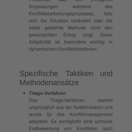
Anpassungen während des
Konfliktbearbeitungsprozesses, falls
sich die Situation verändert oder die
initial gewählte Methode nicht den
gewünschten Erfolg zeigt. Diese
Adaptivität ist besonders wichtig in
dynamischen Konfliktsituationen.
Spezifische Taktiken und
Methodenansätze
Triage-Verfahren
Das Triage-Verfahren stammt
ursprünglich aus der Notfallmedizin und
wurde für das Konfliktmanagement
adaptiert. Es ermöglicht eine schnelle
Erstbewertung von Konflikten nach