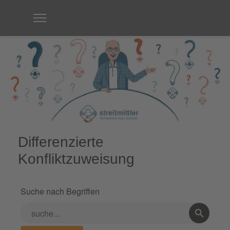
Differenzierte
Konfliktzuweisung
Suche nach Begriffen