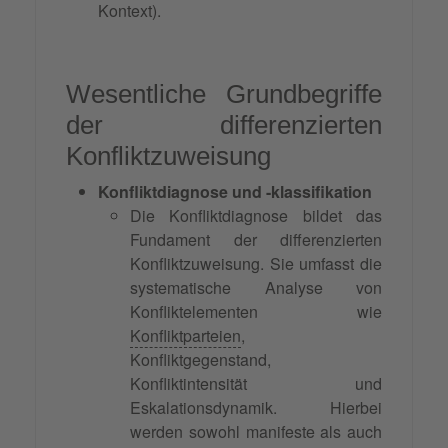
Kontext).
Wesentliche Grundbegriffe
der differenzierten
Konfliktzuweisung
Konfliktdiagnose und -klassifikation
Die Konfliktdiagnose bildet das
Fundament der differenzierten
Konfliktzuweisung. Sie umfasst die
systematische Analyse von
Konfliktelementen wie
Konfliktparteien
,
Konfliktgegenstand,
Konfliktintensität und
Eskalationsdynamik. Hierbei
werden sowohl manifeste als auch