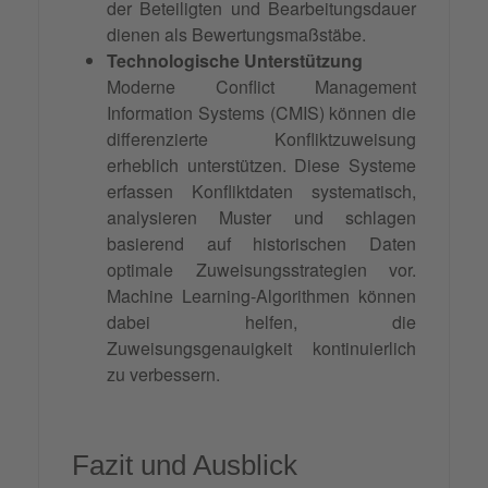
der Beteiligten und Bearbeitungsdauer
dienen als Bewertungsmaßstäbe.
Technologische Unterstützung
Moderne Conflict Management
Information Systems (CMIS) können die
differenzierte Konfliktzuweisung
erheblich unterstützen. Diese Systeme
erfassen Konfliktdaten systematisch,
analysieren Muster und schlagen
basierend auf historischen Daten
optimale Zuweisungsstrategien vor.
Machine Learning-Algorithmen können
dabei helfen, die
Zuweisungsgenauigkeit kontinuierlich
zu verbessern.
Fazit und Ausblick