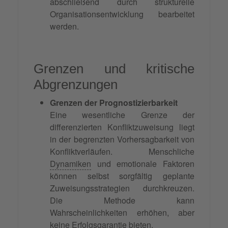
abschließend durch strukturelle
Organisationsentwicklung bearbeitet
werden.
Grenzen und kritische
Abgrenzungen
Grenzen der Prognostizierbarkeit
Eine wesentliche Grenze der
differenzierten Konfliktzuweisung liegt
in der begrenzten Vorhersagbarkeit von
Konfliktverläufen. Menschliche
Dynamiken
und emotionale Faktoren
können selbst sorgfältig geplante
Zuweisungsstrategien durchkreuzen.
Die Methode kann
Wahrscheinlichkeiten erhöhen, aber
keine Erfolgsgarantie bieten.