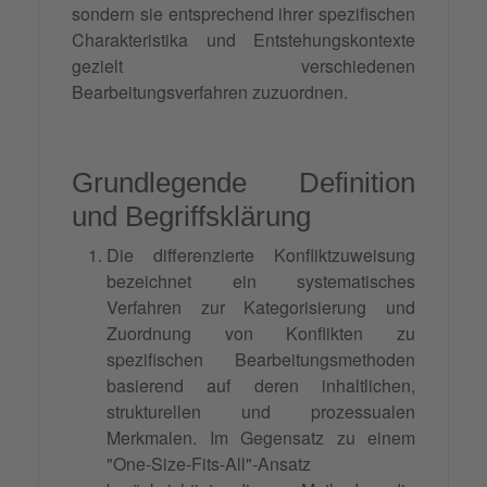
sondern sie entsprechend ihrer spezifischen
Charakteristika und Entstehungskontexte
gezielt verschiedenen
Bearbeitungsverfahren zuzuordnen.
Grundlegende Definition
und Begriffsklärung
Die differenzierte Konfliktzuweisung
bezeichnet ein systematisches
Verfahren zur Kategorisierung und
Zuordnung von Konflikten zu
spezifischen Bearbeitungsmethoden
basierend auf deren inhaltlichen,
strukturellen und prozessualen
Merkmalen. Im Gegensatz zu einem
"One-Size-Fits-All"-Ansatz