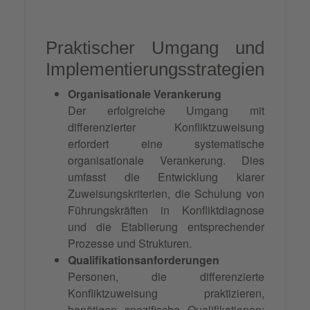
Praktischer Umgang und
Implementierungsstrategien
Organisationale Verankerung
Der erfolgreiche Umgang mit
differenzierter Konfliktzuweisung
erfordert eine systematische
organisationale Verankerung. Dies
umfasst die Entwicklung klarer
Zuweisungskriterien, die Schulung von
Führungskräften in Konfliktdiagnose
und die Etablierung entsprechender
Prozesse und Strukturen.
Qualifikationsanforderungen
Personen, die differenzierte
Konfliktzuweisung praktizieren,
benötigen spezifische Qualifikationen: