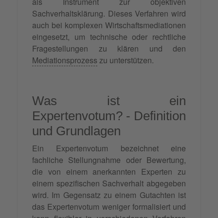
als Instrument zur objektiven
Sachverhaltsklärung. Dieses Verfahren wird
auch bei komplexen Wirtschaftsmediationen
eingesetzt, um technische oder rechtliche
Fragestellungen zu klären und den
Mediationsprozess
zu unterstützen.
Was ist ein
Expertenvotum? - Definition
und Grundlagen
Ein Expertenvotum bezeichnet eine
fachliche Stellungnahme oder Bewertung,
die von einem anerkannten Experten zu
einem spezifischen Sachverhalt abgegeben
wird. Im Gegensatz zu einem Gutachten ist
das Expertenvotum weniger formalisiert und