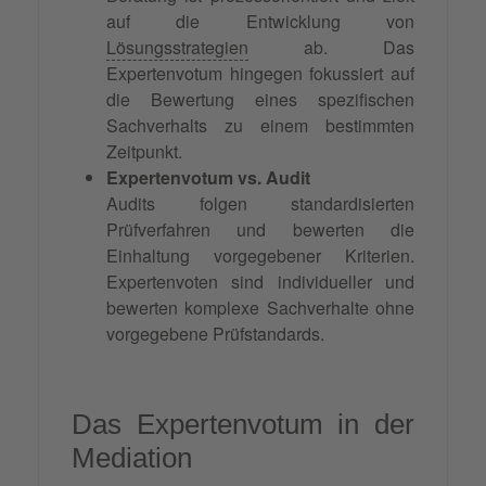
auf die Entwicklung von
Lösungsstrategien
ab. Das
Expertenvotum hingegen fokussiert auf
die Bewertung eines spezifischen
Sachverhalts zu einem bestimmten
Zeitpunkt.
Expertenvotum vs. Audit
Audits folgen standardisierten
Prüfverfahren und bewerten die
Einhaltung vorgegebener Kriterien.
Expertenvoten sind individueller und
bewerten komplexe Sachverhalte ohne
vorgegebene Prüfstandards.
Das Expertenvotum in der
Mediation