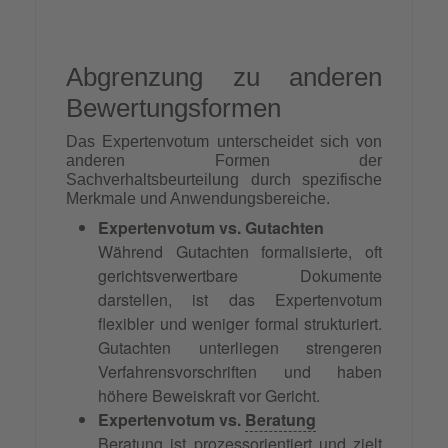
Abgrenzung zu anderen
Bewertungsformen
Das Expertenvotum unterscheidet sich von
anderen Formen der
Sachverhaltsbeurteilung durch spezifische
Merkmale und Anwendungsbereiche.
Expertenvotum vs. Gutachten
Während Gutachten formalisierte, oft
gerichtsverwertbare Dokumente
darstellen, ist das Expertenvotum
flexibler und weniger formal strukturiert.
Gutachten unterliegen strengeren
Verfahrensvorschriften und haben
höhere Beweiskraft vor Gericht.
Expertenvotum vs.
Beratung
Beratung ist prozessorientiert und zielt