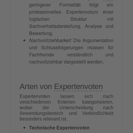
geringerer Formalität folgt ein
professionelles Expertenvotum einer
logischen Struktur mit
Sachverhaltsdarstellung, Analyse und
Bewertung.
Nachvollziehbarkeit:
Die Argumentation
und Schlussfolgerungen müssen für
Fachfremde verständlich und
nachvollziehbar dargestellt werden.
Arten von
Expertenvoten
Expertenvoten lassen sich nach
verschiedenen Kriterien kategorisieren,
wobei die Unterscheidung nach
Anwendungsbereich und Verbindlichkeit
besonders relevant ist.
Technische Expertenvoten