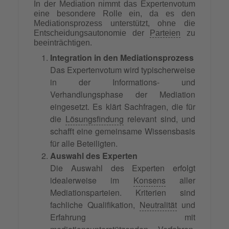
In der Mediation nimmt das Expertenvotum
eine besondere Rolle ein, da es den
Mediationsprozess unterstützt, ohne die
Entscheidungsautonomie der
Parteien
zu
beeinträchtigen.
Integration in den Mediationsprozess
Das Expertenvotum wird typischerweise
in der Informations- und
Verhandlungsphase der Mediation
eingesetzt. Es klärt Sachfragen, die für
die
Lösungsfindung
relevant sind, und
schafft eine gemeinsame Wissensbasis
für alle Beteiligten.
Auswahl des Experten
Die Auswahl des Experten erfolgt
idealerweise im
Konsens
aller
Mediationsparteien. Kriterien sind
fachliche Qualifikation,
Neutralität
und
Erfahrung mit