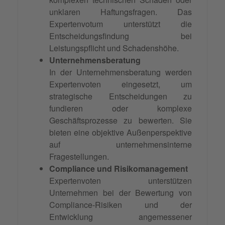
unklaren Haftungsfragen. Das
Expertenvotum unterstützt die
Entscheidungsfindung bei
Leistungspflicht und Schadenshöhe.
Unternehmensberatung
In der Unternehmensberatung werden
Expertenvoten eingesetzt, um
strategische Entscheidungen zu
fundieren oder komplexe
Geschäftsprozesse zu bewerten. Sie
bieten eine objektive Außenperspektive
auf unternehmensinterne
Fragestellungen.
Compliance und Risikomanagement
Expertenvoten unterstützen
Unternehmen bei der Bewertung von
Compliance-Risiken und der
Entwicklung angemessener