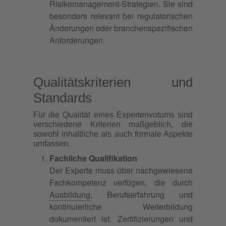
Risikomanagement-Strategien. Sie sind
besonders relevant bei regulatorischen
Änderungen oder branchenspezifischen
Anforderungen.
Qualitätskriterien und
Standards
Für die Qualität eines Expertenvotums sind
verschiedene Kriterien maßgeblich, die
sowohl inhaltliche als auch formale Aspekte
umfassen.
Fachliche Qualifikation
Der Experte muss über nachgewiesene
Fachkompetenz verfügen, die durch
Ausbildung
, Berufserfahrung und
kontinuierliche Weiterbildung
dokumentiert ist. Zertifizierungen und