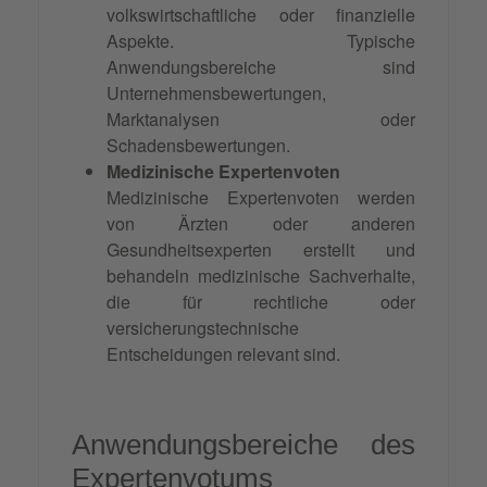
volkswirtschaftliche oder finanzielle
Aspekte. Typische
Anwendungsbereiche sind
Unternehmensbewertungen,
Marktanalysen oder
Schadensbewertungen.
Medizinische Expertenvoten
Medizinische Expertenvoten werden
von Ärzten oder anderen
Gesundheitsexperten erstellt und
behandeln medizinische Sachverhalte,
die für rechtliche oder
versicherungstechnische
Entscheidungen relevant sind.
Anwendungsbereiche des
Expertenvotums