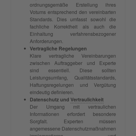
ordnungsgemäße Erstellung ihres
Votums entsprechend den vereinbarten
Standards. Dies umfasst sowohl die
fachliche Korrektheit als auch die
Einhaltung verfahrensbezogener
Anforderungen.
Vertragliche Regelungen
Klare vertragliche Vereinbarungen
zwischen Auftraggeber und Experte
sind essentiell. Diese sollten
Leistungsumfang, Qualitätsstandards,
Haftungsregelungen und Vergütung
eindeutig definieren.
Datenschutz und
Vertraulichkeit
Der Umgang mit vertraulichen
Informationen erfordert besondere
Sorgfalt. Experten müssen
angemessene Datenschutzmaßnahmen
implementieren und