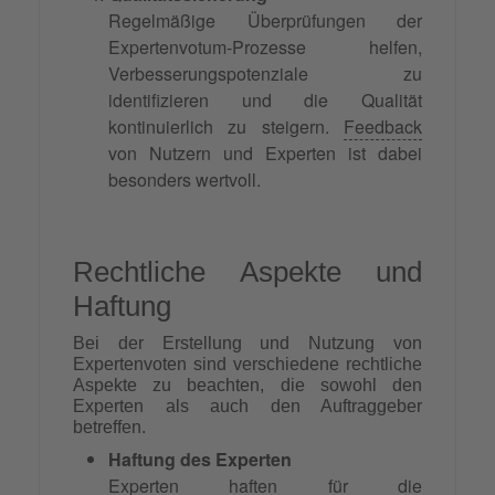
Regelmäßige Überprüfungen der
Expertenvotum-Prozesse helfen,
Verbesserungspotenziale zu
identifizieren und die Qualität
kontinuierlich zu steigern.
Feedback
von Nutzern und Experten ist dabei
besonders wertvoll.
Rechtliche Aspekte und
Haftung
Bei der Erstellung und Nutzung von
Expertenvoten sind verschiedene rechtliche
Aspekte zu beachten, die sowohl den
Experten als auch den Auftraggeber
betreffen.
Haftung des Experten
Experten haften für die