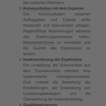
des zeitlichen Rahmens.
Kommunikation
mit dem Experten
Die Kommunikation zwischen
Auftraggeber und Experte sollte
strukturiert und dokumentiert erfolgen.
Regelmäßige Abstimmungen während
des Erstellungsprozesses helfen,
Missverständnisse
zu vermeiden und
die Qualität des Ergebnisses zu
sichern.
Implementierung der Ergebnisse
Die Umsetzung der Erkenntnisse aus
dem Expertenvotum erfordert eine
systematische Herangehensweise.
Dies umfasst die Bewertung der
Empfehlungen, die Entwicklung von
Umsetzungsstrategien und die
Überwachung der Implementierung.
Qualitätssicherung