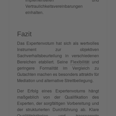
Vertraulichkeitsvereinbarungen
einhalten.
Fazit
Das Expertenvotum hat sich als wertvolles
Instrument zur objektiven
Sachverhaltsbeurteilung in verschiedenen
Bereichen etabliert. Seine
Flexibilität
und
geringere Formalität im Vergleich zu
Gutachten machen es besonders attraktiv für
Mediation und alternative Streitbeilegung.
Der Erfolg eines Expertenvotums hängt
maßgeblich von der Qualifikation des
Experten, der sorgfältigen Vorbereitung und
der strukturierten Durchführung ab. Klare
Qualitätskriterien und transparente