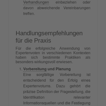
Verhandlungen
einbeziehen oder
davon abweichende Vereinbarungen
treffen.
Handlungsempfehlungen
für die Praxis
Für die erfolgreiche Anwendung von
Expertenvoten in verschiedenen Kontexten
haben sich bestimmte Praktiken als
besonders wirkungsvoll erwiesen.
Vorbereitung
und Planung
Eine sorgfältige Vorbereitung ist
entscheidend für den Erfolg eines
Expertenvotums. Dazu gehört die
präzise Definition der Fragestellung, die
Identifikation relevanter
Informationsquellen und die Festlegung