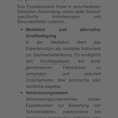
Das Expertenvotum findet in verschiedenen
Bereichen Anwendung, wobei jeder Bereich
spezifische Anforderungen und
Besonderheiten aufweist.
Mediation und alternative
Streitbeilegung
In der Mediation dient das
Expertenvotum als neutrales Instrument
zur Sachverhaltsklärung. Es ermöglicht
den
Konfliktparteien
, auf einer
gemeinsamen Faktenbasis zu
verhandeln
und reduziert
Unsicherheiten über technische oder
rechtliche Aspekte.
Versicherungswesen
Versicherungsunternehmen nutzen
Expertenvoten zur Bewertung von
Schadensfällen, insbesondere bei
komplexen technischen Schäden oder