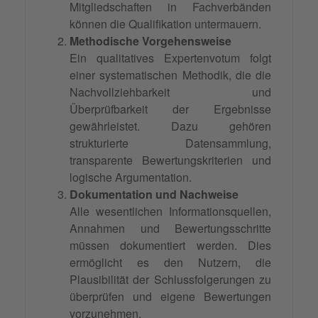
Mitgliedschaften in Fachverbänden
können die Qualifikation untermauern.
Methodische Vorgehensweise
Ein qualitatives Expertenvotum folgt
einer systematischen Methodik, die die
Nachvollziehbarkeit und
Überprüfbarkeit der Ergebnisse
gewährleistet. Dazu gehören
strukturierte Datensammlung,
transparente Bewertungskriterien und
logische Argumentation.
Dokumentation und Nachweise
Alle wesentlichen Informationsquellen,
Annahmen und Bewertungsschritte
müssen dokumentiert werden. Dies
ermöglicht es den Nutzern, die
Plausibilität der Schlussfolgerungen zu
überprüfen und eigene Bewertungen
vorzunehmen.