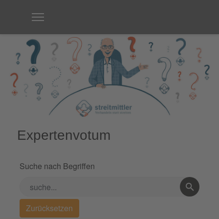
Expertenvotum
Suche nach Begriffen