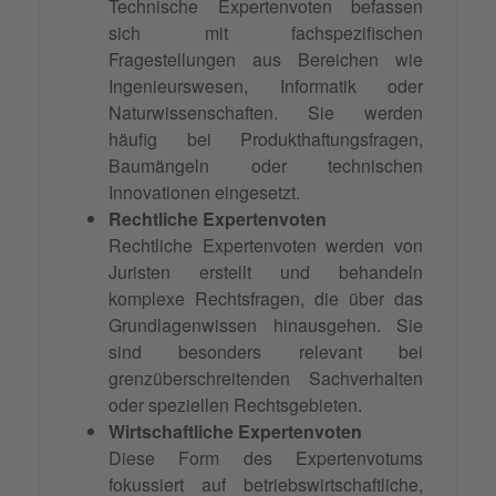
Technische Expertenvoten befassen
sich mit fachspezifischen
Fragestellungen aus Bereichen wie
Ingenieurswesen, Informatik oder
Naturwissenschaften. Sie werden
häufig bei Produkthaftungsfragen,
Baumängeln oder technischen
Innovationen eingesetzt.
Rechtliche Expertenvoten
Rechtliche Expertenvoten werden von
Juristen erstellt und behandeln
komplexe Rechtsfragen, die über das
Grundlagenwissen hinausgehen. Sie
sind besonders relevant bei
grenzüberschreitenden Sachverhalten
oder speziellen Rechtsgebieten.
Wirtschaftliche Expertenvoten
Diese Form des Expertenvotums
fokussiert auf betriebswirtschaftliche,