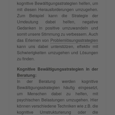
kognitive Bewältigungsstrategien helfen, um
mit diesen Herausforderungen umzugehen.
Zum Beispiel kann die Strategie der
Umdeutung dabei helfen, negative
Gedanken in positive umzuwandeln und
somit unsere Stimmung zu verbessern. Auch
das Erlernen von
Problemlösungsstrategien
kann uns dabei unterstützen, effektiv mit
Schwierigkeiten umzugehen und Lösungen
zu finden.
Kognitive Bewältigungsstrategien in der
Beratung
:
In der Beratung werden kognitive
Bewältigungsstrategien häufig eingesetzt,
um Menschen dabei zu helfen, mit
psychischen Belastungen umzugehen. Hier
können verschiedene Techniken wie z.B. die
kognitive Umstrukturierung
oder die