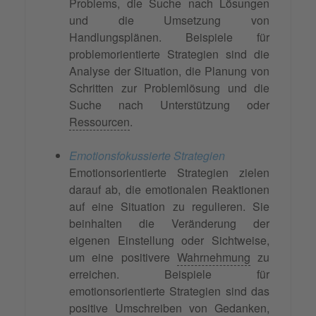
Problems, die Suche nach Lösungen
und die Umsetzung von
Handlungsplänen. Beispiele für
problemorientierte Strategien sind die
Analyse der Situation, die Planung von
Schritten zur Problemlösung und die
Suche nach Unterstützung oder
Ressourcen
.
Emotionsfokussierte Strategien
Emotionsorientierte Strategien zielen
darauf ab, die emotionalen Reaktionen
auf eine Situation zu regulieren. Sie
beinhalten die Veränderung der
eigenen Einstellung oder Sichtweise,
um eine positivere
Wahrnehmung
zu
erreichen. Beispiele für
emotionsorientierte Strategien sind das
positive Umschreiben von Gedanken,