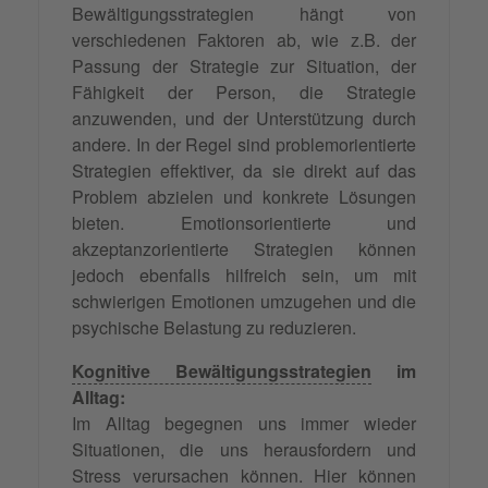
Bewältigungsstrategien hängt von
verschiedenen Faktoren ab, wie z.B. der
Passung der Strategie zur Situation, der
Fähigkeit der Person, die Strategie
anzuwenden, und der Unterstützung durch
andere. In der Regel sind problemorientierte
Strategien effektiver, da sie direkt auf das
Problem abzielen und konkrete Lösungen
bieten. Emotionsorientierte und
akzeptanzorientierte Strategien können
jedoch ebenfalls hilfreich sein, um mit
schwierigen Emotionen umzugehen und die
psychische Belastung zu reduzieren.
Kognitive Bewältigungsstrategien
im
Alltag:
Im Alltag begegnen uns immer wieder
Situationen, die uns herausfordern und
Stress verursachen können. Hier können