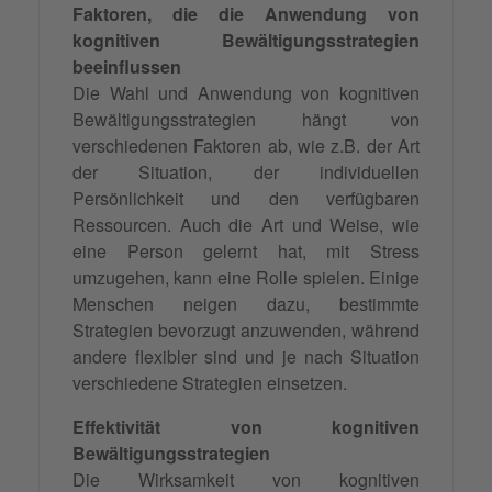
Faktoren, die die Anwendung von
kognitiven Bewältigungsstrategien
beeinflussen
Die Wahl und Anwendung von kognitiven
Bewältigungsstrategien hängt von
verschiedenen Faktoren ab, wie z.B. der Art
der Situation, der individuellen
Persönlichkeit und den verfügbaren
Ressourcen. Auch die Art und Weise, wie
eine Person gelernt hat, mit Stress
umzugehen, kann eine Rolle spielen. Einige
Menschen neigen dazu, bestimmte
Strategien bevorzugt anzuwenden, während
andere flexibler sind und je nach Situation
verschiedene Strategien einsetzen.
Effektivität von kognitiven
Bewältigungsstrategien
Die Wirksamkeit von kognitiven