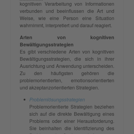
kognitiven Verarbeitung von Informationen
verbunden und beeinflussen die Art und
Weise, wie eine Person eine Situation
wahrnimmt, interpretiert und darauf reagiert.
Arten von kognitiven
Bewältigungsstrategien
Es gibt verschiedene Arten von kognitiven
Bewältigungsstrategien, die sich in ihrer
Ausrichtung und Anwendung unterscheiden.
Zu den häufigsten gehören die
problemorientierten, emotionsorientierten
und akzeptanzorientierten Strategien.
Problemlösungsstrategien
Problemorientierte Strategien beziehen
sich auf die direkte Bewältigung eines
Problems oder einer Herausforderung.
Sie beinhalten die Identifizierung des