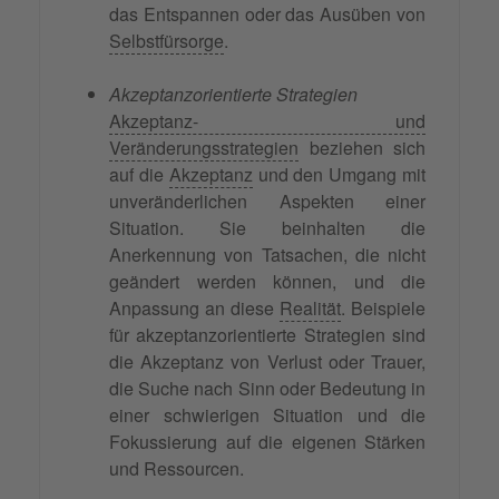
das Entspannen oder das Ausüben von
Selbstfürsorge
.
Akzeptanzorientierte Strategien
Akzeptanz- und
Veränderungsstrategien
beziehen sich
auf die
Akzeptanz
und den Umgang mit
unveränderlichen Aspekten einer
Situation. Sie beinhalten die
Anerkennung von Tatsachen, die nicht
geändert werden können, und die
Anpassung an diese
Realität
. Beispiele
für akzeptanzorientierte Strategien sind
die Akzeptanz von Verlust oder Trauer,
die Suche nach Sinn oder Bedeutung in
einer schwierigen Situation und die
Fokussierung auf die eigenen Stärken
und Ressourcen.