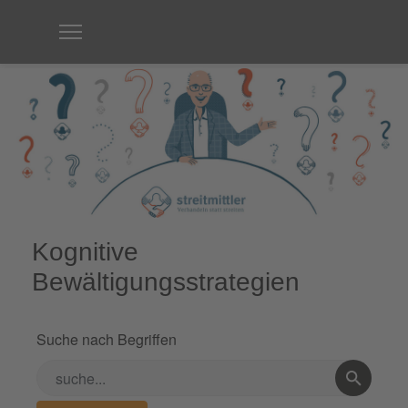
Kognitive
Bewältigungsstrategien
Suche nach Begriffen