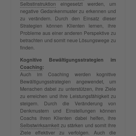
Selbstinstruktion
eingesetzt werden, um
negative Gedankenmuster zu erkennen und
zu verändern. Durch den Einsatz dieser
Strategien können Klienten lernen, ihre
Probleme aus einer anderen Perspektive zu
betrachten und somit neue Lösungswege zu
finden.
Kognitive Bewältigungsstrategien im
Coaching
:
Auch im Coaching werden kognitive
Bewältigungsstrategien angewendet, um
Menschen dabei zu unterstützen, ihre Ziele
zu erreichen und ihre Leistungsfähigkeit zu
steigern. Durch die Veränderung von
Denkmustern und Einstellungen können
Coachs ihren Klienten dabei helfen, ihre
Selbstwirksamkeit
zu stärken und somit ihre
Ziele effektiver zu verfolgen. Auch die