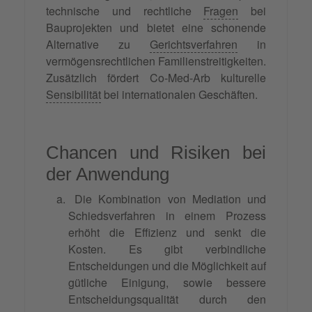
technische und rechtliche
Fragen
bei
Bauprojekten und bietet eine schonende
Alternative zu
Gerichtsverfahren
in
vermögensrechtlichen Familienstreitigkeiten.
Zusätzlich fördert Co-Med-Arb kulturelle
Sensibilität
bei internationalen Geschäften.
Chancen und Risiken bei
der Anwendung
Die Kombination von Mediation und
Schiedsverfahren in einem Prozess
erhöht die Effizienz und senkt die
Kosten. Es gibt verbindliche
Entscheidungen und die Möglichkeit auf
gütliche Einigung, sowie bessere
Entscheidungsqualität durch den