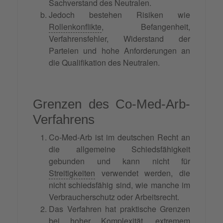
Sachverstand des Neutralen.
Jedoch bestehen Risiken wie
Rollenkonflikte
, Befangenheit,
Verfahrensfehler, Widerstand der
Parteien und hohe Anforderungen an
die Qualifikation des Neutralen.
Grenzen des Co-Med-Arb-
Verfahrens
Co-Med-Arb ist im deutschen Recht an
die allgemeine Schiedsfähigkeit
gebunden und kann nicht für
Streitigkeiten
verwendet werden, die
nicht schiedsfähig sind, wie manche im
Verbraucherschutz oder Arbeitsrecht.
Das Verfahren hat praktische Grenzen
bei hoher Komplexität, extremem