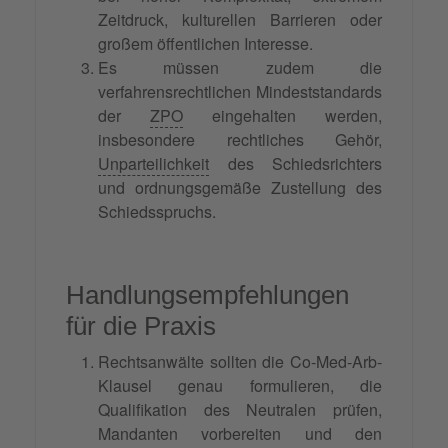
Zeitdruck, kulturellen Barrieren oder
großem öffentlichen Interesse.
Es müssen zudem die
verfahrensrechtlichen Mindeststandards
der
ZPO
eingehalten werden,
insbesondere rechtliches Gehör,
Unparteilichkeit
des Schiedsrichters
und ordnungsgemäße Zustellung des
Schiedsspruchs.
Handlungsempfehlungen
für die Praxis
Rechtsanwälte sollten die Co-Med-Arb-
Klausel genau formulieren, die
Qualifikation des Neutralen prüfen,
Mandanten vorbereiten und den