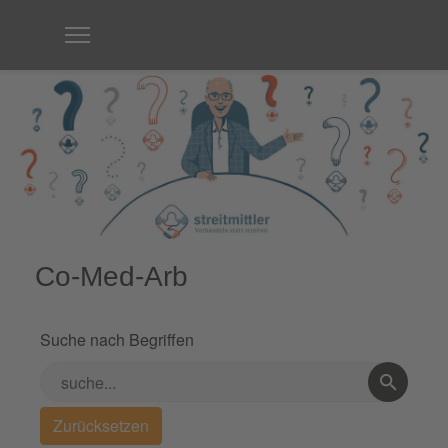
Co-Med-Arb
Suche nach Begriffen