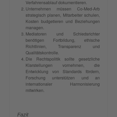
Verfahrensablauf dokumentieren.
Unternehmen müssen Co-Med-Arb
strategisch planen, Mitarbeiter schulen,
Kosten budgetieren und Beziehungen
managen.
Mediatoren und Schiedsrichter
benötigen Fortbildung, ethische
Richtlinien, Transparenz und
Qualitätskontrolle.
Die Rechtspolitik sollte gesetzliche
Klarstellungen vornehmen, die
Entwicklung von Standards fördern,
Forschung unterstützen und an
internationaler Harmonisierung
mitwirken.
Fazit