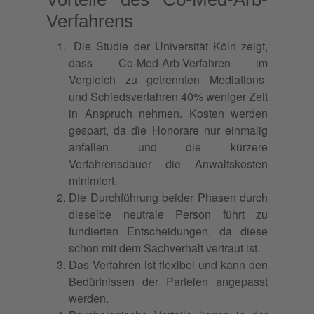
Verfahrens
Die Studie der Universität Köln zeigt,
dass Co-Med-Arb-Verfahren im
Vergleich zu getrennten Mediations-
und Schiedsverfahren 40% weniger Zeit
in Anspruch nehmen. Kosten werden
gespart, da die Honorare nur einmalig
anfallen und die kürzere
Verfahrensdauer die Anwaltskosten
minimiert.
Die Durchführung beider Phasen durch
dieselbe neutrale Person führt zu
fundierten Entscheidungen, da diese
schon mit dem Sachverhalt vertraut ist.
Das Verfahren ist flexibel und kann den
Bedürfnissen der Parteien angepasst
werden.