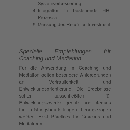
Systemverbesserung
Integration in bestehende HR-
Prozesse
Messung des Return on Investment
Spezielle Empfehlungen für
Coaching und Mediation
Für die Anwendung in Coaching und
Mediation gelten besondere Anforderungen
an Vertraulichkeit und
Entwicklungsorientierung. Die Ergebnisse
sollten ausschließlich für
Entwicklungszwecke genutzt und niemals
für Leistungsbeurteilungen herangezogen
werden. Best Practices für Coaches und
Mediatoren: