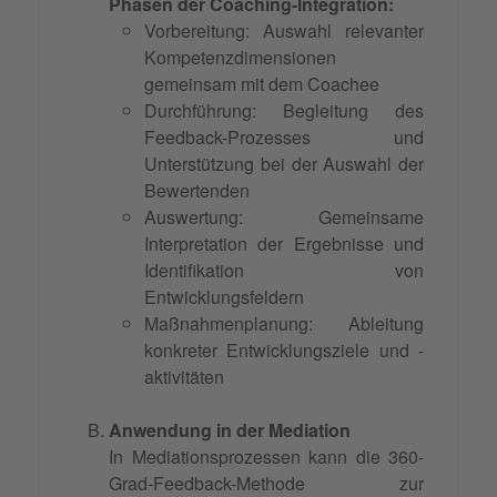
Phasen der Coaching-Integration:
Vorbereitung: Auswahl relevanter
Kompetenzdimensionen
gemeinsam mit dem Coachee
Durchführung: Begleitung des
Feedback-Prozesses und
Unterstützung bei der Auswahl der
Bewertenden
Auswertung: Gemeinsame
Interpretation der Ergebnisse und
Identifikation von
Entwicklungsfeldern
Maßnahmenplanung: Ableitung
konkreter Entwicklungsziele und -
aktivitäten
Anwendung in der Mediation
In Mediationsprozessen kann die 360-
Grad-Feedback-Methode zur