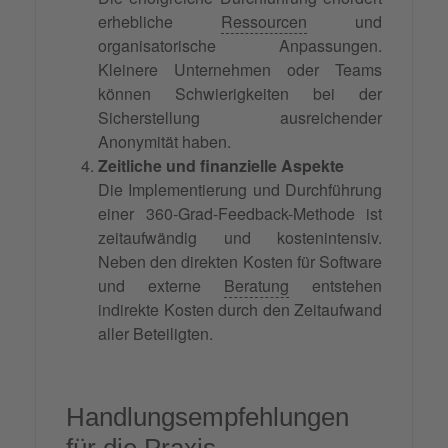
erhebliche
Ressourcen
und
organisatorische Anpassungen.
Kleinere Unternehmen oder Teams
können Schwierigkeiten bei der
Sicherstellung ausreichender
Anonymität haben.
Zeitliche und finanzielle Aspekte
Die Implementierung und Durchführung
einer 360-Grad-Feedback-Methode ist
zeitaufwändig und kostenintensiv.
Neben den direkten Kosten für Software
und externe
Beratung
entstehen
indirekte Kosten durch den Zeitaufwand
aller Beteiligten.
Handlungsempfehlungen