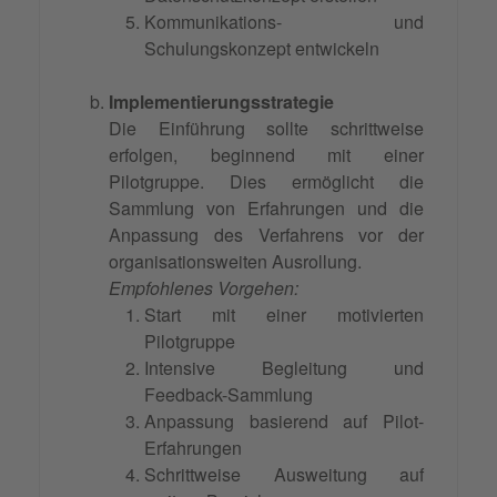
Kommunikations- und
Schulungskonzept entwickeln
Implementierungsstrategie
Die Einführung sollte schrittweise
erfolgen, beginnend mit einer
Pilotgruppe. Dies ermöglicht die
Sammlung von Erfahrungen und die
Anpassung des Verfahrens vor der
organisationsweiten Ausrollung.
Empfohlenes Vorgehen:
Start mit einer motivierten
Pilotgruppe
Intensive Begleitung und
Feedback-Sammlung
Anpassung basierend auf Pilot-
Erfahrungen
Schrittweise Ausweitung auf