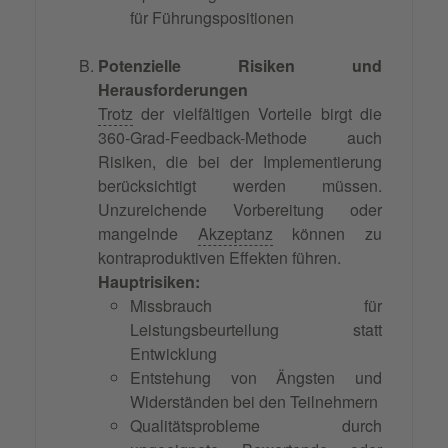
für Führungspositionen
Potenzielle Risiken und
Herausforderungen
Trotz
der vielfältigen Vorteile birgt die
360-Grad-Feedback-Methode auch
Risiken, die bei der Implementierung
berücksichtigt werden müssen.
Unzureichende Vorbereitung oder
mangelnde
Akzeptanz
können zu
kontraproduktiven Effekten führen.
Hauptrisiken:
Missbrauch für
Leistungsbeurteilung statt
Entwicklung
Entstehung von Ängsten und
Widerständen bei den Teilnehmern
Qualitätsprobleme durch