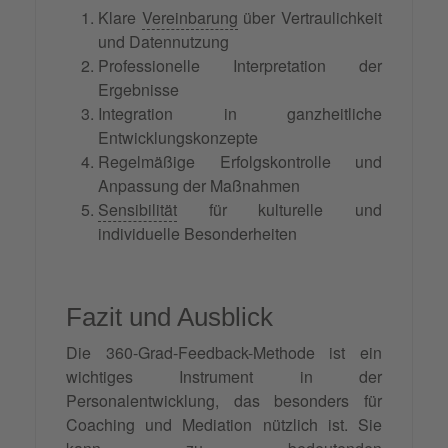
Klare
Vereinbarung
über Vertraulichkeit
und Datennutzung
Professionelle Interpretation der
Ergebnisse
Integration in ganzheitliche
Entwicklungskonzepte
Regelmäßige Erfolgskontrolle und
Anpassung der Maßnahmen
Sensibilität
für kulturelle und
individuelle Besonderheiten
Fazit und Ausblick
Die 360-Grad-Feedback-Methode ist ein
wichtiges Instrument in der
Personalentwicklung, das besonders für
Coaching und Mediation nützlich ist. Sie