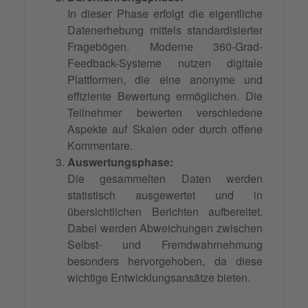
In dieser Phase erfolgt die eigentliche
Datenerhebung mittels standardisierter
Fragebögen. Moderne 360-Grad-
Feedback-Systeme nutzen digitale
Plattformen, die eine anonyme und
effiziente Bewertung ermöglichen. Die
Teilnehmer bewerten verschiedene
Aspekte auf Skalen oder durch offene
Kommentare.
Auswertungsphase:
Die gesammelten Daten werden
statistisch ausgewertet und in
übersichtlichen Berichten aufbereitet.
Dabei werden Abweichungen zwischen
Selbst- und Fremdwahrnehmung
besonders hervorgehoben, da diese
wichtige Entwicklungsansätze bieten.