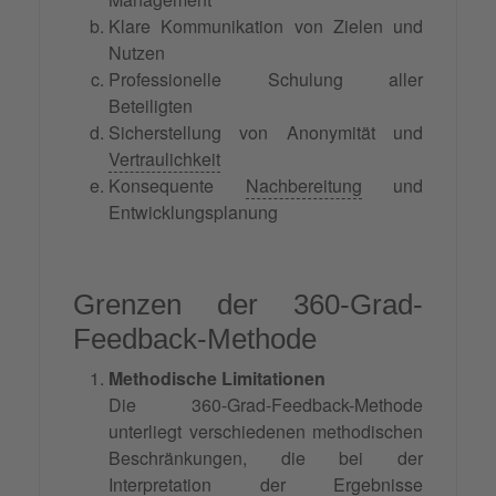
Klare Kommunikation von Zielen und
Nutzen
Professionelle Schulung aller
Beteiligten
Sicherstellung von Anonymität und
Vertraulichkeit
Konsequente
Nachbereitung
und
Entwicklungsplanung
Grenzen der 360-Grad-
Feedback-Methode
Methodische Limitationen
Die 360-Grad-Feedback-Methode
unterliegt verschiedenen methodischen
Beschränkungen, die bei der
Interpretation der Ergebnisse