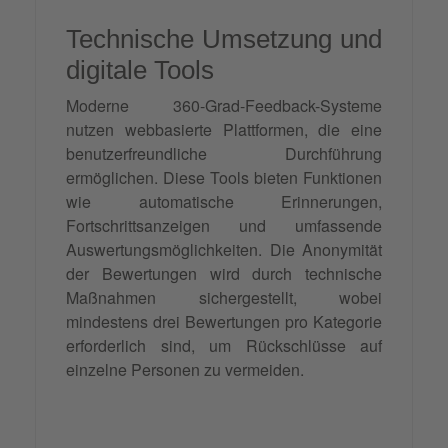
Technische Umsetzung und
digitale Tools
Moderne 360-Grad-Feedback-Systeme
nutzen webbasierte Plattformen, die eine
benutzerfreundliche Durchführung
ermöglichen. Diese Tools bieten Funktionen
wie automatische Erinnerungen,
Fortschrittsanzeigen und umfassende
Auswertungsmöglichkeiten. Die Anonymität
der Bewertungen wird durch technische
Maßnahmen sichergestellt, wobei
mindestens drei Bewertungen pro Kategorie
erforderlich sind, um Rückschlüsse auf
einzelne Personen zu vermeiden.