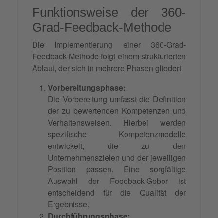
Funktionsweise der 360-
Grad-Feedback-Methode
Die Implementierung einer 360-Grad-
Feedback-Methode folgt einem strukturierten
Ablauf, der sich in mehrere Phasen gliedert:
Vorbereitungsphase:
Die
Vorbereitung
umfasst die Definition
der zu bewertenden Kompetenzen und
Verhaltensweisen. Hierbei werden
spezifische Kompetenzmodelle
entwickelt, die zu den
Unternehmenszielen und der jeweiligen
Position passen. Eine sorgfältige
Auswahl der Feedback-Geber ist
entscheidend für die Qualität der
Ergebnisse.
Durchführungsphase: