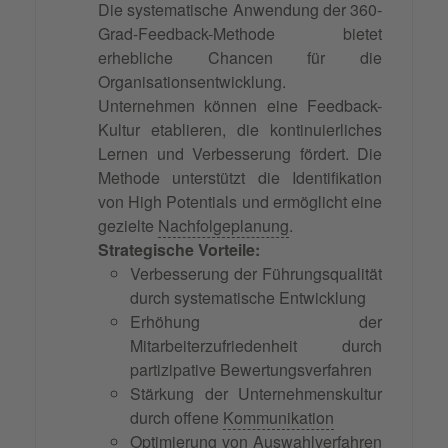
Die systematische Anwendung der 360-
Grad-Feedback-Methode bietet
erhebliche Chancen für die
Organisationsentwicklung.
Unternehmen können eine Feedback-
Kultur etablieren, die kontinuierliches
Lernen und Verbesserung fördert. Die
Methode unterstützt die Identifikation
von High Potentials und ermöglicht eine
gezielte
Nachfolgeplanung
.
Strategische Vorteile:
Verbesserung der Führungsqualität
durch systematische Entwicklung
Erhöhung der
Mitarbeiterzufriedenheit durch
partizipative Bewertungsverfahren
Stärkung der Unternehmenskultur
durch offene
Kommunikation
Optimierung von Auswahlverfahren