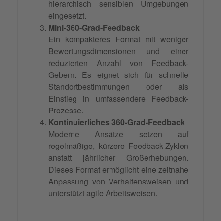
hierarchisch sensiblen Umgebungen
eingesetzt.
Mini-360-Grad-Feedback
Ein kompakteres Format mit weniger
Bewertungsdimensionen und einer
reduzierten Anzahl von Feedback-
Gebern. Es eignet sich für schnelle
Standortbestimmungen oder als
Einstieg in umfassendere Feedback-
Prozesse.
Kontinuierliches 360-Grad-Feedback
Moderne Ansätze setzen auf
regelmäßige, kürzere Feedback-Zyklen
anstatt jährlicher Großerhebungen.
Dieses Format ermöglicht eine zeitnahe
Anpassung von Verhaltensweisen und
unterstützt agile Arbeitsweisen.