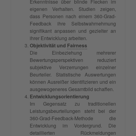
Erkenntnisse über blinde Flecken im
eigenen Verhalten. Studien zeigen,
dass Personen nach einem 360-Grad-
Feedback ihre Selbstwahrnehmung
signifikant anpassen und gezielter an
ihrer Entwicklung arbeiten.
Objektivität und
Fairness
Die Einbeziehung mehrerer
Bewertungsperspektiven reduziert
subjektive Verzerrungen einzelner
Beurteiler. Statistische Auswertungen
können Ausreißer identifizieren und ein
ausgewogeneres Gesamtbild schaffen.
Entwicklungsorientierung
Im Gegensatz zu traditionellen
Leistungsbeurteilungen steht bei der
360-Grad-Feedback-Methode die
Entwicklung im Vordergrund. Die
detaillierten Rückmeldungen