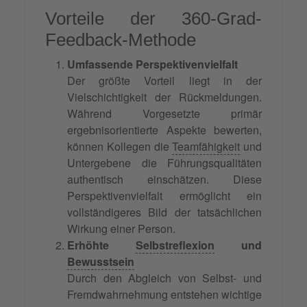
Vorteile der 360-Grad-
Feedback-Methode
Umfassende Perspektivenvielfalt
Der größte Vorteil liegt in der
Vielschichtigkeit der Rückmeldungen.
Während Vorgesetzte primär
ergebnisorientierte Aspekte bewerten,
können Kollegen die
Teamfähigkeit
und
Untergebene die Führungsqualitäten
authentisch einschätzen. Diese
Perspektivenvielfalt ermöglicht ein
vollständigeres Bild der tatsächlichen
Wirkung einer Person.
Erhöhte
Selbstreflexion
und
Bewusstsein
Durch den Abgleich von Selbst- und
Fremdwahrnehmung entstehen wichtige