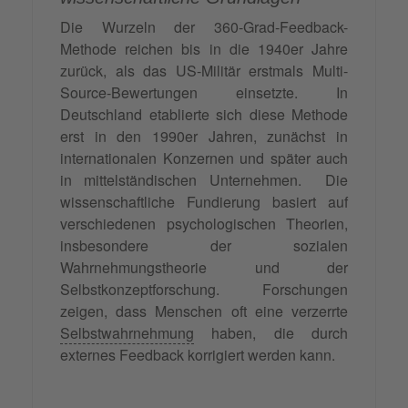
Die Wurzeln der 360-Grad-Feedback-
Methode reichen bis in die 1940er Jahre
zurück, als das US-Militär erstmals Multi-
Source-Bewertungen einsetzte. In
Deutschland etablierte sich diese Methode
erst in den 1990er Jahren, zunächst in
internationalen Konzernen und später auch
in mittelständischen Unternehmen. Die
wissenschaftliche Fundierung basiert auf
verschiedenen psychologischen Theorien,
insbesondere der sozialen
Wahrnehmungstheorie und der
Selbstkonzeptforschung. Forschungen
zeigen, dass Menschen oft eine verzerrte
Selbstwahrnehmung
haben, die durch
externes Feedback korrigiert werden kann.