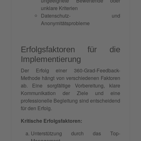
ungeeignete Bewertende oder
unklare Kriterien
Datenschutz- und
Anonymitätsprobleme
Erfolgsfaktoren für die
Implementierung
Der Erfolg einer 360-Grad-Feedback-
Methode hängt von verschiedenen Faktoren
ab. Eine sorgfältige Vorbereitung, klare
Kommunikation der Ziele und eine
professionelle Begleitung sind entscheidend
für den Erfolg.
Kritische Erfolgsfaktoren:
Unterstützung durch das Top-
Management