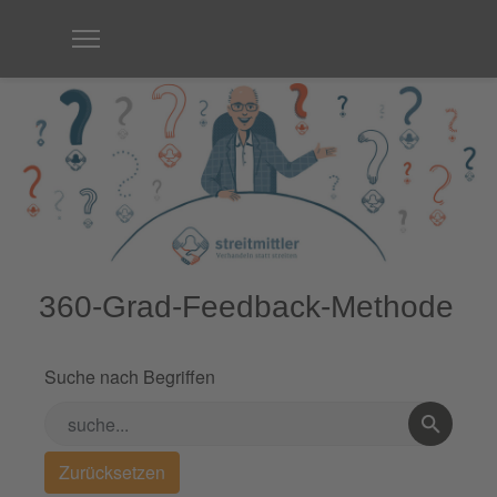
360-Grad-Feedback-Methode
Suche nach Begriffen