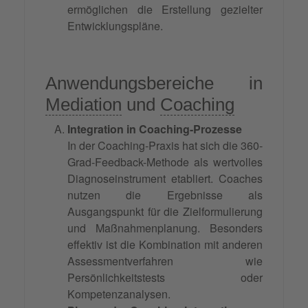
ermöglichen die Erstellung gezielter
Entwicklungspläne.
Anwendungsbereiche in
Mediation
und
Coaching
Integration in Coaching-Prozesse
In der Coaching-Praxis hat sich die 360-
Grad-Feedback-Methode als wertvolles
Diagnoseinstrument etabliert. Coaches
nutzen die Ergebnisse als
Ausgangspunkt für die Zielformulierung
und Maßnahmenplanung. Besonders
effektiv ist die Kombination mit anderen
Assessmentverfahren wie
Persönlichkeitstests oder
Kompetenzanalysen.