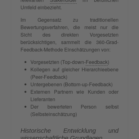
Umfeld einbezieht.
Im Gegensatz zu traditionellen
Bewertungsverfahren, die meist nur die
Sicht des direkten Vorgesetzten
berücksichtigen, sammelt die 360-Grad-
Feedback-Methode Einschätzungen von:
Vorgesetzten (Top-down-
Feedback
)
Kollegen auf gleicher Hierarchieebene
(Peer-Feedback)
Untergebenen (Bottom-up-Feedback)
Externen Partnern wie Kunden oder
Lieferanten
Der bewerteten Person selbst
(Selbsteinschätzung)
Historische Entwicklung und
wissenschaftliche Grundlagen