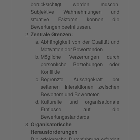
berücksichtigt werden müssen.
Subjektive Wahrnehmungen und
situative Faktoren können die
Bewertungen beeinflussen.
Zentrale Grenzen:
Abhängigkeit von der Qualität und
Motivation
der Bewertenden
Mögliche Verzerrungen durch
persönliche Beziehungen oder
Konflikte
Begrenzte Aussagekraft bei
seltenen Interaktionen zwischen
Bewertern und Bewerteten
Kulturelle und organisationale
Einflüsse auf die
Bewertungsstandards
Organisatorische
Herausforderungen
Die erfolgreiche Durchführung erfordert