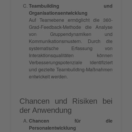
Teambuilding und
Organisationsentwicklung
Auf Teamebene ermöglicht die 360-
Grad-Feedback-Methode die Analyse
von Gruppendynamiken und
Kommunikationsmustern. Durch die
systematische Erfassung von
Interaktionsqualitäten können
Verbesserungspotenziale identifiziert
und gezielte Teambuilding-Maßnahmen
entwickelt werden.
Chancen und Risiken bei
der Anwendung
Chancen für die
Personalentwicklung