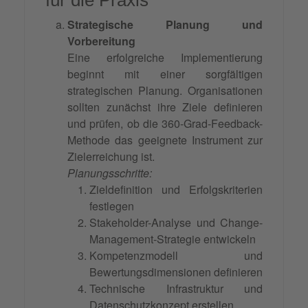
für die Praxis
Strategische Planung und
Vorbereitung
Eine erfolgreiche Implementierung
beginnt mit einer sorgfältigen
strategischen Planung. Organisationen
sollten zunächst ihre Ziele definieren
und prüfen, ob die 360-Grad-Feedback-
Methode das geeignete Instrument zur
Zielerreichung ist.
Planungsschritte:
Zieldefinition und Erfolgskriterien
festlegen
Stakeholder-Analyse und Change-
Management-Strategie entwickeln
Kompetenzmodell und
Bewertungsdimensionen definieren
Technische Infrastruktur und
Datenschutzkonzept erstellen