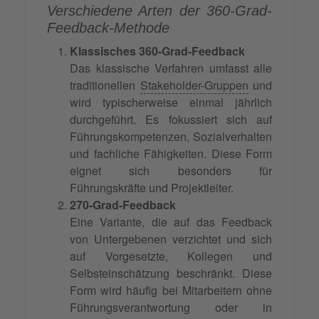
Verschiedene Arten der 360-Grad-
Feedback-Methode
Klassisches 360-Grad-Feedback
Das klassische Verfahren umfasst alle
traditionellen
Stakeholder-Gruppen
und
wird typischerweise einmal jährlich
durchgeführt. Es fokussiert sich auf
Führungskompetenzen, Sozialverhalten
und fachliche Fähigkeiten. Diese Form
eignet sich besonders für
Führungskräfte und Projektleiter.
270-Grad-Feedback
Eine Variante, die auf das Feedback
von Untergebenen verzichtet und sich
auf Vorgesetzte, Kollegen und
Selbsteinschätzung beschränkt. Diese
Form wird häufig bei Mitarbeitern ohne
Führungsverantwortung oder in