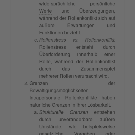
widersprüchliche persönliche
Werte
und Überzeugungen,
während der Rollenkonflikt sich auf
äußere Erwartungen und
Funktionen bezieht.
Rollenstress vs. Rollenkonflikt:
Rollenstress entsteht durch
Überforderung innerhalb einer
Rolle, während der Rollenkonflikt
durch das Zusammenspiel
mehrerer Rollen verursacht wird.
Grenzen der
Bewältigungsmöglichkeiten
Intrapersonale Rollenkonflikte haben
natürliche Grenzen in ihrer Lösbarkeit.
Strukturelle Grenzen
entstehen
durch unveränderbare äußere
Umstände, wie beispielsweise
gesetzliche Vorgaben oder