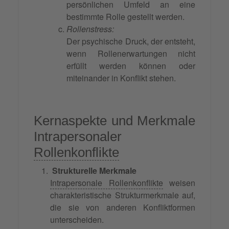
persönlichen Umfeld an eine
bestimmte Rolle gestellt werden.
Rollenstress:
Der psychische Druck, der entsteht,
wenn Rollenerwartungen nicht
erfüllt werden können oder
miteinander in Konflikt stehen.
Kernaspekte und Merkmale
Intrapersonaler
Rollenkonflikte
Strukturelle Merkmale
Intrapersonale Rollenkonflikte
weisen
charakteristische Strukturmerkmale auf,
die sie von anderen Konfliktformen
unterscheiden.