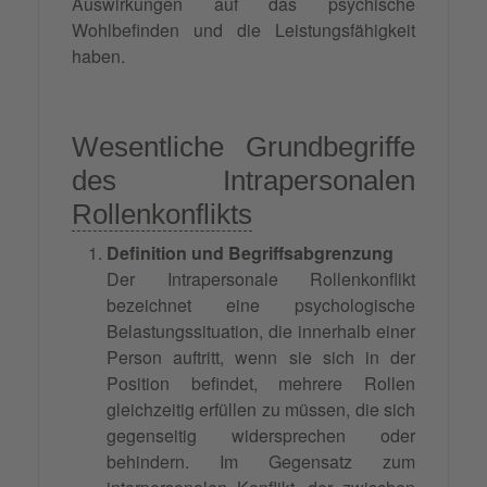
Auswirkungen auf das psychische
Wohlbefinden und die Leistungsfähigkeit
haben.
Wesentliche Grundbegriffe
des Intrapersonalen
Rollenkonflikts
Definition und Begriffsabgrenzung
Der Intrapersonale Rollenkonflikt
bezeichnet eine psychologische
Belastungssituation, die innerhalb einer
Person auftritt, wenn sie sich in der
Position befindet, mehrere Rollen
gleichzeitig erfüllen zu müssen, die sich
gegenseitig widersprechen oder
behindern. Im Gegensatz zum