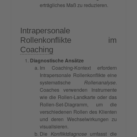
erträgliches Maß zu reduzieren.
Intrapersonale
Rollenkonflikte im
Coaching
Diagnostische Ansätze
Im Coaching-Kontext erfordern
Intrapersonale Rollenkonflikte eine
systematische
Rollenanalyse
.
Coaches verwenden Instrumente
wie die Rollen-Landkarte oder das
Rollen-Set-Diagramm, um die
verschiedenen Rollen des Klienten
und deren Wechselwirkungen zu
visualisieren.
Die
Konfliktdiagnose
umfasst die