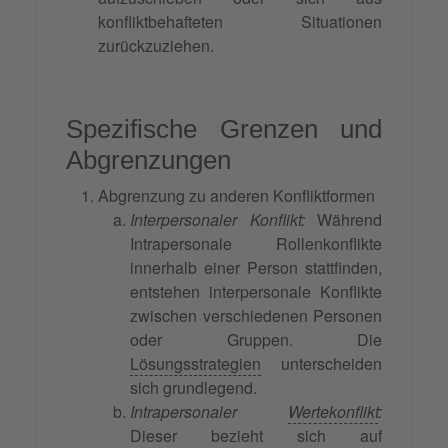
konfliktbehafteten Situationen
zurückzuziehen.
Spezifische Grenzen und
Abgrenzungen
Abgrenzung zu anderen Konfliktformen
Interpersonaler Konflikt:
Während
Intrapersonale Rollenkonflikte
innerhalb einer Person stattfinden,
entstehen interpersonale Konflikte
zwischen verschiedenen Personen
oder Gruppen. Die
Lösungsstrategien
unterscheiden
sich grundlegend.
Intrapersonaler
Wertekonflikt
:
Dieser bezieht sich auf