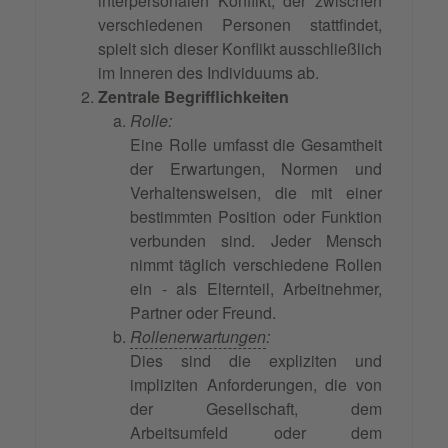
interpersonalen Konflikt, der zwischen
verschiedenen Personen stattfindet,
spielt sich dieser Konflikt ausschließlich
im Inneren des Individuums ab.
Zentrale Begrifflichkeiten
Rolle:
Eine Rolle umfasst die Gesamtheit
der Erwartungen, Normen und
Verhaltensweisen, die mit einer
bestimmten Position oder Funktion
verbunden sind. Jeder Mensch
nimmt täglich verschiedene Rollen
ein - als Elternteil, Arbeitnehmer,
Partner oder Freund.
Rollenerwartungen
:
Dies sind die expliziten und
impliziten Anforderungen, die von
der Gesellschaft, dem
Arbeitsumfeld oder dem