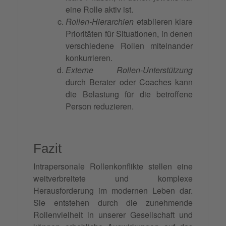
eine Rolle aktiv ist.
Rollen-Hierarchien
etablieren klare
Prioritäten für Situationen, in denen
verschiedene Rollen miteinander
konkurrieren.
Externe Rollen-Unterstützung
durch Berater oder Coaches kann
die Belastung für die betroffene
Person reduzieren.
Fazit
Intrapersonale Rollenkonflikte stellen eine
weitverbreitete und komplexe
Herausforderung im modernen Leben dar.
Sie entstehen durch die zunehmende
Rollenvielheit in unserer Gesellschaft und