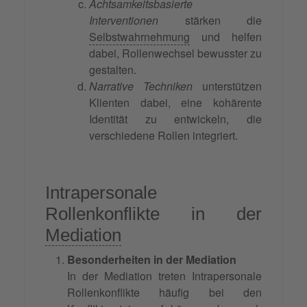
Achtsamkeitsbasierte
Interventionen
stärken die
Selbstwahrnehmung
und helfen
dabei, Rollenwechsel bewusster zu
gestalten.
Narrative Techniken
unterstützen
Klienten dabei, eine kohärente
Identität zu entwickeln, die
verschiedene Rollen integriert.
Intrapersonale
Rollenkonflikte in der
Mediation
Besonderheiten in der Mediation
In der Mediation treten Intrapersonale
Rollenkonflikte häufig bei den