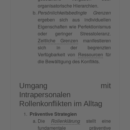
organisatorische Hierarchien.
Persönlichkeitsbedingte Grenzen
ergeben sich aus individuellen
Eigenschaften wie Perfektionismus
oder geringer Stresstoleranz.
Zeitliche Grenzen
manifestieren
sich in der begrenzten
Verfügbarkeit von
Ressourcen
für
die Bewältigung des Konflikts.
Umgang mit
Intrapersonalen
Rollenkonflikten im Alltag
Präventive Strategien
Die
Rollenklärung
stellt eine
fundamentale präventive