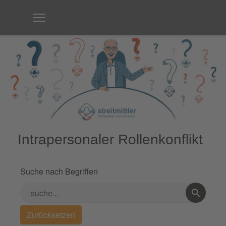
Intrapersonaler Rollenkonflikt
Suche nach Begriffen