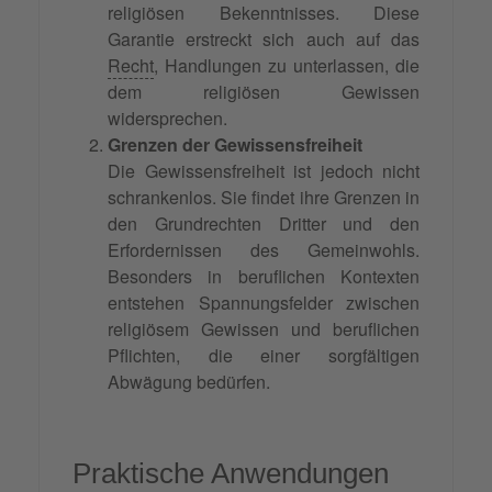
religiösen Bekenntnisses. Diese
Garantie erstreckt sich auch auf das
Recht
, Handlungen zu unterlassen, die
dem religiösen Gewissen
widersprechen.
Grenzen der Gewissensfreiheit
Die Gewissensfreiheit ist jedoch nicht
schrankenlos. Sie findet ihre Grenzen in
den Grundrechten Dritter und den
Erfordernissen des Gemeinwohls.
Besonders in beruflichen Kontexten
entstehen Spannungsfelder zwischen
religiösem Gewissen und beruflichen
Pflichten, die einer sorgfältigen
Abwägung bedürfen.
Praktische Anwendungen