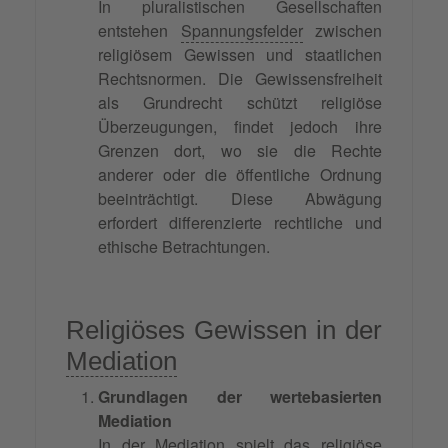
In pluralistischen Gesellschaften
entstehen
Spannungsfelder
zwischen
religiösem Gewissen und staatlichen
Rechtsnormen. Die Gewissensfreiheit
als Grundrecht schützt religiöse
Überzeugungen, findet jedoch ihre
Grenzen dort, wo sie die Rechte
anderer oder die öffentliche Ordnung
beeinträchtigt. Diese Abwägung
erfordert differenzierte rechtliche und
ethische Betrachtungen.
Religiöses Gewissen in der
Mediation
Grundlagen der wertebasierten
Mediation
In der Mediation spielt das religiöse