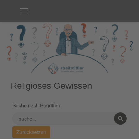
Religiöses Gewissen
Suche nach Begriffen