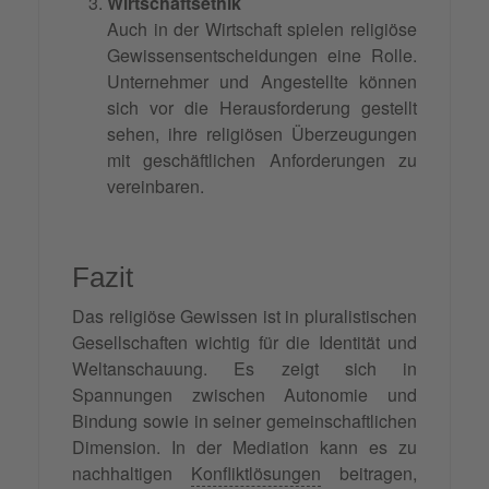
Wirtschaftsethik
Auch in der Wirtschaft spielen religiöse
Gewissensentscheidungen eine Rolle.
Unternehmer und Angestellte können
sich vor die Herausforderung gestellt
sehen, ihre religiösen Überzeugungen
mit geschäftlichen Anforderungen zu
vereinbaren.
Fazit
Das religiöse Gewissen ist in pluralistischen
Gesellschaften wichtig für die Identität und
Weltanschauung. Es zeigt sich in
Spannungen zwischen Autonomie und
Bindung sowie in seiner gemeinschaftlichen
Dimension. In der Mediation kann es zu
nachhaltigen
Konfliktlösungen
beitragen,