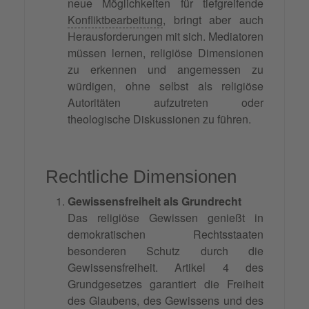
neue Möglichkeiten für tiefgreifende
Konfliktbearbeitung
, bringt aber auch
Herausforderungen mit sich. Mediatoren
müssen lernen, religiöse Dimensionen
zu erkennen und angemessen zu
würdigen, ohne selbst als religiöse
Autoritäten aufzutreten oder
theologische Diskussionen zu führen.
Rechtliche Dimensionen
Gewissensfreiheit als Grundrecht
Das religiöse Gewissen genießt in
demokratischen Rechtsstaaten
besonderen Schutz durch die
Gewissensfreiheit. Artikel 4 des
Grundgesetzes garantiert die Freiheit
des Glaubens, des Gewissens und des