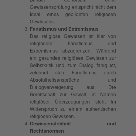
Gewissensprüfung entspricht nicht dem
Ideal eines gebildeten religiösen
Gewissens.
Fanatismus und Extremismus
Das religiöse Gewissen ist klar von
religiösem Fanatismus und
Extremismus abzugrenzen. Während
ein gesundes religiöses Gewissen zur
Selbstkritik und zum Dialog fähig ist,
zeichnet sich Fanatismus durch
Absolutheitsansprüche und
Dialogverweigerung aus. Die
Bereitschaft zur Gewalt im Namen
religiöser Überzeugungen steht im
Widerspruch zu einem authentischen
religiösen Gewissen.
Gewissensfreiheit und
Rechtsnormen