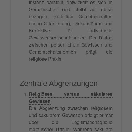
Instanz darstellt, entwickelt es sich in
Gemeinschaft und bleibt auf diese
bezogen. Religiöse Gemeinschaften
bieten Orientierung, Diskursräume und
Korrektive für individuelle
Gewissensentscheidungen. Der Dialog
zwischen persönlichem Gewissen und
Gemeinschaftsnormen prägt die
religiöse Praxis.
Zentrale Abgrenzungen
Religiöses versus säkulares
Gewissen
Die Abgrenzung zwischen religiösem
und säkularem Gewissen erfolgt primär
über die Legitimationsquelle
moralischer Urteile. Während säkulare