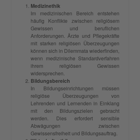
Medizinethik
Im medizinischen Bereich entstehen
häufig Konflikte zwischen religiösem
Gewissen und beruflichen
Anforderungen. Ärzte und Pflegekräfte
mit starken religiösen Überzeugungen
können sich in Dilemmata wiederfinden,
wenn medizinische Standardverfahren
ihrem religiösen Gewissen
widersprechen.
Bildungsbereich
In Bildungseinrichtungen müssen
religiöse Überzeugungen von
Lehrenden und Lernenden in Einklang
mit den Bildungszielen gebracht
werden. Dies erfordert sensible
Abwägungen zwischen
Gewissensfreiheit und Bildungsauftrag.