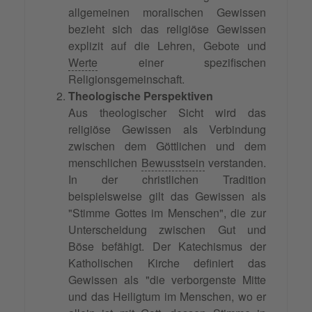
allgemeinen moralischen Gewissen
bezieht sich das religiöse Gewissen
explizit auf die Lehren, Gebote und
Werte
einer spezifischen
Religionsgemeinschaft.
Theologische Perspektiven
Aus theologischer Sicht wird das
religiöse Gewissen als Verbindung
zwischen dem Göttlichen und dem
menschlichen
Bewusstsein
verstanden.
In der christlichen Tradition
beispielsweise gilt das Gewissen als
"Stimme Gottes im Menschen", die zur
Unterscheidung zwischen Gut und
Böse befähigt. Der Katechismus der
Katholischen Kirche definiert das
Gewissen als "die verborgenste Mitte
und das Heiligtum im Menschen, wo er