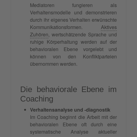
Mediatoren fungieren als
Verhaltensmodelle und demonstrieren
durch ihr eigenes Verhalten erwünschte
Kommunikationsformen.
Aktives
Zuhören
, wertschätzende Sprache und
ruhige Körperhaltung werden auf der
behavioralen Ebene vorgelebt und
können von den Konfliktparteien
übernommen werden.
Die behaviorale Ebene im
Coaching
Verhaltensanalyse und -diagnostik
Im Coaching beginnt die Arbeit mit der
behavioralen Ebene oft durch eine
systematische Analyse aktueller