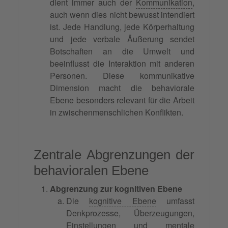
dient immer auch der
Kommunikation
,
auch wenn dies nicht bewusst intendiert
ist. Jede Handlung, jede Körperhaltung
und jede verbale Äußerung sendet
Botschaften an die Umwelt und
beeinflusst die Interaktion mit anderen
Personen. Diese kommunikative
Dimension macht die behaviorale
Ebene besonders relevant für die Arbeit
in zwischenmenschlichen Konflikten.
Zentrale Abgrenzungen der
behavioralen Ebene
Abgrenzung zur kognitiven Ebene
Die
kognitive Ebene
umfasst
Denkprozesse, Überzeugungen,
Einstellungen und mentale