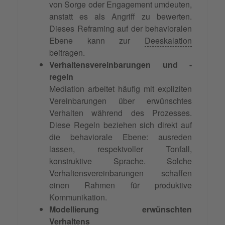
von Sorge oder Engagement umdeuten,
anstatt es als Angriff zu bewerten.
Dieses Reframing auf der behavioralen
Ebene kann zur
Deeskalation
beitragen.
Verhaltensvereinbarungen und -
regeln
Mediation arbeitet häufig mit expliziten
Vereinbarungen über erwünschtes
Verhalten während des Prozesses.
Diese Regeln beziehen sich direkt auf
die behaviorale Ebene: ausreden
lassen, respektvoller Tonfall,
konstruktive Sprache. Solche
Verhaltensvereinbarungen schaffen
einen Rahmen für produktive
Kommunikation.
Modellierung erwünschten
Verhaltens