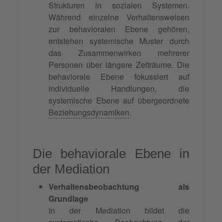
Strukturen in sozialen Systemen.
Während einzelne Verhaltensweisen
zur behavioralen Ebene gehören,
entstehen systemische Muster durch
das Zusammenwirken mehrerer
Personen über längere Zeiträume. Die
behaviorale Ebene fokussiert auf
individuelle Handlungen, die
systemische Ebene auf übergeordnete
Beziehungsdynamiken
.
Die behaviorale Ebene in
der Mediation
Verhaltensbeobachtung als
Grundlage
In der Mediation bildet die