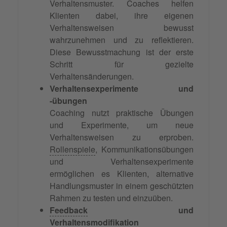
Verhaltensmuster. Coaches helfen
Klienten dabei, ihre eigenen
Verhaltensweisen bewusst
wahrzunehmen und zu reflektieren.
Diese Bewusstmachung ist der erste
Schritt für gezielte
Verhaltensänderungen.
Verhaltensexperimente und
-übungen
Coaching nutzt praktische Übungen
und Experimente, um neue
Verhaltensweisen zu erproben.
Rollenspiele
, Kommunikationsübungen
und Verhaltensexperimente
ermöglichen es Klienten, alternative
Handlungsmuster in einem geschützten
Rahmen zu testen und einzuüben.
Feedback
und
Verhaltensmodifikation