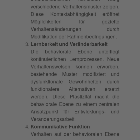
verschiedene Verhaltensmuster zeigen.
Diese Kontextabhängigkeit eröffnet
Möglichkeiten für gezielte
Verhaltensänderungen durch
Modifikation der Rahmenbedingungen.
Lernbarkeit und Veränderbarkeit
Die behaviorale Ebene unterliegt
kontinuierlichen Lernprozessen. Neue
Verhaltensweisen können erworben,
bestehende Muster modifiziert und
dysfunktionale Gewohnheiten durch
funktionalere Alternativen ersetzt
werden. Diese Plastizität macht die
behaviorale Ebene zu einem zentralen
Ansatzpunkt für Entwicklungs- und
Veränderungsarbeit.
Kommunikative Funktion
Verhalten auf der behavioralen Ebene