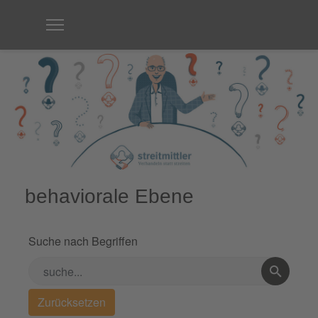
behaviorale Ebene
Suche nach Begriffen