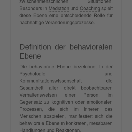
zwischenmenschlichen Situationen.
Besonders in
Mediation
und
Coaching
spielt
diese Ebene eine entscheidende Rolle für
nachhaltige Veränderungsprozesse.
Definition der behavioralen
Ebene
Die behaviorale Ebene bezeichnet in der
Psychologie und
Kommunikationswissenschaft die
Gesamtheit aller direkt beobachtbaren
Verhaltensweisen einer Person. Im
Gegensatz zu kognitiven oder emotionalen
Prozessen, die sich im Inneren des
Menschen abspielen, manifestiert sich die
behaviorale Ebene in konkreten, messbaren
Handlungen und Reaktionen.