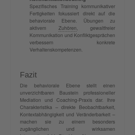
Spezifisches Training kommunikativer
Fertigkeiten fokussiert direkt auf die
behaviorale Ebene. Übungen zu
aktivem
Zuhören
, gewaltfreier
Kommunikation und Konfliktgesprächen
verbessern konkrete
Verhaltenskompetenzen.
Fazit
Die behaviorale Ebene stellt einen
unverzichtbaren Baustein professioneller
Mediation und Coaching-Praxis dar. Ihre
Charakteristika – direkte Beobachtbarkeit,
Kontextabhängigkeit und Veränderbarkeit –
machen sie zu einem besonders
zugänglichen und wirksamen