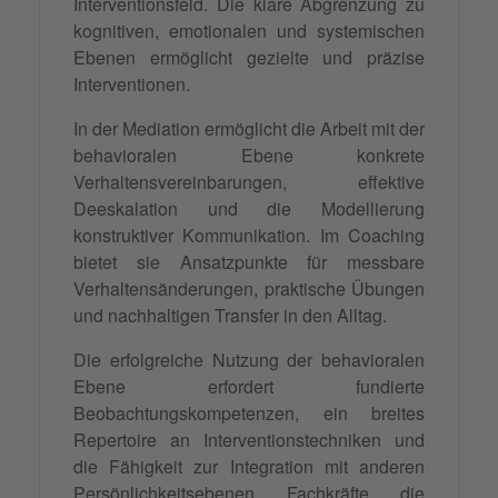
Interventionsfeld. Die klare Abgrenzung zu
kognitiven, emotionalen und systemischen
Ebenen ermöglicht gezielte und präzise
Interventionen.
In der Mediation ermöglicht die Arbeit mit der
behavioralen Ebene konkrete
Verhaltensvereinbarungen, effektive
Deeskalation und die Modellierung
konstruktiver Kommunikation. Im Coaching
bietet sie Ansatzpunkte für messbare
Verhaltensänderungen, praktische Übungen
und nachhaltigen Transfer in den Alltag.
Die erfolgreiche Nutzung der behavioralen
Ebene erfordert fundierte
Beobachtungskompetenzen, ein breites
Repertoire an Interventionstechniken und
die Fähigkeit zur Integration mit anderen
Persönlichkeitsebenen. Fachkräfte, die