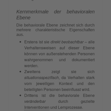
Kernmerkmale der behavioralen
Ebene
Die behaviorale Ebene zeichnet sich durch
mehrere charakteristische Eigenschaften
aus.
Erstens ist sie
direkt beobachtbar
– alle
Verhaltensweisen auf dieser Ebene
können von außenstehenden Personen
wahrgenommen und dokumentiert
werden.
Zweitens zeigt sie sich
situationsspezifisch
, da Verhalten stark
vom jeweiligen Kontext und den
beteiligten Personen beeinflusst wird.
Drittens ist die behaviorale Ebene
veränderbar
durch gezielte
Interventionen
und Lernprozesse.