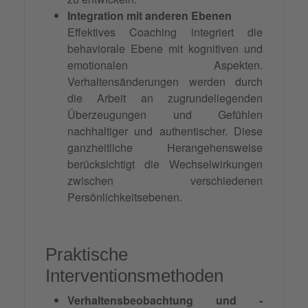
Integration mit anderen Ebenen
Effektives Coaching integriert die
behaviorale Ebene mit kognitiven und
emotionalen Aspekten.
Verhaltensänderungen werden durch
die Arbeit an zugrundeliegenden
Überzeugungen und Gefühlen
nachhaltiger und authentischer. Diese
ganzheitliche Herangehensweise
berücksichtigt die Wechselwirkungen
zwischen verschiedenen
Persönlichkeitsebenen.
Praktische
Interventionsmethoden
Verhaltensbeobachtung und -