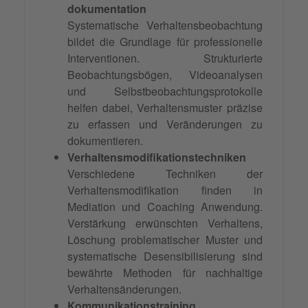
dokumentation
Systematische Verhaltensbeobachtung
bildet die Grundlage für professionelle
Interventionen. Strukturierte
Beobachtungsbögen, Videoanalysen
und Selbstbeobachtungsprotokolle
helfen dabei, Verhaltensmuster präzise
zu erfassen und Veränderungen zu
dokumentieren.
Verhaltensmodifikationstechniken
Verschiedene Techniken der
Verhaltensmodifikation finden in
Mediation und Coaching Anwendung.
Verstärkung erwünschten Verhaltens,
Löschung problematischer Muster und
systematische Desensibilisierung sind
bewährte Methoden für nachhaltige
Verhaltensänderungen.
Kommunikationstraining