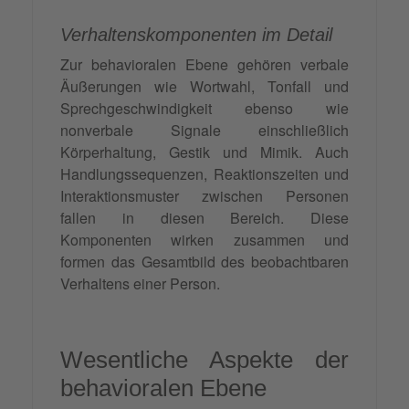
Verhaltenskomponenten im Detail
Zur behavioralen Ebene gehören verbale
Äußerungen wie Wortwahl, Tonfall und
Sprechgeschwindigkeit ebenso wie
nonverbale Signale einschließlich
Körperhaltung, Gestik und Mimik. Auch
Handlungssequenzen, Reaktionszeiten und
Interaktionsmuster zwischen Personen
fallen in diesen Bereich. Diese
Komponenten wirken zusammen und
formen das Gesamtbild des beobachtbaren
Verhaltens einer Person.
Wesentliche Aspekte der
behavioralen Ebene