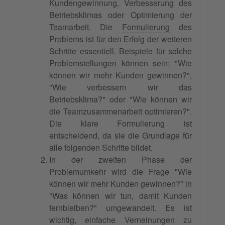
Kundengewinnung, Verbesserung des
Betriebsklimas oder Optimierung der
Teamarbeit. Die
Formulierung
des
Problems ist für den Erfolg der weiteren
Schritte essentiell. Beispiele für solche
Problemstellungen können sein: "Wie
können wir mehr Kunden gewinnen?",
"Wie verbessern wir das
Betriebsklima?" oder "Wie können wir
die Teamzusammenarbeit optimieren?".
Die klare Formulierung ist
entscheidend, da sie die Grundlage für
alle folgenden Schritte bildet.
In der zweiten Phase der
Problemumkehr wird die Frage "Wie
können wir mehr Kunden gewinnen?" in
"Was können wir tun, damit Kunden
fernbleiben?" umgewandelt. Es ist
wichtig, einfache Verneinungen zu