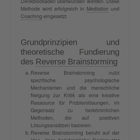
Denkblockaden überwunden werden. Diese
Methode wird erfolgreich in
Mediation
und
Coaching
eingesetzt.
Grundprinzipien und
theoretische Fundierung
des
Reverse Brainstorming
Reverse Brainstorming nutzt
spezifische psychologische
Mechanismen und die menschliche
Neigung zur Kritik als eine kreative
Ressource für Problemlösungen, im
Gegensatz zu herkömmlichen
Methoden, die auf positiven
Lösungsansätzen basieren.
Reverse Brainstorming beruht auf der