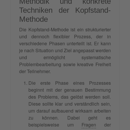
Methodik und konkrete
Techniken der Kopfstand-
Methode
Die Kopfstand-Methode ist ein strukturierter
und dennoch flexibler Prozess, der in
verschiedene Phasen unterteilt ist. Er kann
je nach Situation und Ziel angepasst werden
und ermöglicht systematische
Problembearbeitung sowie kreative Freiheit
der Teilnehmer.
Die erste Phase eines Prozesses
beginnt mit der genauen Bestimmung
des Problems, das gelöst werden soll.
Diese sollte klar und verständlich sein,
um darauf aufbauend wirksam arbeiten
zu können. Dabei geht es
beispielsweise um
Fragen
der