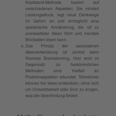
Kopfstand-Methode basiert auf
verschiedenen Aspekten: Sie mindert
Leistungsdruck, regt neue Denkwege
im Gehirn an und ermöglicht eine
spielerische Annäherung, die oft zu
unerwarteten Ideen führt und mentale
Blockaden lösen kann.
Das Prinzip der assoziativen
Ideenentwicklung ist zentral beim
Reverse Brainstorming. Hier wird im
Gegensatz zu herkömmlichen
Methoden eine Vielfalt an
Problemaspekten erkundet. Teilnehmer
können frei Ideen entwickeln, ohne sich
um Umsetzbarkeit oder Sinn zu sorgen,
was die Ideenfindung fördert.