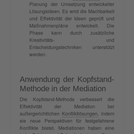
Planung der Umsetzung entwickelter
Lösungsideen. Es wird die Machbarkeit
und Effektivität der Ideen geprüft und
Maßnahmenpläne entwickelt. Die
Phase kann durch zusätzliche
Kreativitäts- und
Entscheidungstechniken unterstützt
werden.
Anwendung der Kopfstand-
Methode in der Mediation
Die Kopfstand-Methode verbessert die
Effektivität der Mediation bei
außergerichtlichen
Konfliktlösungen
, indem
sie neue Perspektiven für festgefahrene
Konflikte bietet. Mediationen haben eine