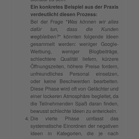
Ein konkretes Beispiel aus der Praxis
verdeutlicht diesen Prozess:
Bei der Frage "
Was können wir alles
dafür tun, dass die Kunden
wegbleiben?
" könnten folgende Ideen
gesammelt werden: weniger Google-
Werbung, weniger Blogbeiträge,
schlechtere Qualität liefern, kürzere
Öffnungszeiten, höhere Preise fordern,
unfreundliches Personal einsetzen,
oder keine Beschwerden bearbeiten.
Diese Phase wird oft von Gelächter und
einer lockeren Atmosphäre begleitet, da
die Teilnehmenden Spaß daran finden,
bewusst schlechte Ideen zu entwickeln.
Die vierte Phase umfasst das
systematische Einordnen der negativen
Ideen in Kategorien, die je nach