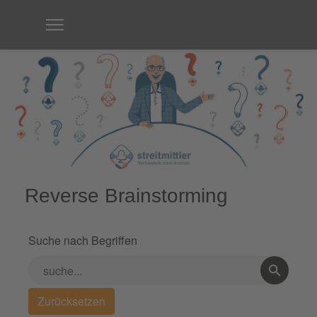
Reverse Brainstorming
Suche nach Begriffen