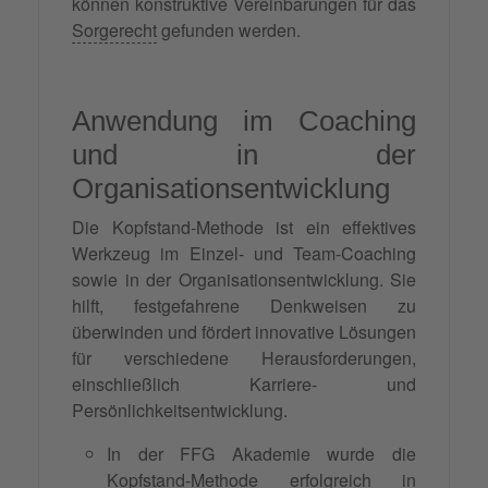
können konstruktive Vereinbarungen für das
Sorgerecht
gefunden werden.
Anwendung im Coaching
und in der
Organisationsentwicklung
Die Kopfstand-Methode ist ein effektives
Werkzeug im Einzel- und Team-Coaching
sowie in der Organisationsentwicklung. Sie
hilft, festgefahrene Denkweisen zu
überwinden und fördert innovative Lösungen
für verschiedene Herausforderungen,
einschließlich Karriere- und
Persönlichkeitsentwicklung.
In der FFG Akademie wurde die
Kopfstand-Methode erfolgreich in