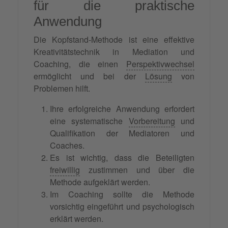
für die praktische
Anwendung
Die Kopfstand-Methode ist eine effektive
Kreativitätstechnik in Mediation und
Coaching, die einen
Perspektivwechsel
ermöglicht und bei der
Lösung
von
Problemen hilft.
Ihre erfolgreiche Anwendung erfordert
eine systematische
Vorbereitung
und
Qualifikation der Mediatoren und
Coaches.
Es ist wichtig, dass die Beteiligten
freiwillig
zustimmen und über die
Methode aufgeklärt werden.
Im Coaching sollte die Methode
vorsichtig eingeführt und psychologisch
erklärt werden.