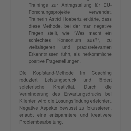
Trainings zur Antragstellung für EU-
Forschungsprojekte verwendet.
Trainerin Astrid Hoebertz erklärte, dass
diese Methode, bei der man negative
Fragen stellt, wie "Was macht ein
schlechtes Konsortium aus?", zu
vielfältigeren und praxisrelevanten
Erkenntnissen führt, als herkömmliche
positive Fragestellungen.
Die Kopfstand-Methode im Coaching
reduziert Leistungsdruck und fördert
spielerische
Kreativität
. Durch die
Verminderung des Erwartungsdrucks bei
Klienten wird die Lösungsfindung erleichtert.
Negative Aspekte bewusst zu fokussieren,
erlaubt eine entspanntere und kreativere
Problembearbeitung.