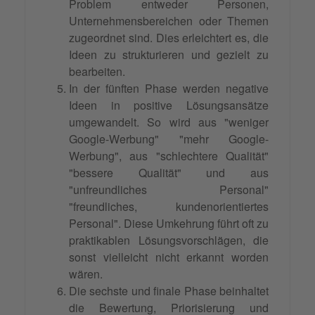
Problem entweder Personen,
Unternehmensbereichen oder Themen
zugeordnet sind. Dies erleichtert es, die
Ideen zu strukturieren und gezielt zu
bearbeiten.
In der fünften Phase werden negative
Ideen in positive Lösungsansätze
umgewandelt. So wird aus "weniger
Google-Werbung" "mehr Google-
Werbung", aus "schlechtere Qualität"
"bessere Qualität" und aus
"unfreundliches Personal"
"freundliches, kundenorientiertes
Personal". Diese Umkehrung führt oft zu
praktikablen Lösungsvorschlägen, die
sonst vielleicht nicht erkannt worden
wären.
Die sechste und finale Phase beinhaltet
die Bewertung,
Priorisierung
und