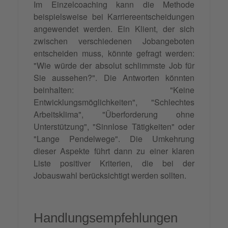
Im Einzelcoaching kann die Methode
beispielsweise bei Karriereentscheidungen
angewendet werden. Ein Klient, der sich
zwischen verschiedenen Jobangeboten
entscheiden muss, könnte gefragt werden:
"Wie würde der absolut schlimmste Job für
Sie aussehen?". Die Antworten könnten
beinhalten: "Keine
Entwicklungsmöglichkeiten", "Schlechtes
Arbeitsklima", "Überforderung ohne
Unterstützung", "Sinnlose Tätigkeiten" oder
"Lange Pendelwege". Die Umkehrung
dieser Aspekte führt dann zu einer klaren
Liste positiver Kriterien, die bei der
Jobauswahl berücksichtigt werden sollten.
Handlungsempfehlungen