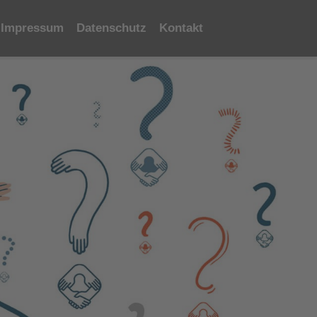
Impressum
Datenschutz
Kontakt