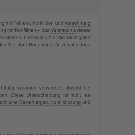
g mit Fehlern, Konflikten und
Versöhnung
ng mit Konflikten – das
Verständnis
dieser
u stärken. Lernen Sie hier die wichtigsten
en Sie ihre Bedeutung für verschiedene
 häufig synonym verwendet, obwohl sie
ben. Diese Unterscheidung ist nicht nur
schliche Beziehungen
,
Konfliktlösung
und