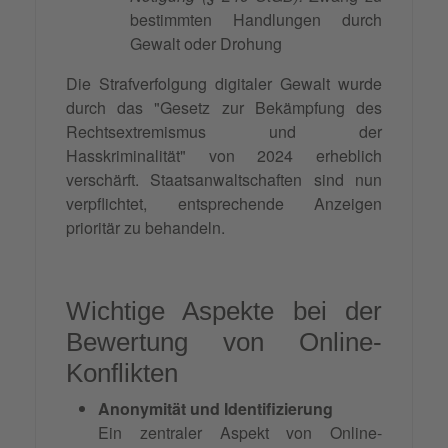
bestimmten Handlungen durch
Gewalt oder Drohung
Die Strafverfolgung digitaler Gewalt wurde
durch das "Gesetz zur Bekämpfung des
Rechtsextremismus und der
Hasskriminalität" von 2024 erheblich
verschärft. Staatsanwaltschaften sind nun
verpflichtet, entsprechende Anzeigen
prioritär zu behandeln.
Wichtige Aspekte bei der
Bewertung von Online-
Konflikten
Anonymität und Identifizierung
Ein zentraler Aspekt von Online-