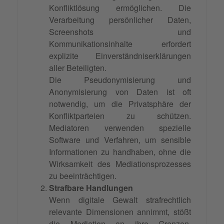
Konfliktlösung ermöglichen. Die
Verarbeitung persönlicher Daten,
Screenshots und
Kommunikationsinhalte erfordert
explizite Einverständniserklärungen
aller Beteiligten.
Die Pseudonymisierung und
Anonymisierung von Daten ist oft
notwendig, um die Privatsphäre der
Konfliktparteien zu schützen.
Mediatoren verwenden spezielle
Software und Verfahren, um sensible
Informationen zu handhaben, ohne die
Wirksamkeit des Mediationsprozesses
zu beeinträchtigen.
Strafbare Handlungen
Wenn digitale Gewalt strafrechtlich
relevante Dimensionen annimmt, stößt
die Mediation an ihre Grenzen.