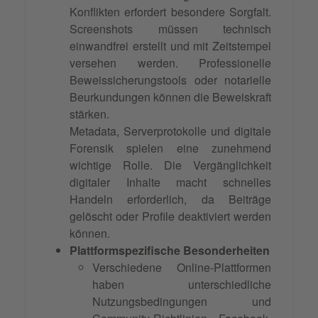
Konflikten erfordert besondere Sorgfalt.
Screenshots müssen technisch
einwandfrei erstellt und mit Zeitstempel
versehen werden. Professionelle
Beweissicherungstools oder notarielle
Beurkundungen können die Beweiskraft
stärken.
Metadata, Serverprotokolle und digitale
Forensik spielen eine zunehmend
wichtige Rolle. Die Vergänglichkeit
digitaler Inhalte macht schnelles
Handeln erforderlich, da Beiträge
gelöscht oder Profile deaktiviert werden
können.
Plattformspezifische Besonderheiten
Verschiedene Online-Plattformen
haben unterschiedliche
Nutzungsbedingungen und