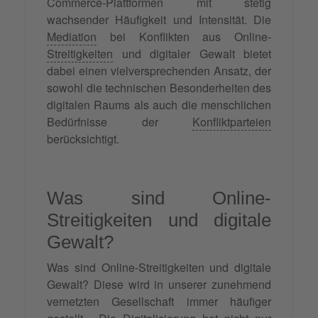
Commerce-Plattformen mit stetig
wachsender Häufigkeit und Intensität. Die
Mediation
bei Konflikten aus Online-
Streitigkeiten
und digitaler Gewalt bietet
dabei einen vielversprechenden Ansatz, der
sowohl die technischen Besonderheiten des
digitalen Raums als auch die menschlichen
Bedürfnisse der
Konfliktparteien
berücksichtigt.
Was sind Online-
Streitigkeiten und digitale
Gewalt?
Was sind Online-Streitigkeiten und digitale
Gewalt? Diese wird in unserer zunehmend
vernetzten Gesellschaft immer häufiger