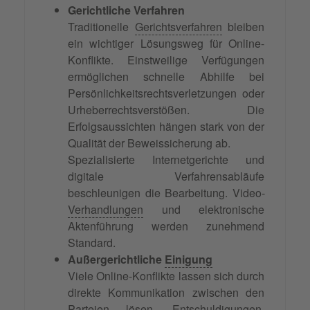
Gerichtliche Verfahren
Traditionelle
Gerichtsverfahren
bleiben
ein wichtiger Lösungsweg für Online-
Konflikte. Einstweilige Verfügungen
ermöglichen schnelle Abhilfe bei
Persönlichkeitsrechtsverletzungen oder
Urheberrechtsverstößen. Die
Erfolgsaussichten hängen stark von der
Qualität der Beweissicherung ab.
Spezialisierte Internetgerichte und
digitale Verfahrensabläufe
beschleunigen die Bearbeitung. Video-
Verhandlungen
und elektronische
Aktenführung werden zunehmend
Standard.
Außergerichtliche
Einigung
Viele Online-Konflikte lassen sich durch
direkte Kommunikation zwischen den
Parteien lösen. Entschuldigungen,