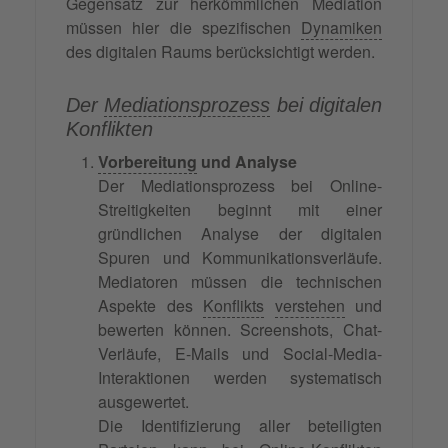
Gegensatz zur herkömmlichen Mediation
müssen hier die spezifischen
Dynamiken
des digitalen Raums berücksichtigt werden.
Der
Mediationsprozess
bei digitalen
Konflikten
Vorbereitung
und Analyse
Der Mediationsprozess bei Online-
Streitigkeiten beginnt mit einer
gründlichen Analyse der digitalen
Spuren und Kommunikationsverläufe.
Mediatoren müssen die technischen
Aspekte des
Konflikts
verstehen
und
bewerten können. Screenshots, Chat-
Verläufe, E-Mails und Social-Media-
Interaktionen werden systematisch
ausgewertet.
Die Identifizierung aller beteiligten