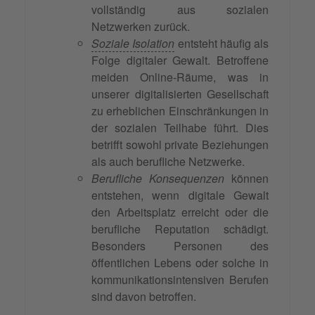
vollständig aus sozialen
Netzwerken zurück.
Soziale Isolation
entsteht häufig als
Folge digitaler Gewalt. Betroffene
meiden Online-Räume, was in
unserer digitalisierten Gesellschaft
zu erheblichen Einschränkungen in
der sozialen Teilhabe führt. Dies
betrifft sowohl private Beziehungen
als auch berufliche Netzwerke.
Berufliche Konsequenzen
können
entstehen, wenn digitale Gewalt
den Arbeitsplatz erreicht oder die
berufliche Reputation schädigt.
Besonders Personen des
öffentlichen Lebens oder solche in
kommunikationsintensiven Berufen
sind davon betroffen.