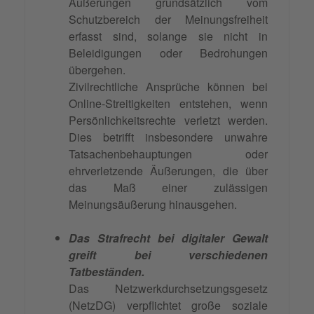
Äußerungen grundsätzlich vom
Schutzbereich der Meinungsfreiheit
erfasst sind, solange sie nicht in
Beleidigungen oder Bedrohungen
übergehen.
Zivilrechtliche Ansprüche können bei
Online-Streitigkeiten entstehen, wenn
Persönlichkeitsrechte verletzt werden.
Dies betrifft insbesondere unwahre
Tatsachenbehauptungen oder
ehrverletzende Äußerungen, die über
das Maß einer zulässigen
Meinungsäußerung hinausgehen.
Das Strafrecht bei digitaler Gewalt
greift bei verschiedenen
Tatbeständen.
Das Netzwerkdurchsetzungsgesetz
(NetzDG) verpflichtet große soziale