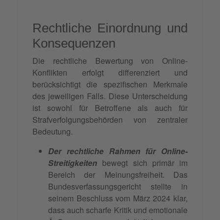
Rechtliche Einordnung und
Konsequenzen
Die rechtliche Bewertung von Online-
Konflikten erfolgt differenziert und
berücksichtigt die spezifischen Merkmale
des jeweiligen Falls. Diese Unterscheidung
ist sowohl für Betroffene als auch für
Strafverfolgungsbehörden von zentraler
Bedeutung.
Der rechtliche Rahmen für Online-
Streitigkeiten
bewegt sich primär im
Bereich der Meinungsfreiheit. Das
Bundesverfassungsgericht stellte in
seinem Beschluss vom März 2024 klar,
dass auch scharfe Kritik und emotionale