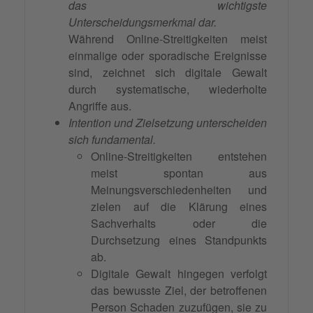
das wichtigste
Unterscheidungsmerkmal dar.
Während Online-Streitigkeiten meist
einmalige oder sporadische Ereignisse
sind, zeichnet sich digitale Gewalt
durch systematische, wiederholte
Angriffe aus.
Intention und Zielsetzung unterscheiden
sich fundamental.
Online-Streitigkeiten entstehen
meist spontan aus
Meinungsverschiedenheiten und
zielen auf die Klärung eines
Sachverhalts oder die
Durchsetzung eines Standpunkts
ab.
Digitale Gewalt hingegen verfolgt
das bewusste Ziel, der betroffenen
Person Schaden zuzufügen, sie zu