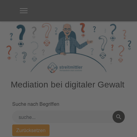
Mediation bei digitaler Gewalt
Suche nach Begriffen