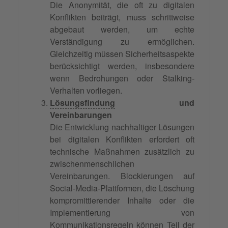
Die Anonymität, die oft zu digitalen
Konflikten beiträgt, muss schrittweise
abgebaut werden, um echte
Verständigung zu ermöglichen.
Gleichzeitig müssen Sicherheitsaspekte
berücksichtigt werden, insbesondere
wenn Bedrohungen oder Stalking-
Verhalten vorliegen.
Lösungsfindung
und
Vereinbarungen
Die Entwicklung nachhaltiger Lösungen
bei digitalen Konflikten erfordert oft
technische Maßnahmen zusätzlich zu
zwischenmenschlichen
Vereinbarungen. Blockierungen auf
Social-Media-Plattformen, die Löschung
kompromittierender Inhalte oder die
Implementierung von
Kommunikationsregeln
können Teil der