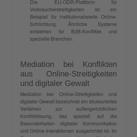
Die EU-ODR-Plattform für
Verbraucherstreitigkeiten ist ein
Beispiel für institutionalisierte Online-
Schlichtung. Ähnliche Systeme
entstehen für B2B-Konflikte und
spezielle Branchen.
Mediation bei Konflikten
aus Online-Streitigkeiten
und digitaler Gewalt
Mediation bei Online-Streitigkeiten und
digitaler Gewalt bezeichnet ein strukturiertes
Verfahren zur außergerichtlichen
Konfliktlösung, das speziell auf die
Besonderheiten digitaler Kommunikation
und Online-Interaktionen ausgerichtet ist. Im