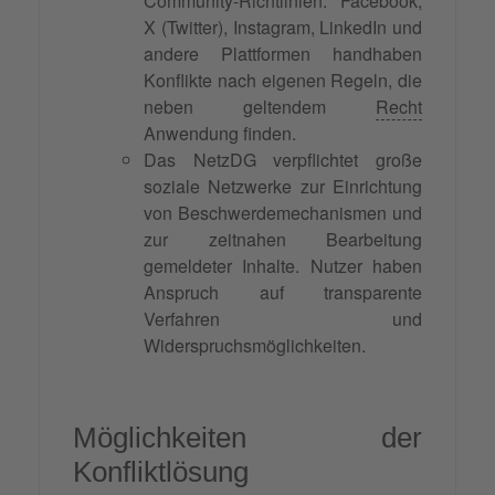
Community-Richtlinien. Facebook,
X (Twitter), Instagram, LinkedIn und
andere Plattformen handhaben
Konflikte nach eigenen Regeln, die
neben geltendem
Recht
Anwendung finden.
Das NetzDG verpflichtet große
soziale Netzwerke zur Einrichtung
von Beschwerdemechanismen und
zur zeitnahen Bearbeitung
gemeldeter Inhalte. Nutzer haben
Anspruch auf transparente
Verfahren und
Widerspruchsmöglichkeiten.
Möglichkeiten der
Konfliktlösung