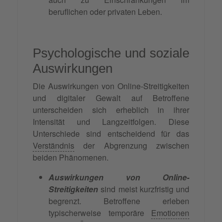
beruflichen oder privaten Leben.
Psychologische und soziale
Auswirkungen
Die Auswirkungen von Online-Streitigkeiten
und digitaler Gewalt auf Betroffene
unterscheiden sich erheblich in ihrer
Intensität und Langzeitfolgen. Diese
Unterschiede sind entscheidend für das
Verständnis
der Abgrenzung zwischen
beiden Phänomenen.
Auswirkungen von Online-
Streitigkeiten
sind meist kurzfristig und
begrenzt. Betroffene erleben
typischerweise temporäre
Emotionen