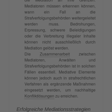
Mediatoren müssen erkennen können,
wann ein Fall an die
Strafverfolgungsbehörden weitergeleitet
werden muss. Bedrohungen,
Erpressung, schwere Beleidigungen
oder die Verbreitung illegaler Inhalte
können nicht ausschließlich durch
Mediation gelöst werden.
Die
Zusammenarbeit
zwischen
Mediatoren, Anwälten und
Strafverfolgungsbehörden ist in solchen
Fällen essentiell. Mediative Elemente
können jedoch auch in strafrechtlichen
Verfahren als ergänzende Maßnahmen
eingesetzt werden, um nachhaltige
Konfliktlösungen
zu erreichen.
Erfolgreiche Mediationsstrategien