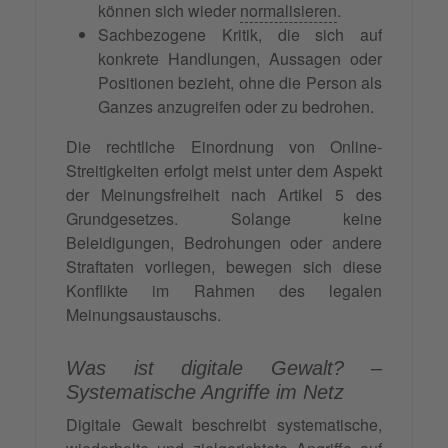
können sich wieder
normalisieren
.
Sachbezogene Kritik, die sich auf
konkrete Handlungen, Aussagen oder
Positionen bezieht, ohne die Person als
Ganzes anzugreifen oder zu bedrohen.
Die rechtliche Einordnung von Online-
Streitigkeiten erfolgt meist unter dem Aspekt
der Meinungsfreiheit nach Artikel 5 des
Grundgesetzes. Solange keine
Beleidigungen, Bedrohungen oder andere
Straftaten vorliegen, bewegen sich diese
Konflikte im Rahmen des legalen
Meinungsaustauschs.
Was ist digitale Gewalt? –
Systematische Angriffe im Netz
Digitale Gewalt beschreibt systematische,