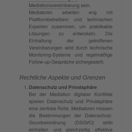
Mediationsvereinbarung
sein.
Mediatoren arbeiten eng mit
Plattformbetreibern und technischen
Experten zusammen, um praktikable
Lösungen zu entwickeln. Die
Einhaltung der getroffenen
Vereinbarungen wird durch technische
Monitoring-Systeme und regelmäßige
Follow-up-Gespräche sichergestellt.
Rechtliche Aspekte und Grenzen
Datenschutz und Privatsphäre
Bei der Mediation digitaler Konflikte
spielen Datenschutz und Privatsphäre
eine zentrale Rolle. Mediatoren müssen
die Bestimmungen der Datenschutz-
Grundverordnung (DSGVO) strikt
einhalten und gleichzeitig effektive