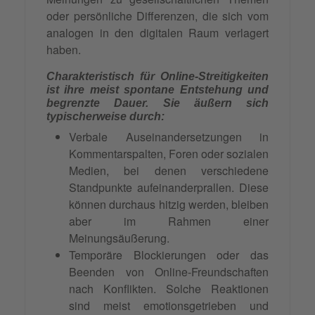
oder persönliche Differenzen, die sich vom
analogen in den digitalen Raum verlagert
haben.
Charakteristisch für Online-Streitigkeiten
ist ihre meist spontane Entstehung und
begrenzte Dauer. Sie äußern sich
typischerweise durch:
Verbale Auseinandersetzungen in
Kommentarspalten, Foren oder sozialen
Medien, bei denen verschiedene
Standpunkte aufeinanderprallen. Diese
können durchaus hitzig werden, bleiben
aber im Rahmen einer
Meinungsäußerung.
Temporäre Blockierungen oder das
Beenden von Online-Freundschaften
nach Konflikten. Solche Reaktionen
sind meist emotionsgetrieben und