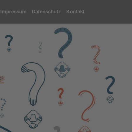
Impressum
Datenschutz
Kontakt