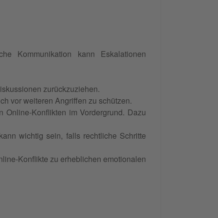
ische Kommunikation kann Eskalationen
Diskussionen zurückzuziehen.
ch vor weiteren Angriffen zu schützen.
n Online-Konflikten im Vordergrund. Dazu
 wichtig sein, falls rechtliche Schritte
nline-Konflikte zu erheblichen emotionalen