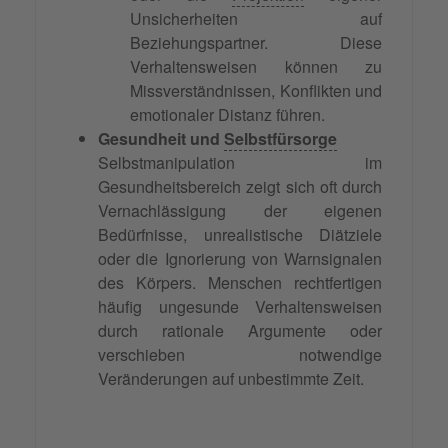
Unsicherheiten auf
Beziehungspartner. Diese
Verhaltensweisen können zu
Missverständnissen, Konflikten und
emotionaler Distanz führen.
Gesundheit und
Selbstfürsorge
Selbstmanipulation im
Gesundheitsbereich zeigt sich oft durch
Vernachlässigung der eigenen
Bedürfnisse, unrealistische Diätziele
oder die Ignorierung von Warnsignalen
des Körpers. Menschen rechtfertigen
häufig ungesunde Verhaltensweisen
durch rationale Argumente oder
verschieben notwendige
Veränderungen auf unbestimmte Zeit.