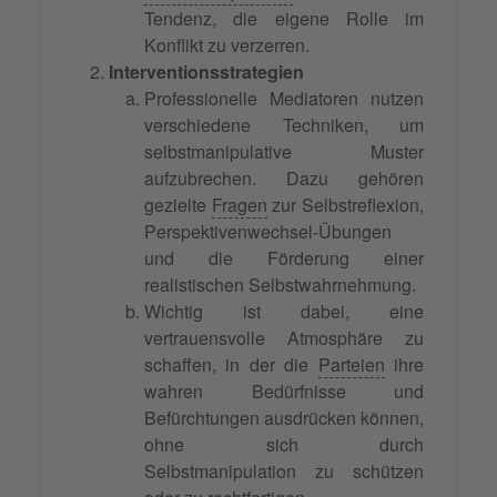
Tendenz, die eigene Rolle im
Konflikt zu verzerren.
Interventionsstrategien
Professionelle Mediatoren nutzen
verschiedene Techniken, um
selbstmanipulative Muster
aufzubrechen. Dazu gehören
gezielte
Fragen
zur Selbstreflexion,
Perspektivenwechsel-Übungen
und die Förderung einer
realistischen Selbstwahrnehmung.
Wichtig ist dabei, eine
vertrauensvolle Atmosphäre zu
schaffen, in der die
Parteien
ihre
wahren Bedürfnisse und
Befürchtungen ausdrücken können,
ohne sich durch
Selbstmanipulation zu schützen