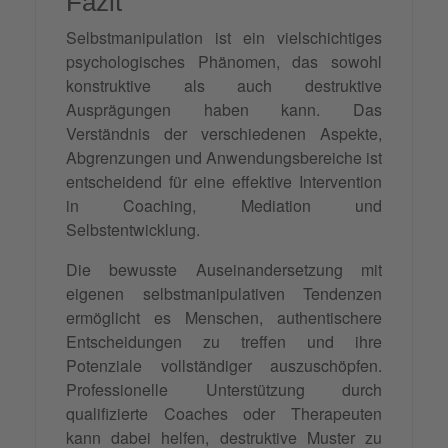
Fazit
Selbstmanipulation ist ein vielschichtiges
psychologisches Phänomen, das sowohl
konstruktive als auch destruktive
Ausprägungen haben kann. Das
Verständnis der verschiedenen Aspekte,
Abgrenzungen und Anwendungsbereiche ist
entscheidend für eine effektive Intervention
in Coaching, Mediation und
Selbstentwicklung.
Die bewusste Auseinandersetzung mit
eigenen selbstmanipulativen Tendenzen
ermöglicht es Menschen, authentischere
Entscheidungen zu treffen und ihre
Potenziale vollständiger auszuschöpfen.
Professionelle Unterstützung durch
qualifizierte Coaches oder Therapeuten
kann dabei helfen, destruktive Muster zu