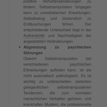
positive Verhaltensänderungen zu
fördern. Selbstmanipulation hingegen
kann zu unrealistischen Erwartungen,
Selbstbetrug und letztendlich zu
Enttäuschungen führen. Der
entscheidende Unterschied liegt in der
Authentizität
und Nachhaltigkeit der
angestrebten Veränderungen.
Abgrenzung zu psychischen
Störungen
Obwohl Selbstmanipulation bei
verschiedenen psychischen
Erkrankungen auftreten kann, ist sie
nicht automatisch pathologisch. Es ist
wichtig zu unterscheiden zwischen
gelegentlichen selbstmanipulativen
Tendenzen, die zum normalen
menschlichen Verhalten gehören, und
krankhaften Mustern, die professionelle