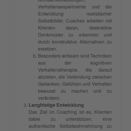
Verhaltensexperimente und die
Entwicklung realistischer
Selbstbilder. Coaches arbeiten mit
Klienten daran, destruktive
Denkmuster zu erkennen und
durch konstruktive Alternativen zu
ersetzen.
Besonders wirksam sind Techniken
aus der kognitiven
Verhaltenstherapie, die darauf
abzielen, die Verbindung zwischen
Gedanken, Gefühlen und Verhalten
bewusst zu machen und zu
verändern.
Langfristige Entwicklung
Das Ziel im Coaching ist es, Klienten
dabei zu unterstützen, eine
authentische Selbstwahrnehmung zu