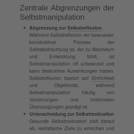
Zentrale Abgrenzungen der
Selbstmanipulation
Abgrenzung zur
Selbstreflexion
Während Selbstreflexion ein bewusster,
konstruktiver Prozess der
Selbstbetrachtung ist, der zu Wachstum
und Entwicklung führt, ist
Selbstmanipulation oft unbewusst und
kann destruktive Auswirkungen haben.
Selbstreflexion basiert auf
Ehrlichkeit
und Objektivität, während
Selbstmanipulation häufig von
Verzerrungen und irrationalen
Überzeugungen geprägt ist.
Unterscheidung zur Selbstmotivation
Gesunde Selbstmotivation zielt darauf
ab, realistische Ziele zu erreichen und