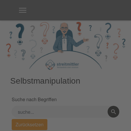
Selbstmanipulation
Suche nach Begriffen