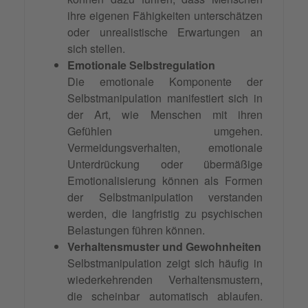
ihre eigenen Fähigkeiten unterschätzen
oder unrealistische Erwartungen an
sich stellen.
Emotionale Selbstregulation
Die emotionale Komponente der
Selbstmanipulation manifestiert sich in
der Art, wie Menschen mit ihren
Gefühlen umgehen.
Vermeidungsverhalten, emotionale
Unterdrückung oder übermäßige
Emotionalisierung können als Formen
der Selbstmanipulation verstanden
werden, die langfristig zu psychischen
Belastungen führen können.
Verhaltensmuster und Gewohnheiten
Selbstmanipulation zeigt sich häufig in
wiederkehrenden Verhaltensmustern,
die scheinbar automatisch ablaufen.