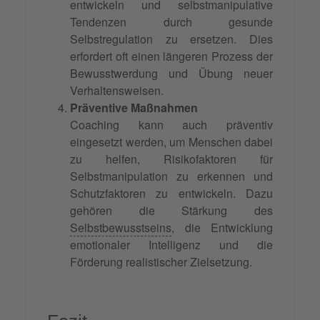
entwickeln und selbstmanipulative
Tendenzen durch gesunde
Selbstregulation zu ersetzen. Dies
erfordert oft einen längeren Prozess der
Bewusstwerdung und Übung neuer
Verhaltensweisen.
Präventive Maßnahmen
Coaching kann auch präventiv
eingesetzt werden, um Menschen dabei
zu helfen, Risikofaktoren für
Selbstmanipulation zu erkennen und
Schutzfaktoren zu entwickeln. Dazu
gehören die Stärkung des
Selbstbewusstseins
, die Entwicklung
emotionaler Intelligenz und die
Förderung realistischer Zielsetzung.