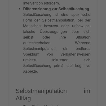
Intervention erfordern.
Differenzierung zur Selbsttäuschung
Selbsttäuschung ist eine spezifische
Form der Selbstmanipulation, bei der
Menschen bewusst oder unbewusst
falsche Überzeugungen über sich
selbst oder ihre Situation
aufrechterhalten. Während
Selbstmanipulation ein breiteres
Spektrum von Verhaltensweisen
umfasst, fokussiert sich
Selbsttäuschung primär auf kognitive
Aspekte.
Selbstmanipulation im
Alltag