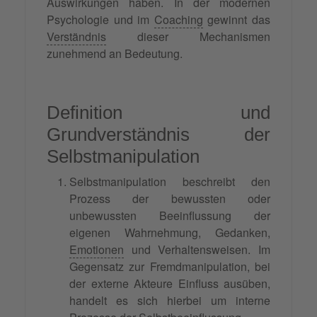
Auswirkungen haben. In der modernen
Psychologie und im
Coaching
gewinnt das
Verständnis
dieser Mechanismen
zunehmend an Bedeutung.
Definition und
Grundverständnis der
Selbstmanipulation
Selbstmanipulation beschreibt den
Prozess der bewussten oder
unbewussten Beeinflussung der
eigenen Wahrnehmung, Gedanken,
Emotionen
und Verhaltensweisen. Im
Gegensatz zur Fremdmanipulation, bei
der externe Akteure Einfluss ausüben,
handelt es sich hierbei um interne