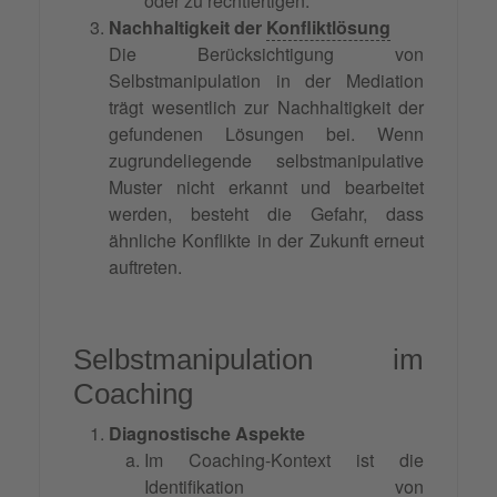
oder zu rechtfertigen.
Nachhaltigkeit der
Konfliktlösung
Die Berücksichtigung von
Selbstmanipulation in der Mediation
trägt wesentlich zur Nachhaltigkeit der
gefundenen Lösungen bei. Wenn
zugrundeliegende selbstmanipulative
Muster nicht erkannt und bearbeitet
werden, besteht die Gefahr, dass
ähnliche Konflikte in der Zukunft erneut
auftreten.
Selbstmanipulation im
Coaching
Diagnostische Aspekte
Im Coaching-Kontext ist die
Identifikation von