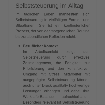
Selbststeuerung im Alltag
Im täglichen Leben manifestiert sich
Selbststeuerung in vielfältigen Formen und
Situationen. Sie ist ein kontinuierlicher
Prozess, der von der morgendlichen Routine
bis zur abendlichen
Reflexion
reicht.
Beruflicher Kontext
Im Arbeitsumfeld zeigt sich
Selbststeuerung durch effektives
Zeitmanagement, die Fähigkeit zur
Priorisierung
und den konstruktiven
Umgang mit
Stress
. Mitarbeiter mit
ausgeprägter Selbststeuerung können
auch unter Druck qualitativ hochwertige
Leistungen erbringen und dabei ihre
Work-Life-Balance aufrechterhalten.
Besonders relevant ist Selbststeuerung