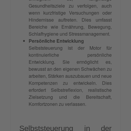
Gesundheitsziele zu verfolgen, auch
wenn kurzfristige Versuchungen oder
Hindernisse auftreten. Dies umfasst
Bereiche wie Ernährung, Bewegung,
Schlafhygiene und Stressmanagement.
Persönliche Entwicklung
Selbststeuerung ist der Motor für
kontinuierliche persönliche
Entwicklung. Sie ermöglicht es,
bewusst an den eigenen Schwächen zu
arbeiten, Stärken auszubauen und neue
Kompetenzen zu entwickeln. Dies
erfordert Selbstreflexion, realistische
Zielsetzung und die Bereitschaft,
Komfortzonen zu verlassen.
Selbststeuerung in der