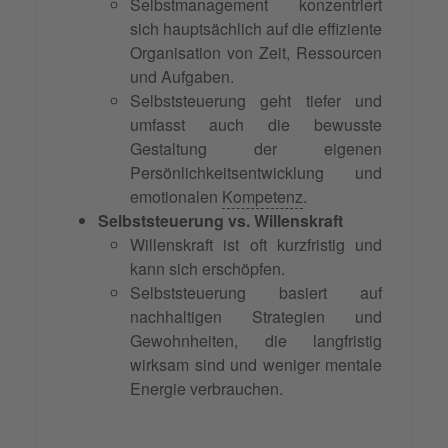
Selbstmanagement konzentriert
sich hauptsächlich auf die effiziente
Organisation von Zeit, Ressourcen
und Aufgaben.
Selbststeuerung geht tiefer und
umfasst auch die bewusste
Gestaltung der eigenen
Persönlichkeitsentwicklung und
emotionalen
Kompetenz
.
Selbststeuerung vs. Willenskraft
Willenskraft ist oft kurzfristig und
kann sich erschöpfen.
Selbststeuerung basiert auf
nachhaltigen Strategien und
Gewohnheiten, die langfristig
wirksam sind und weniger mentale
Energie verbrauchen.