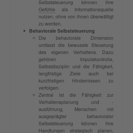
Selbststeuerung können ihre
Gefühle
als Informationsquelle
nutzen, ohne von ihnen überwältigt
zu werden.
Behaviorale Selbststeuerung
Die behaviorale Dimension
umfasst die bewusste Steuerung
des eigenen Verhaltens. Dazu
gehören Impulskontrolle,
Selbstdisziplin und die Fähigkeit,
langfristige Ziele auch bei
kurzfristigen Hindernissen zu
verfolgen.
Zentral ist die Fähigkeit zur
Verhaltensplanung und -
ausführung. Menschen mit
ausgeprägter behavioraler
Selbststeuerung können ihre
Handlungen strategisch planen,