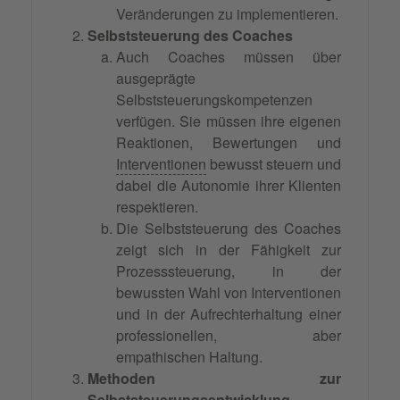
Veränderungen zu implementieren.
Selbststeuerung des Coaches
Auch Coaches müssen über
ausgeprägte
Selbststeuerungskompetenzen
verfügen. Sie müssen ihre eigenen
Reaktionen, Bewertungen und
Interventionen
bewusst steuern und
dabei die Autonomie ihrer Klienten
respektieren.
Die Selbststeuerung des Coaches
zeigt sich in der Fähigkeit zur
Prozesssteuerung, in der
bewussten Wahl von Interventionen
und in der Aufrechterhaltung einer
professionellen, aber
empathischen Haltung.
Methoden zur
Selbststeuerungsentwicklung