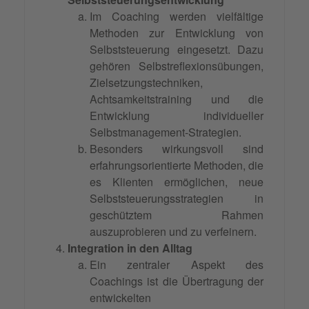
Im Coaching werden vielfältige
Methoden zur Entwicklung von
Selbststeuerung eingesetzt. Dazu
gehören Selbstreflexionsübungen,
Zielsetzungstechniken,
Achtsamkeitstraining und die
Entwicklung individueller
Selbstmanagement-Strategien.
Besonders wirkungsvoll sind
erfahrungsorientierte Methoden, die
es Klienten ermöglichen, neue
Selbststeuerungsstrategien in
geschütztem Rahmen
auszuprobieren und zu verfeinern.
Integration in den Alltag
Ein zentraler Aspekt des
Coachings ist die Übertragung der
entwickelten