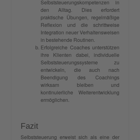
Selbststeuerungskompetenzen in
den Alltag. Dies erfordert
praktische Übungen, regelmäßige
Reflexion und die schrittweise
Integration neuer Verhaltensweisen
in bestehende Routinen.
Erfolgreiche Coaches unterstützen
ihre Klienten dabei, individuelle
Selbststeuerungssysteme zu
entwickeln, die auch nach
Beendigung des Coachings
wirksam bleiben und
kontinuierliche Weiterentwicklung
ermöglichen.
Fazit
Selbststeuerung erweist sich als eine der