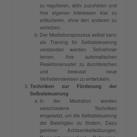
zu regulieren, aktiv zuzuhören und
ihre eigenen Interessen klar zu
artikulieren, ohne den anderen zu
verletzen.
Der Mediationsprozess selbst kann
als Training für Selbststeuerung
verstanden werden. Teilnehmer
lernen, ihre automatischen
Reaktionsmuster zu durchbrechen
und bewusst neue
Verhaltensweisen zu entwickeln.
Techniken zur Förderung der
Selbststeuerung
In der Mediation werden
verschiedene Techniken
eingesetzt, um die Selbststeuerung
der Beteiligten zu fördern. Dazu
gehören Achtsamkeitsübungen,