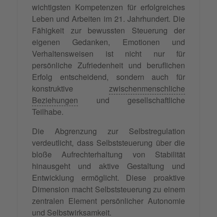
wichtigsten Kompetenzen für erfolgreiches
Leben und Arbeiten im 21. Jahrhundert. Die
Fähigkeit zur bewussten Steuerung der
eigenen Gedanken, Emotionen und
Verhaltensweisen ist nicht nur für
persönliche Zufriedenheit und beruflichen
Erfolg entscheidend, sondern auch für
konstruktive
zwischenmenschliche
Beziehungen
und gesellschaftliche
Teilhabe.
Die Abgrenzung zur Selbstregulation
verdeutlicht, dass Selbststeuerung über die
bloße Aufrechterhaltung von Stabilität
hinausgeht und aktive Gestaltung und
Entwicklung ermöglicht. Diese proaktive
Dimension macht Selbststeuerung zu einem
zentralen Element persönlicher Autonomie
und
Selbstwirksamkeit
.