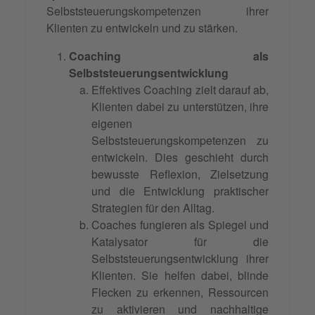
Selbststeuerungskompetenzen ihrer
Klienten zu entwickeln und zu stärken.
Coaching als
Selbststeuerungsentwicklung
Effektives Coaching zielt darauf ab,
Klienten dabei zu unterstützen, ihre
eigenen
Selbststeuerungskompetenzen zu
entwickeln. Dies geschieht durch
bewusste Reflexion, Zielsetzung
und die Entwicklung praktischer
Strategien für den Alltag.
Coaches fungieren als Spiegel und
Katalysator für die
Selbststeuerungsentwicklung ihrer
Klienten. Sie helfen dabei, blinde
Flecken zu erkennen, Ressourcen
zu aktivieren und nachhaltige