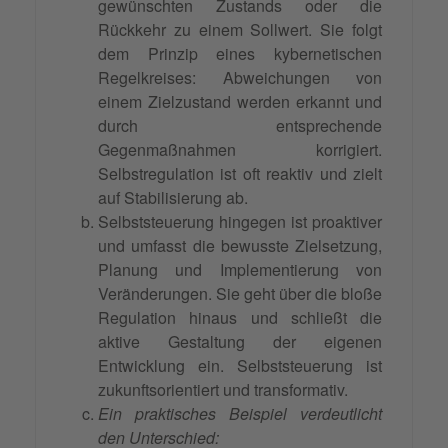
gewünschten Zustands oder die
Rückkehr zu einem Sollwert. Sie folgt
dem Prinzip eines kybernetischen
Regelkreises: Abweichungen von
einem Zielzustand werden erkannt und
durch entsprechende
Gegenmaßnahmen korrigiert.
Selbstregulation ist oft reaktiv und zielt
auf Stabilisierung ab.
Selbststeuerung hingegen ist proaktiver
und umfasst die bewusste Zielsetzung,
Planung und Implementierung von
Veränderungen. Sie geht über die bloße
Regulation hinaus und schließt die
aktive Gestaltung der eigenen
Entwicklung ein. Selbststeuerung ist
zukunftsorientiert und transformativ.
Ein praktisches Beispiel verdeutlicht
den Unterschied: