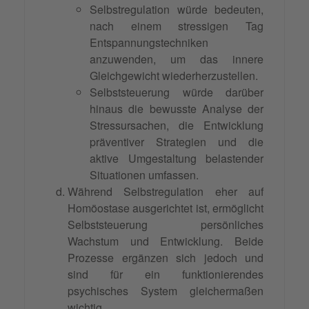
Selbstregulation würde bedeuten,
nach einem stressigen Tag
Entspannungstechniken
anzuwenden, um das innere
Gleichgewicht wiederherzustellen.
Selbststeuerung würde darüber
hinaus die bewusste Analyse der
Stressursachen, die Entwicklung
präventiver Strategien und die
aktive Umgestaltung belastender
Situationen umfassen.
Während Selbstregulation eher auf
Homöostase ausgerichtet ist, ermöglicht
Selbststeuerung persönliches
Wachstum und Entwicklung. Beide
Prozesse ergänzen sich jedoch und
sind für ein funktionierendes
psychisches System gleichermaßen
wichtig.