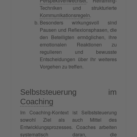
Perspektivenwechsel
, Reframing-
Techniken und strukturierte
Kommunikationsregeln
.
Besonders wirkungsvoll sind
Pausen und Reflexionsphasen, die
den Beteiligten ermöglichen, ihre
emotionalen Reaktionen zu
regulieren und bewusste
Entscheidungen über ihr weiteres
Vorgehen zu treffen.
Selbststeuerung im
Coaching
Im Coaching-Kontext ist Selbststeuerung
sowohl Ziel als auch Mittel des
Entwicklungsprozesses. Coaches arbeiten
systematisch daran, die