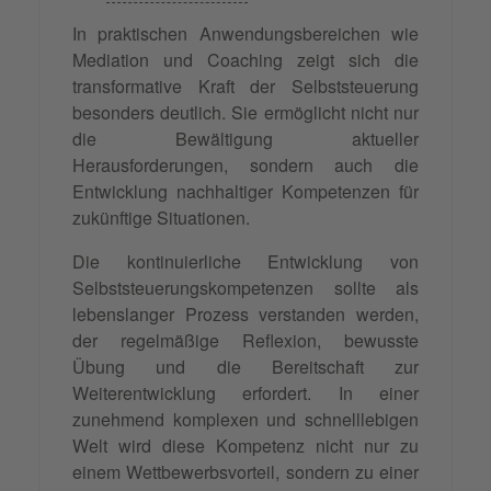
In praktischen Anwendungsbereichen wie
Mediation und Coaching zeigt sich die
transformative Kraft der Selbststeuerung
besonders deutlich. Sie ermöglicht nicht nur
die Bewältigung aktueller
Herausforderungen, sondern auch die
Entwicklung nachhaltiger Kompetenzen für
zukünftige Situationen.
Die kontinuierliche Entwicklung von
Selbststeuerungskompetenzen sollte als
lebenslanger Prozess verstanden werden,
der regelmäßige Reflexion, bewusste
Übung und die Bereitschaft zur
Weiterentwicklung erfordert. In einer
zunehmend komplexen und schnelllebigen
Welt wird diese Kompetenz nicht nur zu
einem Wettbewerbsvorteil, sondern zu einer