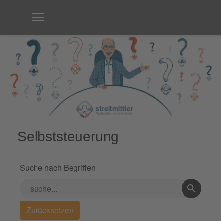
Selbststeuerung
Suche nach Begriffen