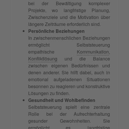
bei der Bewältigung komplexer
Projekte, wo langfristige Planung,
Zwischenziele und die Motivation über
längere Zeiträume erforderlich sind.
Persönliche Beziehungen
In zwischenmenschlichen Beziehungen
ermöglicht Selbststeuerung
empathische
Kommunikation
,
Konfliktlösung
und die Balance
zwischen eigenen Bedürfnissen und
denen anderer. Sie hilft dabei, auch in
emotional aufgeladenen Situationen
besonnen zu reagieren und konstruktive
Lösungen zu finden.
Gesundheit und Wohlbefinden
Selbststeuerung spielt eine zentrale
Rolle bei der Aufrechterhaltung
gesunder Gewohnheiten. Sie
ermöglicht es, langfristige