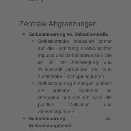
Zentrale Abgrenzungen
Selbststeuerung vs. Selbstkontrolle
Selbstkontrolle fokussiert primär
auf die Hemmung unerwünschter
Impulse und Verhaltensweisen. Sie
ist oft mit Anstrengung und
Willenskraft verbunden und kann
zu mentaler Erschöpfung führen.
Selbststeuerung hingegen umfasst
ein breiteres Spektrum an
Strategien und schließt auch die
positive Motivation und
Zielverfolgung ein.
Selbststeuerung vs.
Selbstmanagement