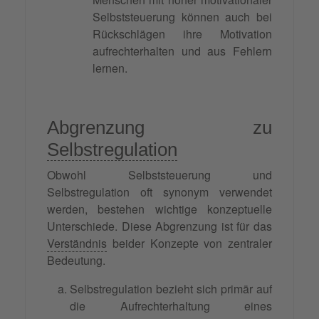
Selbststeuerung können auch bei
Rückschlägen ihre Motivation
aufrechterhalten und aus Fehlern
lernen.
Abgrenzung zu
Selbstregulation
Obwohl Selbststeuerung und
Selbstregulation oft synonym verwendet
werden, bestehen wichtige konzeptuelle
Unterschiede. Diese Abgrenzung ist für das
Verständnis
beider Konzepte von zentraler
Bedeutung.
Selbstregulation bezieht sich primär auf
die Aufrechterhaltung eines