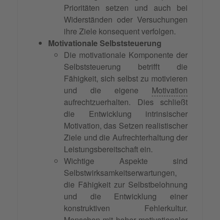
Prioritäten setzen und auch bei
Widerständen oder Versuchungen
ihre Ziele konsequent verfolgen.
Motivationale Selbststeuerung
Die motivationale Komponente der
Selbststeuerung betrifft die
Fähigkeit, sich selbst zu motivieren
und die eigene
Motivation
aufrechtzuerhalten. Dies schließt
die Entwicklung intrinsischer
Motivation, das Setzen realistischer
Ziele und die Aufrechterhaltung der
Leistungsbereitschaft ein.
Wichtige Aspekte sind
Selbstwirksamkeitserwartungen,
die Fähigkeit zur Selbstbelohnung
und die Entwicklung einer
konstruktiven Fehlerkultur.
Menschen mit hoher motivationaler