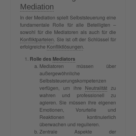
Mediation
In der Mediation spielt Selbststeuerung eine
fundamentale Rolle für alle Beteiligten –
sowohl für die Mediatoren als auch für die
Konfliktparteien
. Sie ist oft der Schlüssel für
erfolgreiche
Konfliktlösungen
.
Rolle des
Mediators
Mediatoren müssen über
außergewöhnliche
Selbststeuerungskompetenzen
verfügen, um ihre
Neutralität
zu
wahren und professionell zu
agieren. Sie müssen ihre eigenen
Emotionen, Vorurteile und
Reaktionen kontinuierlich
überwachen und regulieren.
Zentrale Aspekte der