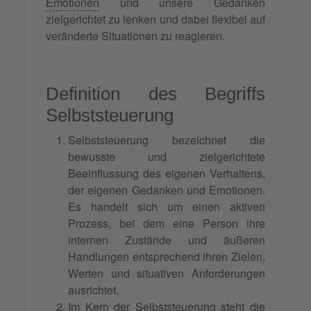
Emotionen
und unsere Gedanken
zielgerichtet zu lenken und dabei flexibel auf
veränderte Situationen zu reagieren.
Definition des Begriffs
Selbststeuerung
Selbststeuerung bezeichnet die
bewusste und zielgerichtete
Beeinflussung des eigenen Verhaltens,
der eigenen Gedanken und Emotionen.
Es handelt sich um einen aktiven
Prozess, bei dem eine Person ihre
internen Zustände und äußeren
Handlungen entsprechend ihren Zielen,
Werten und situativen Anforderungen
ausrichtet.
Im Kern der Selbststeuerung steht die