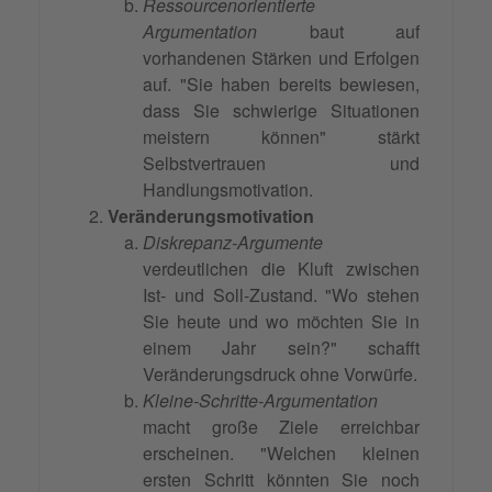
Ressourcenorientierte
Argumentation
baut auf
vorhandenen Stärken und Erfolgen
auf. "Sie haben bereits bewiesen,
dass Sie schwierige Situationen
meistern können" stärkt
Selbstvertrauen und
Handlungsmotivation.
Veränderungsmotivation
Diskrepanz-Argumente
verdeutlichen die Kluft zwischen
Ist- und Soll-Zustand. "Wo stehen
Sie heute und wo möchten Sie in
einem Jahr sein?" schafft
Veränderungsdruck ohne Vorwürfe.
Kleine-Schritte-Argumentation
macht große Ziele erreichbar
erscheinen. "Welchen kleinen
ersten Schritt könnten Sie noch