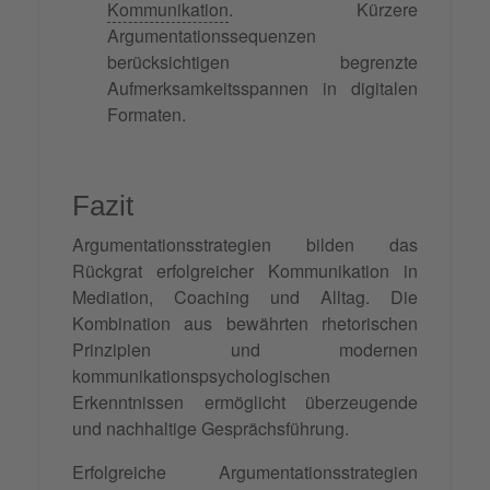
Kommunikation
. Kürzere
Argumentationssequenzen
berücksichtigen begrenzte
Aufmerksamkeitsspannen in digitalen
Formaten.
Fazit
Argumentationsstrategien bilden das
Rückgrat erfolgreicher Kommunikation in
Mediation, Coaching und Alltag. Die
Kombination aus bewährten rhetorischen
Prinzipien und modernen
kommunikationspsychologischen
Erkenntnissen ermöglicht überzeugende
und nachhaltige Gesprächsführung.
Erfolgreiche Argumentationsstrategien