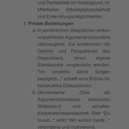
und Rentabilität im Vordergrund, für
Mitarbeiter Arbeitsplatzsicherheit
und Entwicklungsmöglichkeiten.
Private Beziehungen
In persönlichen Gesprächen wirken
empathische Argumente
besonders
überzeugend. Sie anerkennen die
Gefühle
und Perspektiven des
Gegenübers, bevor eigene
Standpunkte eingebracht werden.
"Ich verstehe deine Sorgen
bezüglich..." schafft eine Brücke für
konstruktive Diskussionen.
Gemeinsame Ziele
als
Argumentationsbasis reduzieren
Widerstand und schaffen
Kooperationsbereitschaft. Statt "Du
musst..." wirkt "Wir wollen beide..."
verbindend und motivierend.