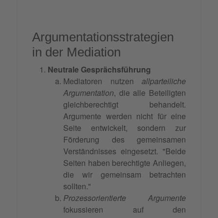
Argumentationsstrategien
in der Mediation
Neutrale Gesprächsführung
Mediatoren nutzen
allparteiliche
Argumentation
, die alle Beteiligten
gleichberechtigt behandelt.
Argumente werden nicht für eine
Seite entwickelt, sondern zur
Förderung des gemeinsamen
Verständnisses eingesetzt. "Beide
Seiten haben berechtigte Anliegen,
die wir gemeinsam betrachten
sollten."
Prozessorientierte Argumente
fokussieren auf den