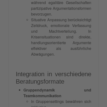
während egalitäre Gesellschaften
partizipative Argumentationsformen
bevorzugen.
Situative Anpassung berücksichtigt
Zeitdruck, emotionale Verfassung
und Machtverteilung. In
Krisensituationen sind direkte,
handlungsorientierte Argumente
effektiver als ausführliche
Abwägungen.
Integration in verschiedene
Beratungsformate
Gruppendynamik und
Teamkommunikation
In Gruppensettings bewähren sich