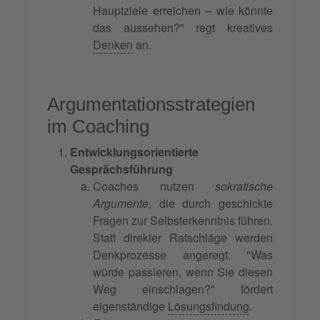
Hauptziele erreichen – wie könnte
das aussehen?" regt kreatives
Denken
an.
Argumentationsstrategien
im Coaching
Entwicklungsorientierte
Gesprächsführung
Coaches nutzen
sokratische
Argumente
, die durch geschickte
Fragen zur Selbsterkenntnis führen.
Statt direkter Ratschläge werden
Denkprozesse angeregt: "Was
würde passieren, wenn Sie diesen
Weg einschlagen?" fördert
eigenständige
Lösungsfindung
.