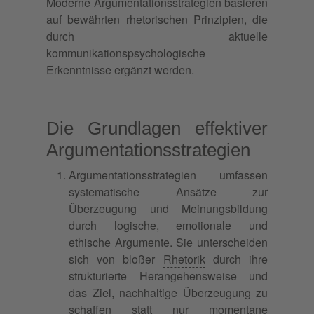
Moderne
Argumentationsstrategien
basieren
auf bewährten rhetorischen Prinzipien, die
durch aktuelle
kommunikationspsychologische
Erkenntnisse ergänzt werden.
Die Grundlagen effektiver
Argumentationsstrategien
Argumentationsstrategien umfassen
systematische Ansätze zur
Überzeugung und Meinungsbildung
durch logische, emotionale und
ethische Argumente. Sie unterscheiden
sich von bloßer
Rhetorik
durch ihre
strukturierte Herangehensweise und
das Ziel, nachhaltige Überzeugung zu
schaffen statt nur momentane