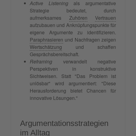
Active Listening
als argumentative
Strategie bedeutet, durch
aufmerksames
Zuhören
Vertrauen
aufzubauen und Anknüpfungspunkte für
eigene Argumente zu identifizieren.
Paraphrasieren
und Nachfragen zeigen
Wertschätzung
und schaffen
Gesprächsbereitschaft.
Reframing
verwandelt negative
Perspektiven in konstruktive
Sichtweisen. Statt "Das Problem ist
unlösbar" wird argumentiert: "Diese
Herausforderung bietet Chancen für
innovative Lösungen."
Argumentationsstrategien
im Alltag