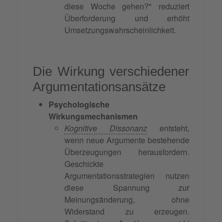
diese Woche gehen?" reduziert
Überforderung und erhöht
Umsetzungswahrscheinlichkeit.
Die Wirkung verschiedener
Argumentationsansätze
Psychologische
Wirkungsmechanismen
Kognitive Dissonanz
entsteht,
wenn neue Argumente bestehende
Überzeugungen herausfordern.
Geschickte
Argumentationsstrategien nutzen
diese Spannung zur
Meinungsänderung, ohne
Widerstand zu erzeugen.