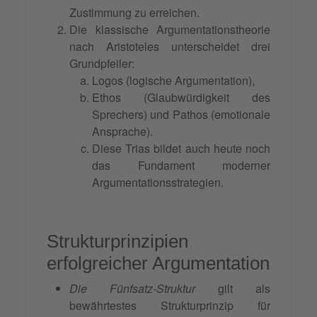
Zustimmung zu erreichen.
Die klassische Argumentationstheorie
nach Aristoteles unterscheidet drei
Grundpfeiler:
Logos (logische Argumentation),
Ethos (Glaubwürdigkeit des
Sprechers) und Pathos (emotionale
Ansprache).
Diese Trias bildet auch heute noch
das Fundament moderner
Argumentationsstrategien.
Strukturprinzipien
erfolgreicher Argumentation
Die Fünfsatz-Struktur
gilt als
bewährtestes Strukturprinzip für