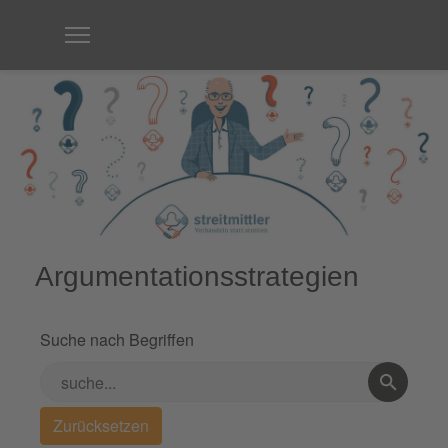
Argumentationsstrategien
Suche nach Begriffen