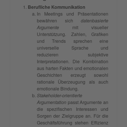
Berufliche Kommunikation
In Meetings und Präsentationen
bewähren sich
datenbasierte
Argumente
mit visueller
Unterstützung. Zahlen, Grafiken
und Trends sprechen eine
universelle Sprache und
reduzieren subjektive
Interpretationen. Die Kombination
aus harten Fakten und emotionalen
Geschichten erzeugt sowohl
rationale Überzeugung als auch
emotionale Bindung.
Stakeholder-orientierte
Argumentation
passt Argumente an
die spezifischen Interessen und
Sorgen der Zielgruppe an. Für die
Geschäftsführung stehen Effizienz