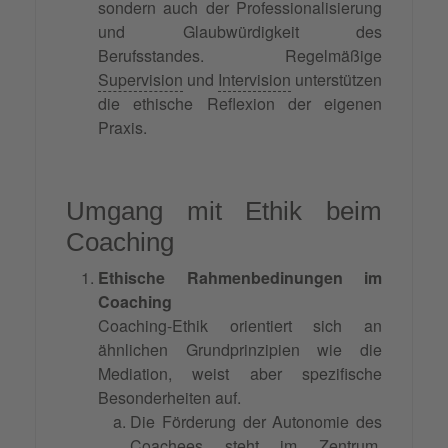
sondern auch der Professionalisierung
und Glaubwürdigkeit des
Berufsstandes. Regelmäßige
Supervision
und
Intervision
unterstützen
die ethische Reflexion der eigenen
Praxis.
Umgang mit Ethik beim
Coaching
Ethische Rahmenbedinungen im
Coaching
Coaching-Ethik orientiert sich an
ähnlichen Grundprinzipien wie die
Mediation, weist aber spezifische
Besonderheiten auf.
Die Förderung der Autonomie des
Coachees steht im Zentrum,