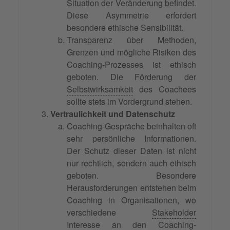
Situation der Veränderung befindet.
Diese Asymmetrie erfordert
besondere ethische Sensibilität.
Transparenz über Methoden,
Grenzen und mögliche Risiken des
Coaching-Prozesses ist ethisch
geboten. Die Förderung der
Selbstwirksamkeit
des Coachees
sollte stets im Vordergrund stehen.
Vertraulichkeit und Datenschutz
Coaching-Gespräche beinhalten oft
sehr persönliche Informationen.
Der Schutz dieser Daten ist nicht
nur rechtlich, sondern auch ethisch
geboten. Besondere
Herausforderungen entstehen beim
Coaching in Organisationen, wo
verschiedene
Stakeholder
Interesse an den Coaching-