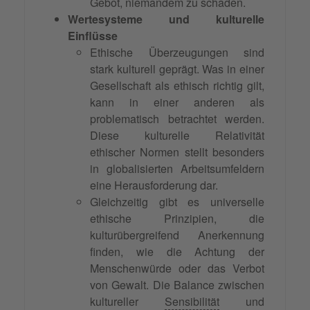
Gebot, niemandem zu schaden.
Wertesysteme und kulturelle
Einflüsse
Ethische Überzeugungen sind
stark kulturell geprägt. Was in einer
Gesellschaft als ethisch richtig gilt,
kann in einer anderen als
problematisch betrachtet werden.
Diese kulturelle Relativität
ethischer Normen stellt besonders
in globalisierten Arbeitsumfeldern
eine Herausforderung dar.
Gleichzeitig gibt es universelle
ethische Prinzipien, die
kulturübergreifend Anerkennung
finden, wie die Achtung der
Menschenwürde oder das Verbot
von Gewalt. Die Balance zwischen
kultureller
Sensibilität
und