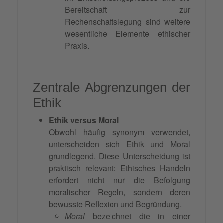
Bereitschaft zur
Rechenschaftslegung sind weitere
wesentliche Elemente ethischer
Praxis.
Zentrale Abgrenzungen der
Ethik
Ethik versus Moral
Obwohl häufig synonym verwendet,
unterscheiden sich Ethik und Moral
grundlegend. Diese Unterscheidung ist
praktisch relevant: Ethisches Handeln
erfordert nicht nur die Befolgung
moralischer Regeln, sondern deren
bewusste Reflexion und Begründung.
Moral
bezeichnet die in einer