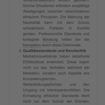
Solche Situationen erfordern sorgfältige
Abwägungen zwischen verschiedenen
ethischen Prinzipien. Die Wahrung der
Neutralität kann mit dem Schutz
schwächerer Parteien in Konflikt
geraten. Professionelle Standards und
kollegiale
Beratung
helfen bei der
Navigation
durch diese Dilemmata.
Qualitätsstandards und Berufsethik
Mediationsverbände haben detaillierte
Ethikkodizes entwickelt. Diese regeln
nicht nur das Verhalten während der
Mediation, sondern auch Aspekte wie
Kompetenzgrenzen,
Weiterbildungspflichten und den
Umgang mit Interessenkonflikten. Die
Einhaltung ethischer Standards dient
nicht nur dem Schutz der Klienten,