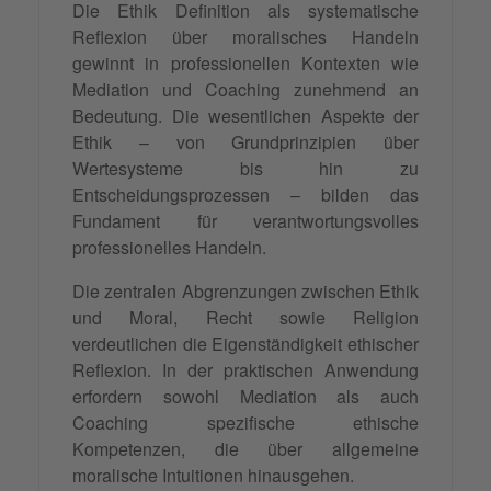
Die Ethik Definition als systematische
Reflexion über moralisches Handeln
gewinnt in professionellen Kontexten wie
Mediation und Coaching zunehmend an
Bedeutung. Die wesentlichen Aspekte der
Ethik – von Grundprinzipien über
Wertesysteme bis hin zu
Entscheidungsprozessen – bilden das
Fundament für verantwortungsvolles
professionelles Handeln.
Die zentralen Abgrenzungen zwischen Ethik
und Moral, Recht sowie Religion
verdeutlichen die Eigenständigkeit ethischer
Reflexion. In der praktischen Anwendung
erfordern sowohl Mediation als auch
Coaching spezifische ethische
Kompetenzen, die über allgemeine
moralische Intuitionen hinausgehen.