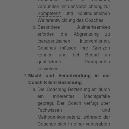
verbunden mit der Verpflichtung zur
Kompetenz
und kontinuierlichen
Weiterentwicklung des Coaches.
Besondere Aufmerksamkeit
erfordert die Abgrenzung zu
therapeutischen
Interventionen
.
Coaches müssen ihre Grenzen
kennen und bei Bedarf an
qualifizierte Therapeuten
verweisen.
Macht und
Verantwortung
in der
Coach-Klient-Beziehung
Die Coaching-Beziehung ist durch
ein inherentes Machtgefälle
geprägt. Der Coach verfügt über
Fachwissen und
Methodenkompetenz, während der
Coachee sich in einer vulnerablen