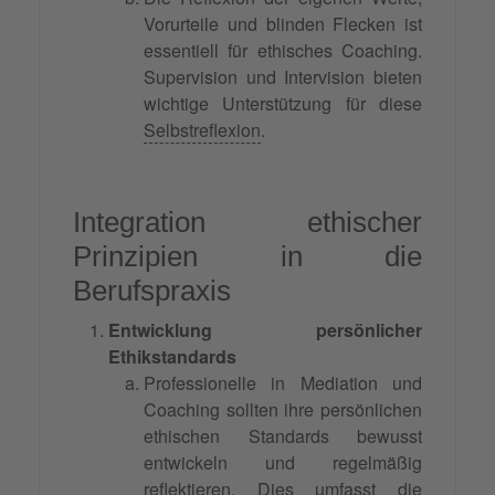
Vorurteile und blinden Flecken ist
essentiell für ethisches Coaching.
Supervision und Intervision bieten
wichtige Unterstützung für diese
Selbstreflexion
.
Integration ethischer
Prinzipien in die
Berufspraxis
Entwicklung persönlicher
Ethikstandards
Professionelle in Mediation und
Coaching sollten ihre persönlichen
ethischen Standards bewusst
entwickeln und regelmäßig
reflektieren. Dies umfasst die