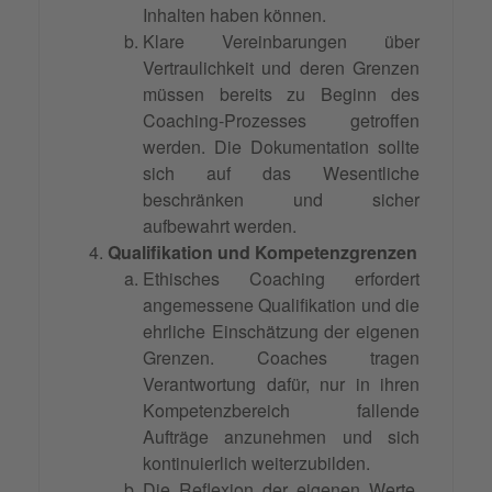
Inhalten haben können.
Klare Vereinbarungen über
Vertraulichkeit und deren Grenzen
müssen bereits zu Beginn des
Coaching-Prozesses getroffen
werden. Die Dokumentation sollte
sich auf das Wesentliche
beschränken und sicher
aufbewahrt werden.
Qualifikation und Kompetenzgrenzen
Ethisches Coaching erfordert
angemessene Qualifikation und die
ehrliche Einschätzung der eigenen
Grenzen. Coaches tragen
Verantwortung dafür, nur in ihren
Kompetenzbereich fallende
Aufträge anzunehmen und sich
kontinuierlich weiterzubilden.
Die Reflexion der eigenen Werte,