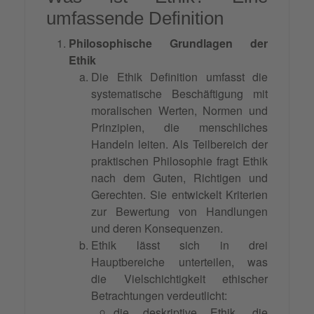
umfassende Definition
Philosophische Grundlagen der
Ethik
Die Ethik Definition umfasst die
systematische Beschäftigung mit
moralischen Werten, Normen und
Prinzipien, die menschliches
Handeln leiten. Als Teilbereich der
praktischen Philosophie fragt Ethik
nach dem Guten, Richtigen und
Gerechten. Sie entwickelt Kriterien
zur Bewertung von Handlungen
und deren Konsequenzen.
Ethik lässt sich in drei
Hauptbereiche unterteilen, was
die Vielschichtigkeit ethischer
Betrachtungen verdeutlicht:
die deskriptive Ethik, die