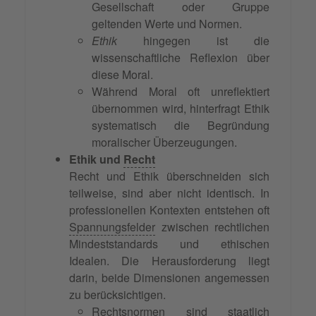
Gesellschaft oder Gruppe
geltenden Werte und Normen.
Ethik
hingegen ist die
wissenschaftliche Reflexion über
diese Moral.
Während Moral oft unreflektiert
übernommen wird, hinterfragt Ethik
systematisch die Begründung
moralischer Überzeugungen.
Ethik und
Recht
Recht und Ethik überschneiden sich
teilweise, sind aber nicht identisch. In
professionellen Kontexten entstehen oft
Spannungsfelder
zwischen rechtlichen
Mindeststandards und ethischen
Idealen. Die Herausforderung liegt
darin, beide Dimensionen angemessen
zu berücksichtigen.
Rechtsnormen sind staatlich