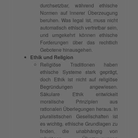
durchsetzbar, während ethische
Normen auf innerer Überzeugung
beruhen. Was legal ist, muss nicht
automatisch ethisch vertretbar sein,
und umgekehrt können ethische
Forderungen über das rechtlich
Gebotene hinausgehen.
Ethik und Religion
Religiöse Traditionen haben
ethische Systeme stark geprägt,
doch Ethik ist nicht auf religiöse
Begründungen angewiesen.
Säkulare Ethik entwickelt
moralische Prinzipien aus
rationalen Überlegungen heraus. In
pluralistischen Gesellschaften ist
es wichtig, ethische Grundlagen zu
finden, die unabhängig von