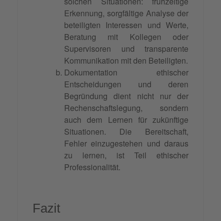
solchen Situationen: frühzeitige
Erkennung, sorgfältige Analyse der
beteiligten Interessen und Werte,
Beratung mit Kollegen oder
Supervisoren und transparente
Kommunikation mit den Beteiligten.
Dokumentation ethischer
Entscheidungen und deren
Begründung dient nicht nur der
Rechenschaftslegung, sondern
auch dem Lernen für zukünftige
Situationen. Die Bereitschaft,
Fehler einzugestehen und daraus
zu lernen, ist Teil ethischer
Professionalität.
Fazit