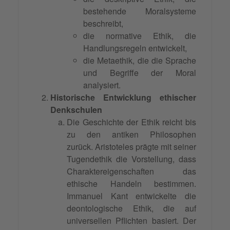
bestehende Moralsysteme
beschreibt,
die normative Ethik, die
Handlungsregeln entwickelt,
die Metaethik, die die Sprache
und Begriffe der Moral
analysiert.
Historische Entwicklung ethischer
Denkschulen
Die Geschichte der Ethik reicht bis
zu den antiken Philosophen
zurück. Aristoteles prägte mit seiner
Tugendethik die Vorstellung, dass
Charaktereigenschaften das
ethische Handeln bestimmen.
Immanuel Kant entwickelte die
deontologische Ethik, die auf
universellen Pflichten basiert. Der