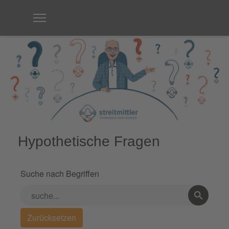
Hypothetische Fragen
Suche nach Begriffen