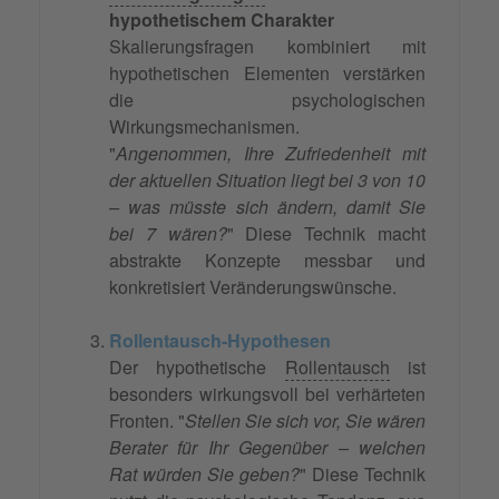
hypothetischem Charakter
Skalierungsfragen kombiniert mit
hypothetischen Elementen verstärken
die psychologischen
Wirkungsmechanismen.
"
Angenommen, Ihre Zufriedenheit mit
der aktuellen Situation liegt bei 3 von 10
– was müsste sich ändern, damit Sie
bei 7 wären?
" Diese Technik macht
abstrakte Konzepte messbar und
konkretisiert Veränderungswünsche.
Rollentausch-Hypothesen
Der hypothetische
Rollentausch
ist
besonders wirkungsvoll bei verhärteten
Fronten. "
Stellen Sie sich vor, Sie wären
Berater für Ihr Gegenüber – welchen
Rat würden Sie geben?
" Diese Technik