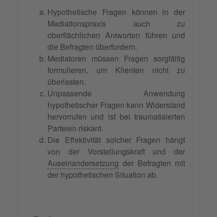
Hypothetische Fragen können in der
Mediationspraxis auch zu
oberflächlichen Antworten führen und
die Befragten überfordern.
Mediatoren müssen Fragen sorgfältig
formulieren, um Klienten nicht zu
überlasten.
Unpassende Anwendung
hypothetischer Fragen kann Widerstand
hervorrufen und ist bei traumatisierten
Parteien riskant.
Die Effektivität solcher Fragen hängt
von der Vorstellungskraft und der
Auseinandersetzung
der Befragten mit
der hypothetischen Situation ab.