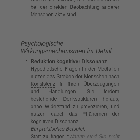
bei der direkten Beobachtung anderer
Menschen aktiv sind.
Psychologische
Wirkungsmechanismen im Detail
Reduktion kognitiver Dissonanz
Hypothetische Fragen in der Mediation
nutzen das Streben der Menschen nach
Konsistenz
in ihren Überzeugungen
und Handlungen. Sie fordern
bestehende Denkstrukturen heraus,
ohne
Widerstand
zu
provozieren
, und
nutzen dabei das Phänomen der
kognitiven Dissonanz.
Ein praktisches Beispiel:
Statt zu fragen "
Warum sind Sie nicht