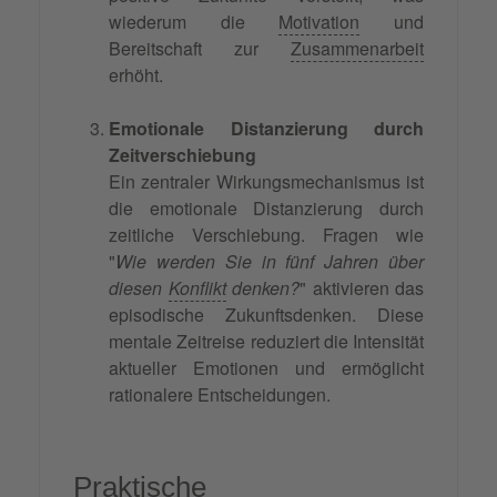
wiederum die
Motivation
und
Bereitschaft zur
Zusammenarbeit
erhöht.
Emotionale Distanzierung durch
Zeitverschiebung
Ein zentraler Wirkungsmechanismus ist
die emotionale Distanzierung durch
zeitliche Verschiebung. Fragen wie
"
Wie werden Sie in fünf Jahren über
diesen
Konflikt
denken?
" aktivieren das
episodische Zukunftsdenken. Diese
mentale Zeitreise reduziert die Intensität
aktueller Emotionen und ermöglicht
rationalere Entscheidungen.
Praktische