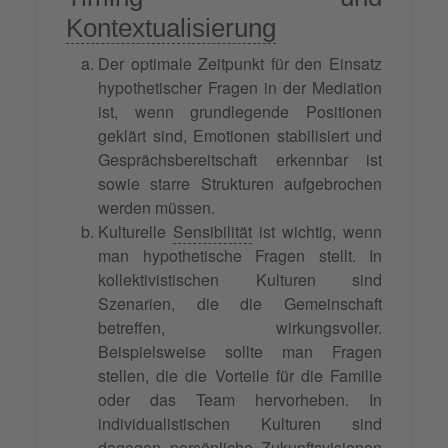
Kontextualisierung
Der optimale Zeitpunkt für den Einsatz
hypothetischer Fragen in der Mediation
ist, wenn grundlegende Positionen
geklärt sind, Emotionen stabilisiert und
Gesprächsbereitschaft erkennbar ist
sowie starre Strukturen aufgebrochen
werden müssen.
Kulturelle
Sensibilität
ist wichtig, wenn
man hypothetische Fragen stellt. In
kollektivistischen Kulturen sind
Szenarien, die die Gemeinschaft
betreffen, wirkungsvoller.
Beispielsweise sollte man Fragen
stellen, die die Vorteile für die Familie
oder das Team hervorheben. In
individualistischen Kulturen sind
dagegen persönliche Zukunftsvisionen