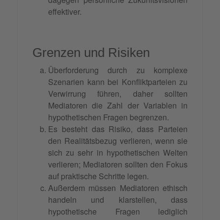
effektiver.
Grenzen und Risiken
Überforderung durch zu komplexe
Szenarien kann bei Konfliktparteien zu
Verwirrung führen, daher sollten
Mediatoren die Zahl der Variablen in
hypothetischen Fragen begrenzen.
Es besteht das Risiko, dass Parteien
den Realitätsbezug verlieren, wenn sie
sich zu sehr in hypothetischen Welten
verlieren; Mediatoren sollten den Fokus
auf praktische Schritte legen.
Außerdem müssen Mediatoren ethisch
handeln und klarstellen, dass
hypothetische Fragen lediglich