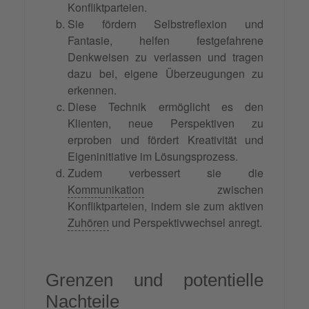
Konfliktparteien.
Sie fördern Selbstreflexion und
Fantasie, helfen festgefahrene
Denkweisen zu verlassen und tragen
dazu bei, eigene Überzeugungen zu
erkennen.
Diese Technik ermöglicht es den
Klienten, neue Perspektiven zu
erproben und fördert Kreativität und
Eigeninitiative im Lösungsprozess.
Zudem verbessert sie die
Kommunikation
zwischen
Konfliktparteien, indem sie zum aktiven
Zuhören
und Perspektivwechsel anregt.
Grenzen und potentielle
Nachteile