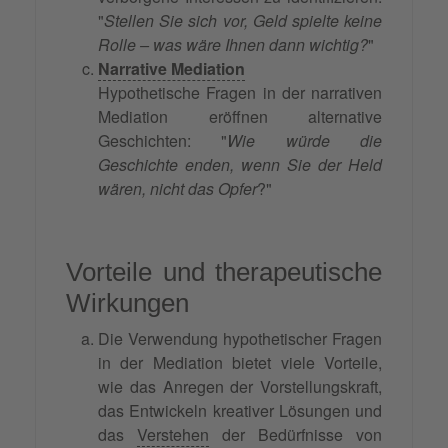
"
Stellen Sie sich vor, Geld spielte keine
Rolle – was wäre Ihnen dann wichtig?
"
Narrative Mediation
Hypothetische Fragen in der narrativen
Mediation eröffnen alternative
Geschichten: "
Wie würde die
Geschichte enden, wenn Sie der Held
wären, nicht das Opfer
?"
Vorteile und therapeutische
Wirkungen
Die Verwendung hypothetischer Fragen
in der Mediation bietet viele Vorteile,
wie das Anregen der Vorstellungskraft,
das Entwickeln kreativer Lösungen und
das
Verstehen
der Bedürfnisse von