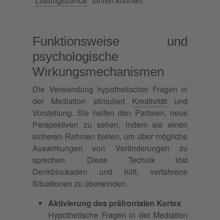
"
Lösungstrance
" führen können.
Funktionsweise und
psychologische
Wirkungsmechanismen
Die Verwendung hypothetischer Fragen in
der Mediation stimuliert
Kreativität
und
Vorstellung. Sie helfen den Parteien, neue
Perspektiven zu sehen, indem sie einen
sicheren Rahmen bieten, um über mögliche
Auswirkungen von Veränderungen zu
sprechen. Diese Technik löst
Denkblockaden und hilft, verfahrene
Situationen zu überwinden.
Aktivierung des präfrontalen Kortex
Hypothetische Fragen in der Mediation