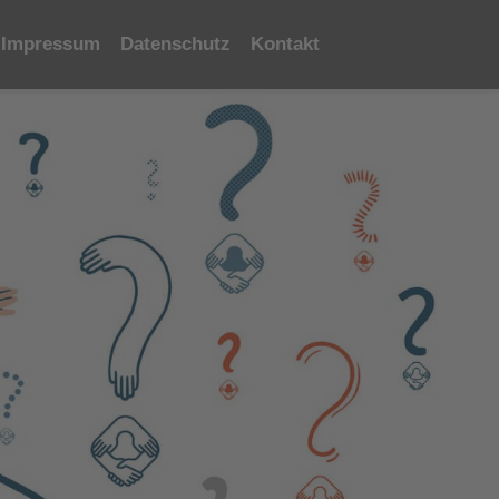
Impressum
Datenschutz
Kontakt