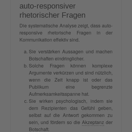
auto-responsiver
rhetorischer Fragen
Die systematische Analyse zeigt, dass auto-
responsive rhetorische Fragen in der
Kommunikation effektiv sind.
Sie verstärken Aussagen und machen
Botschaften eindringlicher.
Solche Fragen können komplexe
Argumente verkürzen und sind nützlich,
wenn die Zeit knapp ist oder das
Publikum eine begrenzte
Aufmerksamkeitsspanne hat.
Sie wirken psychologisch, indem sie
dem Rezipienten das Gefühl geben,
selbst auf die Antwort gekommen zu
sein, und fördern so die
Akzeptanz
der
Botschaft.