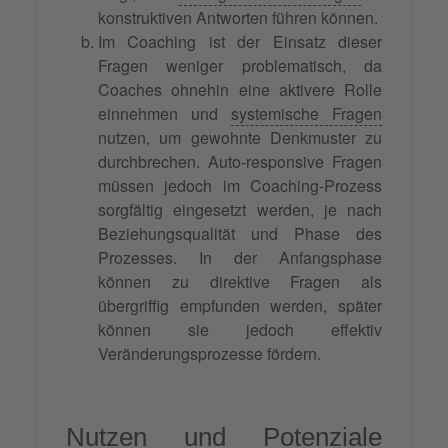
konstruktiven Antworten führen können.
Im Coaching ist der Einsatz dieser
Fragen weniger problematisch, da
Coaches ohnehin eine aktivere Rolle
einnehmen und
systemische Fragen
nutzen, um gewohnte Denkmuster zu
durchbrechen. Auto-responsive Fragen
müssen jedoch im Coaching-Prozess
sorgfältig eingesetzt werden, je nach
Beziehungsqualität und Phase des
Prozesses. In der Anfangsphase
können zu direktive Fragen als
übergriffig empfunden werden, später
können sie jedoch effektiv
Veränderungsprozesse fördern.
Nutzen und Potenziale