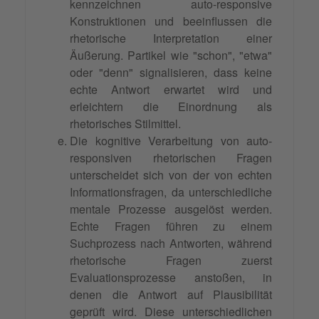
kennzeichnen auto-responsive
Konstruktionen und beeinflussen die
rhetorische Interpretation einer
Äußerung. Partikel wie "schon", "etwa"
oder "denn" signalisieren, dass keine
echte Antwort erwartet wird und
erleichtern die Einordnung als
rhetorisches Stilmittel.
Die kognitive Verarbeitung von auto-
responsiven rhetorischen Fragen
unterscheidet sich von der von echten
Informationsfragen, da unterschiedliche
mentale Prozesse ausgelöst werden.
Echte Fragen führen zu einem
Suchprozess nach Antworten, während
rhetorische Fragen zuerst
Evaluationsprozesse anstoßen, in
denen die Antwort auf Plausibilität
geprüft wird. Diese unterschiedlichen