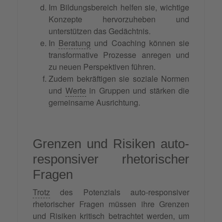
Im Bildungsbereich helfen sie, wichtige
Konzepte hervorzuheben und
unterstützen das Gedächtnis.
In
Beratung
und Coaching können sie
transformative Prozesse anregen und
zu neuen Perspektiven führen.
Zudem bekräftigen sie soziale Normen
und
Werte
in Gruppen und stärken die
gemeinsame Ausrichtung.
Grenzen und Risiken auto-
responsiver rhetorischer
Fragen
Trotz
des Potenzials auto-responsiver
rhetorischer Fragen müssen ihre Grenzen
und Risiken kritisch betrachtet werden, um