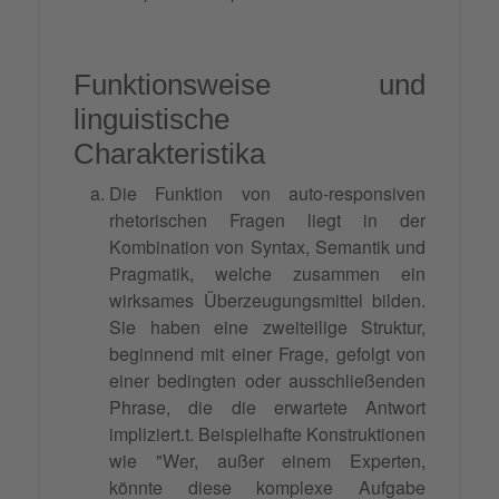
Funktionsweise und
linguistische
Charakteristika
Die Funktion von auto-responsiven
rhetorischen Fragen liegt in der
Kombination von Syntax, Semantik und
Pragmatik, welche zusammen ein
wirksames Überzeugungsmittel bilden.
Sie haben eine zweiteilige Struktur,
beginnend mit einer Frage, gefolgt von
einer bedingten oder ausschließenden
Phrase, die die erwartete Antwort
impliziert.t. Beispielhafte Konstruktionen
wie "Wer, außer einem Experten,
könnte diese komplexe Aufgabe