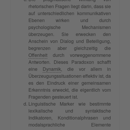
rhetorischen Fragen liegt darin, dass sie
auf unterschiedlichen kommunikativen
Ebenen wirken und durch
psychologische Mechanismen
überzeugen. Sie erwecken den
Anschein von Dialog und Beteiligung,
begrenzen aber gleichzeitig die
Offenheit
durch vorweggenommene
Antworten. Dieses Paradoxon schafft
eine
Dynamik
, die vor allem in
Überzeugungssituationen effektiv ist, da
es den Eindruck einer gemeinsamen
Erkenntnis erweckt, die eigentlich vom
Fragenden gesteuert ist.
Linguistische Marker wie bestimmte
lexikalische und syntaktische
Indikatoren, Konditionalphrasen und
modalsprachliche Elemente