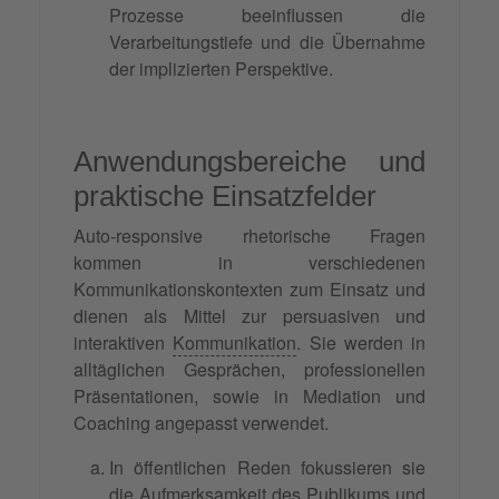
Prozesse beeinflussen die
Verarbeitungstiefe und die Übernahme
der implizierten Perspektive.
Anwendungsbereiche und
praktische Einsatzfelder
Auto-responsive rhetorische Fragen
kommen in verschiedenen
Kommunikationskontexten zum Einsatz und
dienen als Mittel zur persuasiven und
interaktiven
Kommunikation
. Sie werden in
alltäglichen Gesprächen, professionellen
Präsentationen, sowie in Mediation und
Coaching angepasst verwendet.
In öffentlichen Reden fokussieren sie
die Aufmerksamkeit des Publikums und