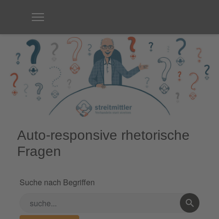
Auto-responsive rhetorische
Fragen
Suche nach Begriffen