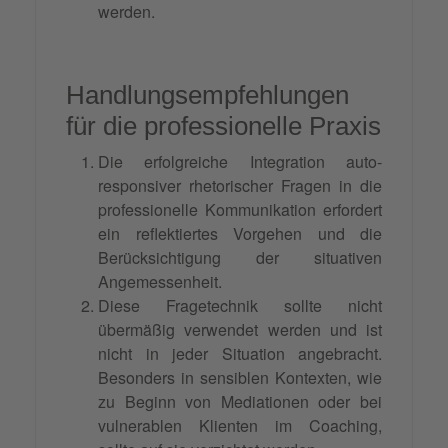
werden.
Handlungsempfehlungen
für die professionelle Praxis
Die erfolgreiche Integration auto-
responsiver rhetorischer Fragen in die
professionelle Kommunikation erfordert
ein reflektiertes Vorgehen und die
Berücksichtigung der situativen
Angemessenheit.
Diese Fragetechnik sollte nicht
übermäßig verwendet werden und ist
nicht in jeder Situation angebracht.
Besonders in sensiblen Kontexten, wie
zu Beginn von Mediationen oder bei
vulnerablen Klienten im Coaching,