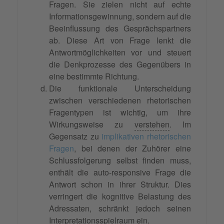
Fragen. Sie zielen nicht auf echte
Informationsgewinnung, sondern auf die
Beeinflussung des Gesprächspartners
ab. Diese Art von Frage lenkt die
Antwortmöglichkeiten vor und steuert
die Denkprozesse des Gegenübers in
eine bestimmte Richtung.
Die funktionale Unterscheidung
zwischen verschiedenen rhetorischen
Fragentypen ist wichtig, um ihre
Wirkungsweise zu
verstehen
. Im
Gegensatz zu
implikativen rhetorischen
Fragen
, bei denen der Zuhörer eine
Schlussfolgerung selbst finden muss,
enthält die auto-responsive Frage die
Antwort schon in ihrer Struktur. Dies
verringert die kognitive Belastung des
Adressaten, schränkt jedoch seinen
Interpretationsspielraum ein.