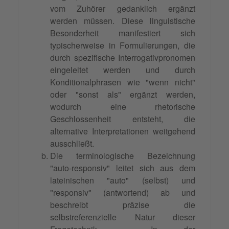
vom Zuhörer gedanklich ergänzt
werden müssen. Diese linguistische
Besonderheit manifestiert sich
typischerweise in Formulierungen, die
durch spezifische Interrogativpronomen
eingeleitet werden und durch
Konditionalphrasen wie "wenn nicht"
oder "sonst als" ergänzt werden,
wodurch eine rhetorische
Geschlossenheit entsteht, die
alternative Interpretationen weitgehend
ausschließt.
Die terminologische Bezeichnung
"auto-responsiv" leitet sich aus dem
lateinischen "auto" (selbst) und
"responsiv" (antwortend) ab und
beschreibt präzise die
selbstreferenzielle Natur dieser