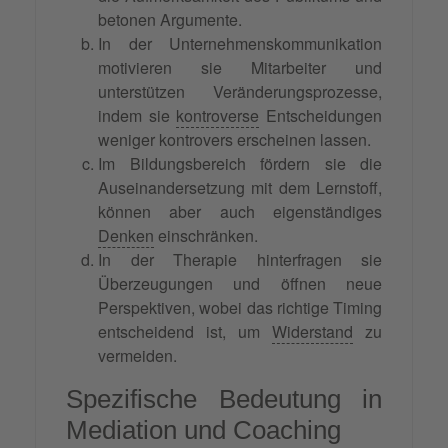
betonen Argumente.
In der Unternehmenskommunikation
motivieren sie Mitarbeiter und
unterstützen Veränderungsprozesse,
indem sie
kontroverse
Entscheidungen
weniger kontrovers erscheinen lassen.
Im Bildungsbereich fördern sie die
Auseinandersetzung mit dem Lernstoff,
können aber auch eigenständiges
Denken
einschränken.
In der Therapie hinterfragen sie
Überzeugungen und öffnen neue
Perspektiven, wobei das richtige Timing
entscheidend ist, um
Widerstand
zu
vermeiden.
Spezifische Bedeutung in
Mediation und Coaching