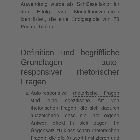
Anwendung wurde als Schlüsselfaktor für
den Erfolg von
Mediationsverfahren
identifiziert, die eine Erfolgsquote von 78
Prozent haben.
Definition und begriffliche
Grundlagen auto-
responsiver rhetorischer
Fragen
Auto-responsive
rhetorische Fragen
sind eine spezifische Art von
rhetorischen Fragen, die sich dadurch
auszeichnen, dass sie ihre eigene
Antwort direkt in sich tragen, im
Gegensatz zu klassischen rhetorischen
Fragen, die die Antwort implizieren und