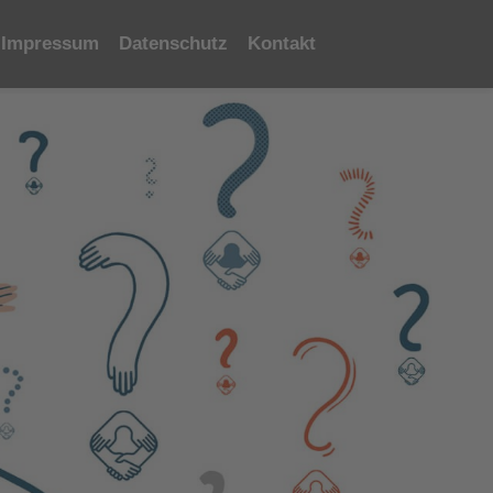
Impressum
Datenschutz
Kontakt