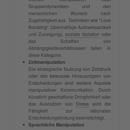
Gruppendynamiken und den
menschlichen Wunsch nach
Zugehörigkeit aus. Techniken wie "Love
Bombing" (übermäßige Aufmerksamkeit
und Zuneigung),
soziale Isolation
oder
das Schaffen von
Abhängigkeitsverhältnissen fallen in
diese Kategorie.
Zeitmanipulation
Die strategische Nutzung von Zeitdruck
oder das bewusste Hinauszögern von
Entscheidungen sind weitere Aspekte
manipulativer Kommunikation. Durch
künstlich geschaffene Dringlichkeit oder
das Ausnutzen von
Stress
wird die
Fähigkeit zur rationalen
Entscheidungsfindung beeinträchtigt.
Sprachliche Manipulation