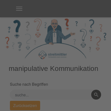
manipulative Kommunikation
Suche nach Begriffen