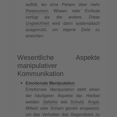
auftritt, wo eine Person über mehr
Ressourcen
, Wissen oder Einfluss
verfügt als die andere. Diese
Ungleichheit
wird dann systematisch
ausgenutzt, um eigene Ziele zu
erreichen.
Wesentliche Aspekte
manipulativer
Kommunikation
Emotionale Manipulation
Emotionale Manipulation stellt einen
der häufigsten Aspekte dar. Hierbei
werden
Gefühle
wie
Schuld
,
Angst
,
Mitleid oder Scham gezielt eingesetzt,
um das Verhalten des Gegenübers zu