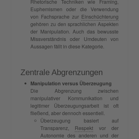
Rhetorische Techniken wie Framing,
Euphemismen oder die Verwendung
von Fachsprache zur
Einschüchterung
gehören zu den sprachlichen Aspekten
der Manipulation. Auch das bewusste
Missverständnis oder Umdeuten von
Aussagen fällt in diese Kategorie.
Zentrale Abgrenzungen
Manipulation versus Überzeugung
Die Abgrenzung zwischen
manipulativer Kommunikation und
legitimer Überzeugungsarbeit ist oft
fließend, aber dennoch essentiell.
Überzeugung basiert auf
Transparenz,
Respekt
vor der
Autonomie des anderen und der