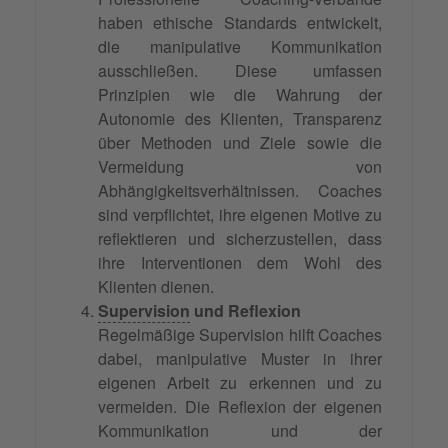
haben ethische Standards entwickelt,
die manipulative Kommunikation
ausschließen. Diese umfassen
Prinzipien wie die Wahrung der
Autonomie des Klienten, Transparenz
über Methoden und Ziele sowie die
Vermeidung von
Abhängigkeitsverhältnissen. Coaches
sind verpflichtet, ihre eigenen Motive zu
reflektieren und sicherzustellen, dass
ihre Interventionen dem Wohl des
Klienten dienen.
Supervision
und Reflexion
Regelmäßige Supervision hilft Coaches
dabei, manipulative Muster in ihrer
eigenen Arbeit zu erkennen und zu
vermeiden. Die Reflexion der eigenen
Kommunikation und der