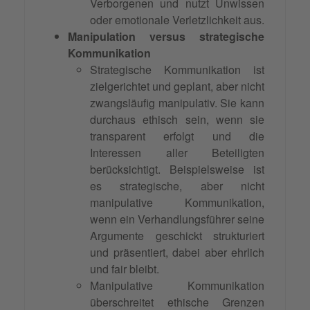
Verborgenen und nutzt Unwissen
oder emotionale Verletzlichkeit aus.
Manipulation versus strategische
Kommunikation
Strategische Kommunikation ist
zielgerichtet und geplant, aber nicht
zwangsläufig manipulativ. Sie kann
durchaus ethisch sein, wenn sie
transparent erfolgt und die
Interessen aller Beteiligten
berücksichtigt. Beispielsweise ist
es strategische, aber nicht
manipulative Kommunikation,
wenn ein Verhandlungsführer seine
Argumente geschickt strukturiert
und präsentiert, dabei aber ehrlich
und fair bleibt.
Manipulative Kommunikation
überschreitet ethische Grenzen