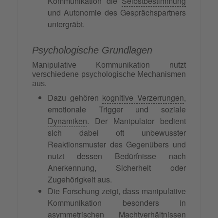
Kommunikation die
Selbstbestimmung
und Autonomie des Gesprächspartners
untergräbt.
Psychologische Grundlagen
Manipulative Kommunikation nutzt
verschiedene psychologische Mechanismen
aus.
Dazu gehören
kognitive Verzerrungen
,
emotionale Trigger und soziale
Dynamiken
. Der Manipulator bedient
sich dabei oft unbewusster
Reaktionsmuster des Gegenübers und
nutzt dessen Bedürfnisse nach
Anerkennung, Sicherheit oder
Zugehörigkeit aus.
Die Forschung zeigt, dass manipulative
Kommunikation besonders in
asymmetrischen Machtverhältnissen