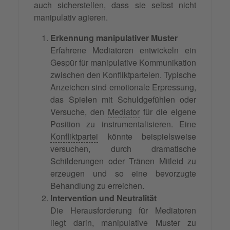
auch sicherstellen, dass sie selbst nicht
manipulativ agieren.
Erkennung manipulativer Muster
Erfahrene Mediatoren entwickeln ein
Gespür für manipulative Kommunikation
zwischen den Konfliktparteien. Typische
Anzeichen sind emotionale Erpressung,
das Spielen mit Schuldgefühlen oder
Versuche, den
Mediator
für die eigene
Position zu instrumentalisieren. Eine
Konfliktpartei
könnte beispielsweise
versuchen, durch dramatische
Schilderungen oder Tränen Mitleid zu
erzeugen und so eine bevorzugte
Behandlung zu erreichen.
Intervention und Neutralität
Die Herausforderung für Mediatoren
liegt darin, manipulative Muster zu