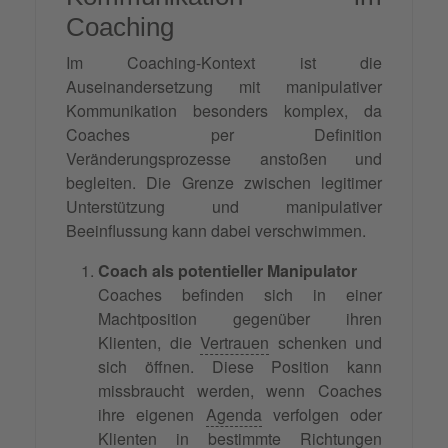
Coaching
Im Coaching-Kontext ist die
Auseinandersetzung mit manipulativer
Kommunikation besonders komplex, da
Coaches per Definition
Veränderungsprozesse anstoßen und
begleiten. Die Grenze zwischen legitimer
Unterstützung und manipulativer
Beeinflussung kann dabei verschwimmen.
Coach als potentieller Manipulator
Coaches befinden sich in einer
Machtposition gegenüber ihren
Klienten, die
Vertrauen
schenken und
sich öffnen. Diese Position kann
missbraucht werden, wenn Coaches
ihre eigenen
Agenda
verfolgen oder
Klienten in bestimmte Richtungen