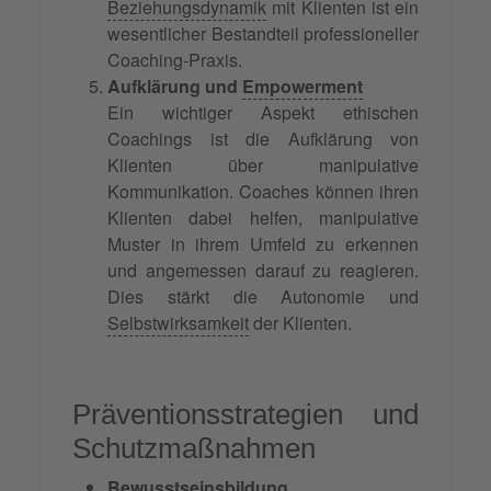
Beziehungsdynamik
mit Klienten ist ein
wesentlicher Bestandteil professioneller
Coaching-Praxis.
Aufklärung und
Empowerment
Ein wichtiger Aspekt ethischen
Coachings ist die Aufklärung von
Klienten über manipulative
Kommunikation. Coaches können ihren
Klienten dabei helfen, manipulative
Muster in ihrem Umfeld zu erkennen
und angemessen darauf zu reagieren.
Dies stärkt die Autonomie und
Selbstwirksamkeit
der Klienten.
Präventionsstrategien und
Schutzmaßnahmen
Bewusstseinsbildung