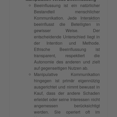
Beeinflussung ist ein natürlicher
Bestandteil menschlicher
Kommunikation. Jede
Interaktion
beeinflusst die Beteiligten in
gewisser Weise. Der
entscheidende Unterschied liegt in
der Intention und Methode.
Ethische Beeinflussung ist
transparent, respektiert die
Autonomie des anderen und zielt
auf gegenseitigen Nutzen ab.
Manipulative Kommunikation
hingegen ist primär eigennützig
ausgerichtet und nimmt bewusst in
Kauf, dass der andere Schaden
erleidet oder seine Interessen nicht
angemessen berücksichtigt
werden. Sie operiert oft im