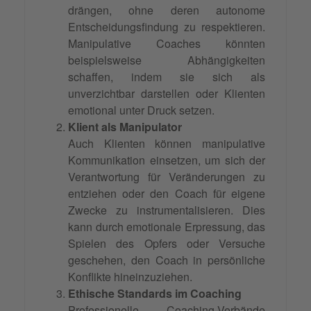
drängen, ohne deren autonome
Entscheidungsfindung zu respektieren.
Manipulative Coaches könnten
beispielsweise Abhängigkeiten
schaffen, indem sie sich als
unverzichtbar darstellen oder Klienten
emotional unter Druck setzen.
Klient als Manipulator
Auch Klienten können manipulative
Kommunikation einsetzen, um sich der
Verantwortung für Veränderungen zu
entziehen oder den Coach für eigene
Zwecke zu instrumentalisieren. Dies
kann durch emotionale Erpressung, das
Spielen des Opfers oder Versuche
geschehen, den Coach in persönliche
Konflikte hineinzuziehen.
Ethische Standards im Coaching
Professionelle Coaching-Verbände