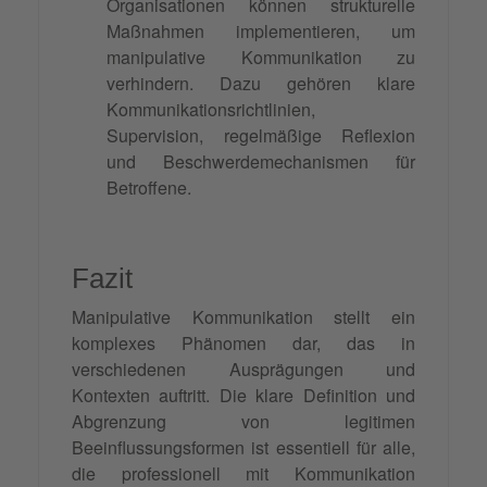
Organisationen können strukturelle
Maßnahmen implementieren, um
manipulative Kommunikation zu
verhindern. Dazu gehören klare
Kommunikationsrichtlinien,
Supervision, regelmäßige Reflexion
und Beschwerdemechanismen für
Betroffene.
Fazit
Manipulative Kommunikation stellt ein
komplexes Phänomen dar, das in
verschiedenen Ausprägungen und
Kontexten auftritt. Die klare Definition und
Abgrenzung von legitimen
Beeinflussungsformen ist essentiell für alle,
die professionell mit Kommunikation