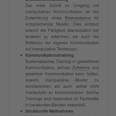
Der erste Schritt im Umgang mit
manipulativer Kommunikation ist die
Entwicklung eines
Bewusstseins
für
entsprechende Muster. Dies umfasst
sowohl die Fähigkeit, Manipulation bei
anderen zu erkennen, als auch die
Reflexion der eigenen Kommunikation
auf manipulative Tendenzen.
Kommunikationstraining
Systematisches Training in gewaltfreier
Kommunikation, aktiven
Zuhörens
und
assertiver Kommunikation kann helfen,
sowohl manipulative Muster zu
durchbrechen als auch selbst nicht
manipulativ zu kommunizieren. Solche
Trainings sind besonders für Fachkräfte
in beratenden Berufen essentiell.
Strukturelle Maßnahmen