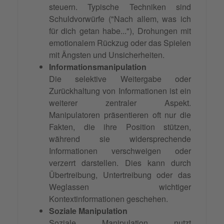
steuern. Typische Techniken sind
Schuldvorwürfe ("Nach allem, was ich
für dich getan habe..."), Drohungen mit
emotionalem Rückzug oder das Spielen
mit Ängsten und Unsicherheiten.
Informationsmanipulation
Die selektive Weitergabe oder
Zurückhaltung von Informationen ist ein
weiterer zentraler Aspekt.
Manipulatoren präsentieren oft nur die
Fakten, die ihre Position stützen,
während sie widersprechende
Informationen verschweigen oder
verzerrt darstellen. Dies kann durch
Übertreibung, Untertreibung oder das
Weglassen wichtiger
Kontextinformationen geschehen.
Soziale Manipulation
Soziale Manipulation nutzt