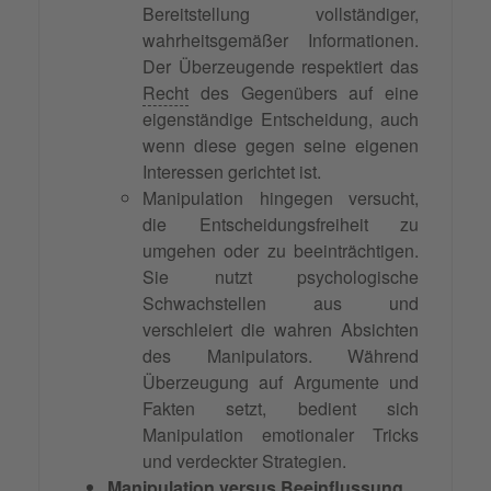
Bereitstellung vollständiger,
wahrheitsgemäßer Informationen.
Der Überzeugende respektiert das
Recht
des Gegenübers auf eine
eigenständige Entscheidung, auch
wenn diese gegen seine eigenen
Interessen gerichtet ist.
Manipulation hingegen versucht,
die Entscheidungsfreiheit zu
umgehen oder zu beeinträchtigen.
Sie nutzt psychologische
Schwachstellen aus und
verschleiert die wahren Absichten
des Manipulators. Während
Überzeugung auf Argumente und
Fakten setzt, bedient sich
Manipulation emotionaler Tricks
und verdeckter Strategien.
Manipulation versus Beeinflussung