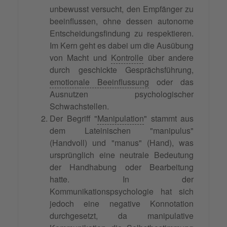
unbewusst versucht, den Empfänger zu
beeinflussen, ohne dessen autonome
Entscheidungsfindung zu respektieren.
Im Kern geht es dabei um die Ausübung
von Macht und
Kontrolle
über andere
durch geschickte Gesprächsführung,
emotionale Beeinflussung
oder das
Ausnutzen psychologischer
Schwachstellen.
Der Begriff "
Manipulation
" stammt aus
dem Lateinischen "manipulus"
(Handvoll) und "manus" (Hand), was
ursprünglich eine neutrale Bedeutung
der Handhabung oder Bearbeitung
hatte. In der
Kommunikationspsychologie hat sich
jedoch eine negative Konnotation
durchgesetzt, da manipulative