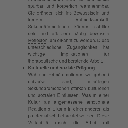
spürbar und körperlich wahrnehmbar.
Sie drängen sich ins
Bewusstsein
und
fordern Aufmerksamkeit.
Sekundäremotionen können subtiler
sein und erfordern häufig bewusste
Reflexion
, um erkannt zu werden. Diese
unterschiedliche Zugänglichkeit hat
wichtige Implikationen für
therapeutische und beratende Arbeit.
Kulturelle und soziale Prägung
Während Primäremotionen weitgehend
universell sind, unterliegen
Sekundäremotionen starken kulturellen
und sozialen Einflüssen. Was in einer
Kultur als angemessene emotionale
Reaktion gilt, kann in einer anderen als
problematisch betrachtet werden. Diese
Variabilität macht die Arbeit mit