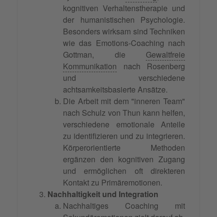
kognitiven Verhaltenstherapie und
der humanistischen Psychologie.
Besonders wirksam sind Techniken
wie das Emotions-Coaching nach
Gottman, die
Gewaltfreie
Kommunikation
nach Rosenberg
und verschiedene
achtsamkeitsbasierte Ansätze.
Die Arbeit mit dem "inneren Team"
nach Schulz von Thun kann helfen,
verschiedene emotionale Anteile
zu identifizieren und zu integrieren.
Körperorientierte Methoden
ergänzen den kognitiven Zugang
und ermöglichen oft direkteren
Kontakt zu Primäremotionen.
Nachhaltigkeit und Integration
Nachhaltiges Coaching mit