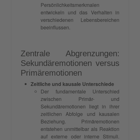
Persönlichkeitsmerkmalen
entwickeln und das Verhalten in
verschiedenen Lebensbereichen
beeinflussen.
Zentrale Abgrenzungen:
Sekundäremotionen versus
Primäremotionen
Zeitliche und kausale Unterschiede
Der fundamentale Unterschied
zwischen Primär- und
Sekundäremotionen liegt in ihrer
zeitlichen Abfolge und kausalen
Beziehung. Primäremotionen
entstehen unmittelbar als Reaktion
auf externe oder interne Stimuli.