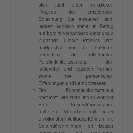
sich durch einen komplexen
Prozess der emotionalen
Schichtung. Sie entstehen nicht
isoliert, sondern immer in Bezug
auf bereits vorhandene emotionale
Zustände. Dieser Prozess wird
maßgeblich von drei Faktoren
beeinflusst: der individuellen
Persönlichkeitsstruktur, den
kulturellen und sozialen Normen
sowie den persönlichen
Erfahrungen und Lernprozessen.
Die Persönlichkeitsstruktur
bestimmt, wie stark und in welcher
Form Sekundäremotionen
auftreten. Menschen mit hoher
emotionaler Intelligenz können ihre
Sekundäremotionen oft besser
identifizieren und regulieren.