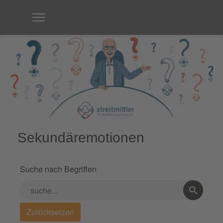
Sekundäremotionen
Suche nach Begriffen