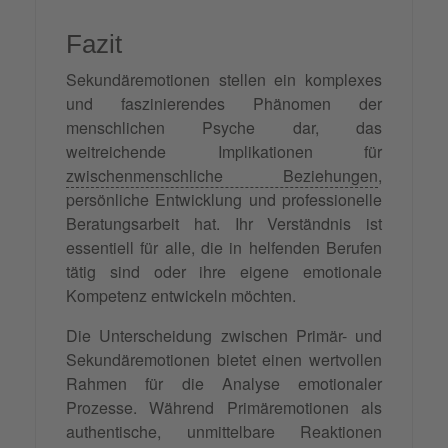
Fazit
Sekundäremotionen stellen ein komplexes
und faszinierendes Phänomen der
menschlichen Psyche dar, das
weitreichende Implikationen für
zwischenmenschliche Beziehungen
,
persönliche Entwicklung und professionelle
Beratungsarbeit hat. Ihr Verständnis ist
essentiell für alle, die in helfenden Berufen
tätig sind oder ihre eigene emotionale
Kompetenz entwickeln möchten.
Die Unterscheidung zwischen Primär- und
Sekundäremotionen bietet einen wertvollen
Rahmen für die Analyse emotionaler
Prozesse. Während Primäremotionen als
authentische, unmittelbare Reaktionen