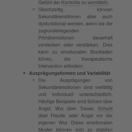
Gefühl der
Kontrolle
zu
vermitteln
.
Gleichzeitig können
Sekundäremotionen aber auch
dysfunktional werden, wenn sie die
zugrundeliegenden
Primäremotionen dauerhaft
verdecken oder verstärken. Dies
kann zu emotionalen Blockaden
führen, die therapeutische
Intervention erfordern.
Ausprägungsformen und Variabilität
Die Ausprägungen von
Sekundäremotionen sind vielfältig
und individuell unterschiedlich.
Häufige Beispiele sind Scham über
Angst, Wut über Trauer,
Schuld
über Freude oder Angst vor der
eigenen Wut. Diese emotionalen
Muster können sich zu stabilen