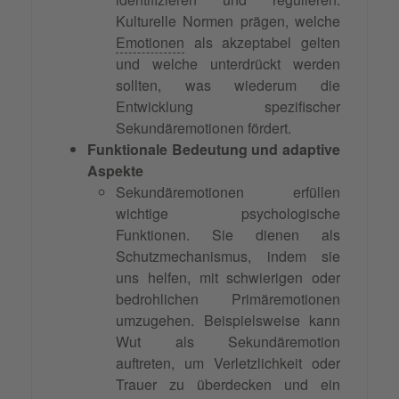
Kulturelle Normen prägen, welche
Emotionen
als akzeptabel gelten
und welche unterdrückt werden
sollten, was wiederum die
Entwicklung spezifischer
Sekundäremotionen fördert.
Funktionale Bedeutung und adaptive
Aspekte
Sekundäremotionen erfüllen
wichtige psychologische
Funktionen. Sie dienen als
Schutzmechanismus, indem sie
uns helfen, mit schwierigen oder
bedrohlichen Primäremotionen
umzugehen. Beispielsweise kann
Wut als Sekundäremotion
auftreten, um Verletzlichkeit oder
Trauer zu überdecken und ein