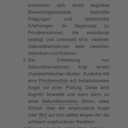
entwickeln sich durch kognitive
Bewertungsprozesse, kulturelle
Prägungen und persönliche
Erfahrungen. Im Gegensatz zu
Primäremotionen, die evolutionär
bedingt und universell sind, variieren
Sekundäremotionen stark zwischen
Individuen und Kulturen.
Die Entstehung von
Sekundäremotionen folgt einem
charakteristischen Muster: Zunächst tritt
eine
Primäremotion
auf, beispielsweise
Angst vor einer Prüfung. Diese wird
kognitiv bewertet und kann dann zu
einer
Sekundäremotion
führen, etwa
Scham über die empfundene Angst
oder
Wut
auf sich selbst wegen der als
schwach empfundenen Reaktion.