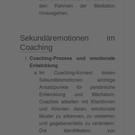
den Rahmen der Mediation
hinausgehen.
Sekundäremotionen im
Coaching
Coaching-Prozess und emotionale
Entwicklung
Im Coaching-Kontext bieten
Sekundäremotionen wichtige
Ansatzpunkte für persönliche
Entwicklung und Wachstum.
Coaches arbeiten mit Klientinnen
und Klienten daran, emotionale
Muster zu erkennen, zu verstehen
und gegebenenfalls zu verändern.
Die Identifikation von