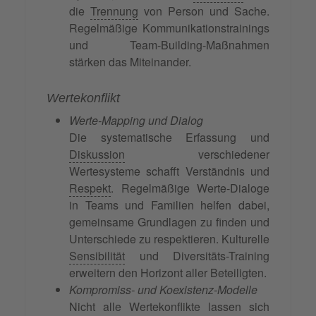
die
Trennung
von Person und Sache.
Regelmäßige Kommunikationstrainings
und Team-Building-Maßnahmen
stärken das Miteinander.
Wertekonflikt
Werte-Mapping und Dialog
Die systematische Erfassung und
Diskussion
verschiedener
Wertesysteme schafft Verständnis und
Respekt
. Regelmäßige Werte-Dialoge
in Teams und Familien helfen dabei,
gemeinsame Grundlagen zu finden und
Unterschiede zu respektieren. Kulturelle
Sensibilität
und Diversitäts-Training
erweitern den Horizont aller Beteiligten.
Kompromiss- und Koexistenz-Modelle
Nicht alle Wertekonflikte lassen sich