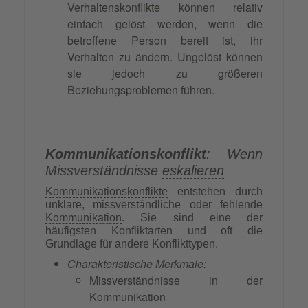
Verhaltenskonflikte können relativ
einfach gelöst werden, wenn die
betroffene Person bereit ist, ihr
Verhalten zu ändern. Ungelöst können
sie jedoch zu größeren
Beziehungsproblemen führen.
Kommunikationskonflikt
: Wenn
Missverständnisse
eskalieren
Kommunikationskonflikte
entstehen durch
unklare, missverständliche oder fehlende
Kommunikation
. Sie sind eine der
häufigsten Konfliktarten und oft die
Grundlage für andere
Konflikttypen
.
Charakteristische Merkmale:
Missverständnisse in der
Kommunikation