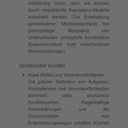
vollständig lösen, aber sie können
durch respektvolle Koexistenz-Modelle
entschärft werden. Die Entwicklung
gemeinsamer Mindeststandards bei
gleichzeitiger Akzeptanz von
Unterschieden ermöglicht konstruktive
Zusammenarbeit
trotz
verschiedener
Wertvorstellungen.
Struktureller Konflikt
Klare Rollen und Verantwortlichkeiten
Die präzise Definition von Aufgaben,
Kompetenzen und Verantwortlichkeiten
eliminiert viele strukturelle
Konfliktquellen. Regelmäßige
Rollenklärungen und die
Dokumentation von
Entscheidungswegen schaffen Klarheit