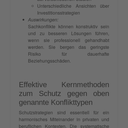
Unterschiedliche Ansichten über
Investitionsstrategien
Auswirkungen:
Sachkonflikte können konstruktiv sein
und zu besseren Lösungen führen,
wenn sie professionell gehandhabt
werden. Sie bergen das geringste
Risiko für dauerhafte
Beziehungsschäden.
Effektive Kernmethoden
zum Schutz gegen oben
genannte Konflikttypen
Schutzstrategien sind essentiell für ein
harmonisches Miteinander in privaten und
beruflichen Kontexten. Die systematische