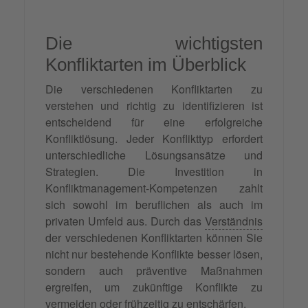
Die wichtigsten
Konfliktarten im Überblick
Die verschiedenen Konfliktarten zu
verstehen und richtig zu identifizieren ist
entscheidend für eine erfolgreiche
Konfliktlösung. Jeder Konflikttyp erfordert
unterschiedliche Lösungsansätze und
Strategien. Die Investition in
Konfliktmanagement-Kompetenzen zahlt
sich sowohl im beruflichen als auch im
privaten Umfeld aus. Durch das
Verständnis
der verschiedenen Konfliktarten können Sie
nicht nur bestehende Konflikte besser lösen,
sondern auch präventive Maßnahmen
ergreifen, um zukünftige Konflikte zu
vermeiden oder frühzeitig zu entschärfen.