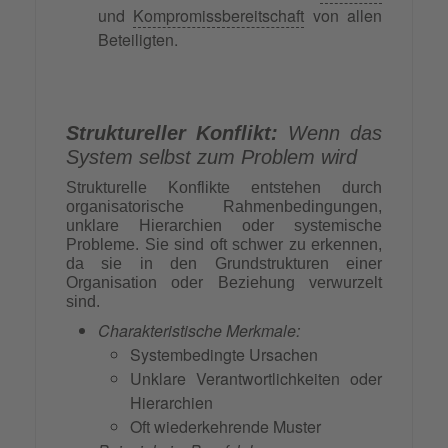
und
Kompromissbereitschaft
von allen
Beteiligten.
Struktureller Konflikt:
Wenn das
System selbst zum Problem wird
Strukturelle Konflikte entstehen durch
organisatorische Rahmenbedingungen,
unklare Hierarchien oder systemische
Probleme. Sie sind oft schwer zu erkennen,
da sie in den Grundstrukturen einer
Organisation oder Beziehung verwurzelt
sind.
Charakteristische Merkmale:
Systembedingte Ursachen
Unklare Verantwortlichkeiten oder
Hierarchien
Oft wiederkehrende Muster