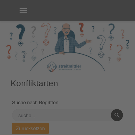
Konfliktarten
Suche nach Begriffen