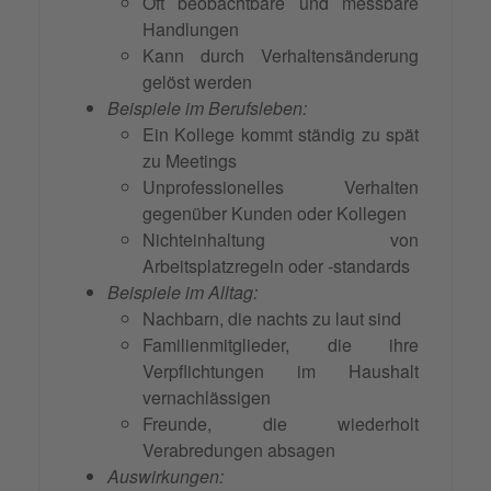
Oft beobachtbare und messbare
Handlungen
Kann durch Verhaltensänderung
gelöst werden
Beispiele im Berufsleben:
Ein Kollege kommt ständig zu spät
zu Meetings
Unprofessionelles Verhalten
gegenüber Kunden oder Kollegen
Nichteinhaltung von
Arbeitsplatzregeln oder -standards
Beispiele im Alltag:
Nachbarn, die nachts zu laut sind
Familienmitglieder, die ihre
Verpflichtungen im Haushalt
vernachlässigen
Freunde, die wiederholt
Verabredungen absagen
Auswirkungen: