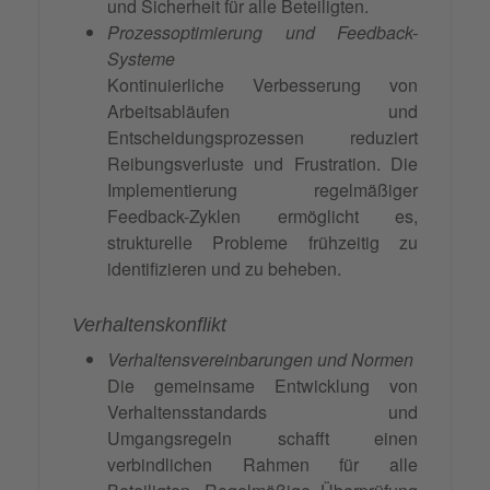
und Sicherheit für alle Beteiligten.
Prozessoptimierung und Feedback-
Systeme
Kontinuierliche Verbesserung von
Arbeitsabläufen und
Entscheidungsprozessen reduziert
Reibungsverluste und Frustration. Die
Implementierung regelmäßiger
Feedback-Zyklen ermöglicht es,
strukturelle Probleme frühzeitig zu
identifizieren und zu beheben.
Verhaltenskonflikt
Verhaltensvereinbarungen und Normen
Die gemeinsame Entwicklung von
Verhaltensstandards und
Umgangsregeln schafft einen
verbindlichen Rahmen für alle