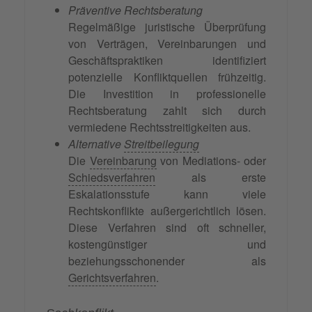
Präventive Rechtsberatung
Regelmäßige juristische Überprüfung
von Verträgen, Vereinbarungen und
Geschäftspraktiken identifiziert
potenzielle Konfliktquellen frühzeitig.
Die Investition in professionelle
Rechtsberatung zahlt sich durch
vermiedene Rechtsstreitigkeiten aus.
Alternative
Streitbeilegung
Die
Vereinbarung
von Mediations- oder
Schiedsverfahren
als erste
Eskalationsstufe kann viele
Rechtskonflikte außergerichtlich lösen.
Diese Verfahren sind oft schneller,
kostengünstiger und
beziehungsschonender als
Gerichtsverfahren
.