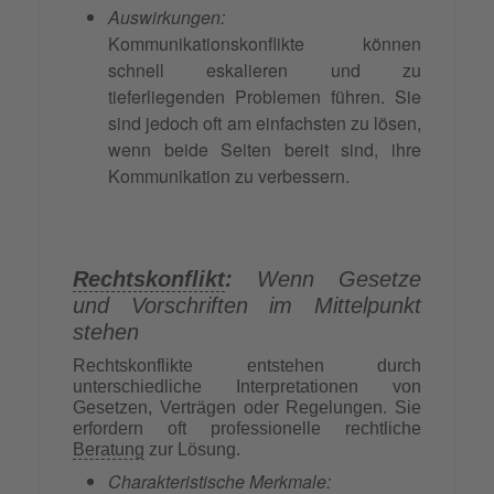
Auswirkungen:
Kommunikationskonflikte können
schnell eskalieren und zu
tieferliegenden Problemen führen. Sie
sind jedoch oft am einfachsten zu lösen,
wenn beide Seiten bereit sind, ihre
Kommunikation zu verbessern.
Rechtskonflikt
:
Wenn Gesetze
und Vorschriften im Mittelpunkt
stehen
Rechtskonflikte entstehen durch
unterschiedliche Interpretationen von
Gesetzen, Verträgen oder Regelungen. Sie
erfordern oft professionelle rechtliche
Beratung
zur Lösung.
Charakteristische Merkmale: