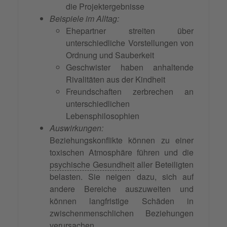
die Projektergebnisse
Beispiele im Alltag:
Ehepartner streiten über
unterschiedliche Vorstellungen von
Ordnung und Sauberkeit
Geschwister haben anhaltende
Rivalitäten aus der Kindheit
Freundschaften zerbrechen an
unterschiedlichen
Lebensphilosophien
Auswirkungen:
Beziehungskonflikte können zu einer
toxischen Atmosphäre führen und die
psychische Gesundheit
aller Beteiligten
belasten. Sie neigen dazu, sich auf
andere Bereiche auszuweiten und
können langfristige Schäden in
zwischenmenschlichen Beziehungen
verursachen.