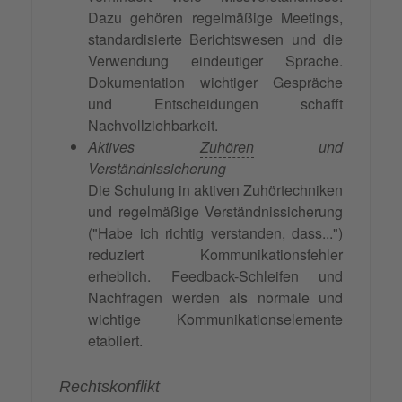
Dazu gehören regelmäßige Meetings,
standardisierte Berichtswesen und die
Verwendung eindeutiger Sprache.
Dokumentation wichtiger Gespräche
und Entscheidungen schafft
Nachvollziehbarkeit.
Aktives
Zuhören
und
Verständnissicherung
Die Schulung in aktiven Zuhörtechniken
und regelmäßige Verständnissicherung
("Habe ich richtig verstanden, dass...")
reduziert Kommunikationsfehler
erheblich. Feedback-Schleifen und
Nachfragen werden als normale und
wichtige Kommunikationselemente
etabliert.
Rechtskonflikt