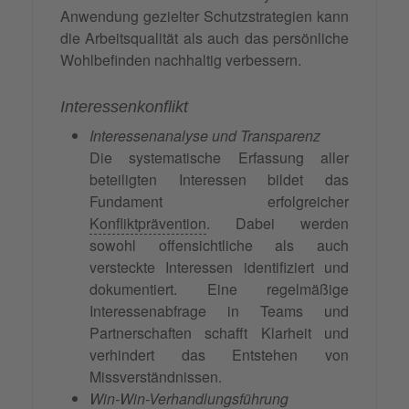
Anwendung gezielter Schutzstrategien kann
die Arbeitsqualität als auch das persönliche
Wohlbefinden nachhaltig verbessern.
Interessenkonflikt
Interessenanalyse und Transparenz
Die systematische Erfassung aller
beteiligten Interessen bildet das
Fundament erfolgreicher
Konfliktprävention
. Dabei werden
sowohl offensichtliche als auch
versteckte Interessen identifiziert und
dokumentiert. Eine regelmäßige
Interessenabfrage in Teams und
Partnerschaften schafft Klarheit und
verhindert das Entstehen von
Missverständnissen.
Win-Win-Verhandlungsführung