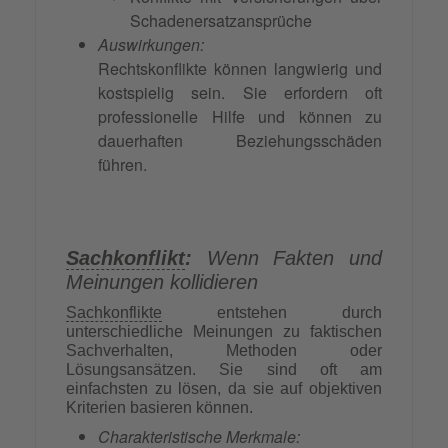
Schadenersatzansprüche
Auswirkungen:
Rechtskonflikte können langwierig und
kostspielig sein. Sie erfordern oft
professionelle Hilfe und können zu
dauerhaften Beziehungsschäden
führen.
Sachkonflikt
:
Wenn Fakten und
Meinungen kollidieren
Sachkonflikte
entstehen durch
unterschiedliche Meinungen zu faktischen
Sachverhalten, Methoden oder
Lösungsansätzen. Sie sind oft am
einfachsten zu lösen, da sie auf objektiven
Kriterien basieren können.
Charakteristische Merkmale: