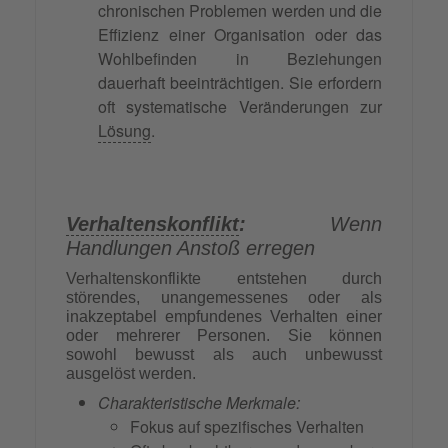
chronischen Problemen werden und die
Effizienz einer Organisation oder das
Wohlbefinden in Beziehungen
dauerhaft beeinträchtigen. Sie erfordern
oft systematische Veränderungen zur
Lösung
.
Verhaltenskonflikt
:
Wenn
Handlungen Anstoß erregen
Verhaltenskonflikte entstehen durch
störendes, unangemessenes oder als
inakzeptabel empfundenes Verhalten einer
oder mehrerer Personen. Sie können
sowohl bewusst als auch unbewusst
ausgelöst werden.
Charakteristische Merkmale:
Fokus auf spezifisches Verhalten