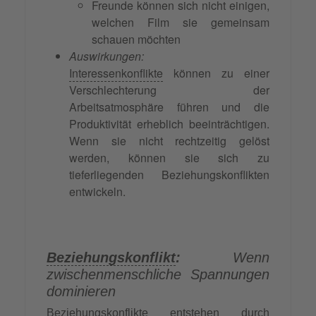
Freunde können sich nicht einigen,
welchen Film sie gemeinsam
schauen möchten
Auswirkungen:
Interessenkonflikte
können zu einer
Verschlechterung der
Arbeitsatmosphäre führen und die
Produktivität erheblich beeinträchtigen.
Wenn sie nicht rechtzeitig gelöst
werden, können sie sich zu
tieferliegenden Beziehungskonflikten
entwickeln.
Beziehungskonflikt
:
Wenn
zwischenmenschliche Spannungen
dominieren
Beziehungskonflikte
entstehen durch