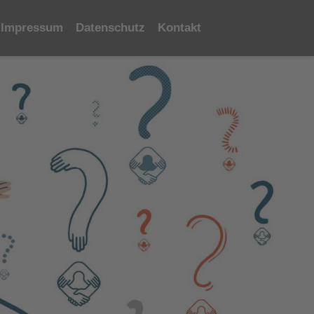
Impressum
Datenschutz
Kontakt