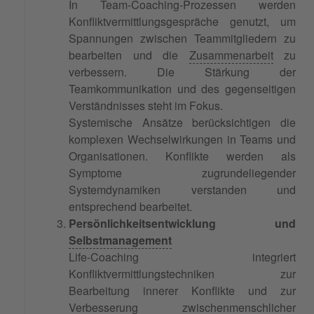
In Team-Coaching-Prozessen werden
Konfliktvermittlungsgespräche genutzt, um
Spannungen zwischen Teammitgliedern zu
bearbeiten und die
Zusammenarbeit
zu
verbessern. Die Stärkung der
Teamkommunikation und des gegenseitigen
Verständnisses steht im Fokus.
Systemische Ansätze berücksichtigen die
komplexen Wechselwirkungen in Teams und
Organisationen. Konflikte werden als
Symptome zugrundeliegender
Systemdynamiken verstanden und
entsprechend bearbeitet.
Persönlichkeitsentwicklung und
Selbstmanagement
Life-Coaching integriert
Konfliktvermittlungstechniken zur
Bearbeitung innerer Konflikte und zur
Verbesserung zwischenmenschlicher