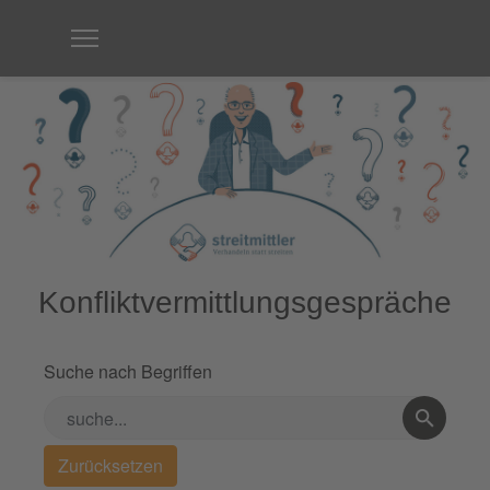
Konfliktvermittlungsgespräche
Suche nach Begriffen