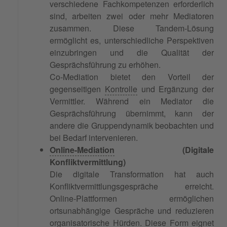
verschiedene Fachkompetenzen erforderlich
sind, arbeiten zwei oder mehr Mediatoren
zusammen. Diese Tandem-Lösung
ermöglicht es, unterschiedliche Perspektiven
einzubringen und die Qualität der
Gesprächsführung zu erhöhen.
Co-Mediation bietet den Vorteil der
gegenseitigen
Kontrolle
und Ergänzung der
Vermittler. Während ein Mediator die
Gesprächsführung übernimmt, kann der
andere die Gruppendynamik beobachten und
bei Bedarf intervenieren.
Online-Mediation
(Digitale
Konfliktvermittlung)
Die digitale Transformation hat auch
Konfliktvermittlungsgespräche erreicht.
Online-Plattformen ermöglichen
ortsunabhängige Gespräche und reduzieren
organisatorische Hürden. Diese Form eignet