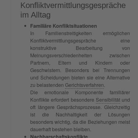
Konfliktvermittlungsgespräche
im Alltag
Familiäre Konfliktsituationen
In Familienstreitigkeiten ermöglichen
Konfliktvermittlungsgespräche eine
konstruktive Bearbeitung von
Meinungsverschiedenheiten zwischen
Partnern, Eltern und Kindern oder
Geschwistern. Besonders bei Trennungen
und Scheidungen bieten sie eine Alternative
zu belastenden
Gerichtsverfahren
.
Die emotionale Komponente familiärer
Konflikte erfordert besondere
Sensibilität
und
oft längere Gesprächsprozesse. Gleichzeitig
ist die Nachhaltigkeit der Lösungen
besonders wichtig, da die Beziehungen meist
dauerhaft bestehen bleiben.
Nachbarschaftskonflikte