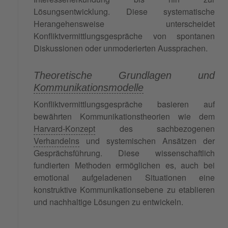
Lösungsentwicklung. Diese systematische
Herangehensweise unterscheidet
Konfliktvermittlungsgespräche von spontanen
Diskussionen oder unmoderierten Aussprachen.
Theoretische Grundlagen und
Kommunikationsmodelle
Konfliktvermittlungsgespräche basieren auf
bewährten Kommunikationstheorien wie dem
Harvard-Konzept
des sachbezogenen
Verhandelns
und systemischen Ansätzen der
Gesprächsführung. Diese wissenschaftlich
fundierten Methoden ermöglichen es, auch bei
emotional aufgeladenen Situationen eine
konstruktive Kommunikationsebene zu etablieren
und nachhaltige Lösungen zu entwickeln.