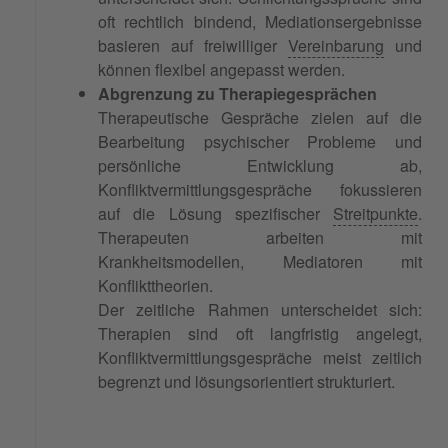
oft rechtlich bindend, Mediationsergebnisse
basieren auf freiwilliger
Vereinbarung
und
können flexibel angepasst werden.
Abgrenzung zu Therapiegesprächen
Therapeutische Gespräche zielen auf die
Bearbeitung psychischer Probleme und
persönliche Entwicklung ab,
Konfliktvermittlungsgespräche fokussieren
auf die Lösung spezifischer
Streitpunkte
.
Therapeuten arbeiten mit
Krankheitsmodellen, Mediatoren mit
Konflikttheorien.
Der zeitliche Rahmen unterscheidet sich:
Therapien sind oft langfristig angelegt,
Konfliktvermittlungsgespräche meist zeitlich
begrenzt und lösungsorientiert strukturiert.