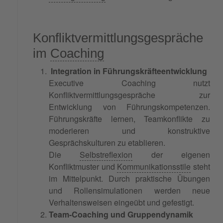
Konfliktvermittlungsgespräche
im
Coaching
Integration in Führungskräfteentwicklung
Executive Coaching nutzt
Konfliktvermittlungsgespräche zur
Entwicklung von Führungskompetenzen.
Führungskräfte lernen, Teamkonflikte zu
moderieren und konstruktive
Gesprächskulturen zu etablieren.
Die
Selbstreflexion
der eigenen
Konfliktmuster und
Kommunikationsstile
steht
im Mittelpunkt. Durch praktische Übungen
und Rollensimulationen werden neue
Verhaltensweisen eingeübt und gefestigt.
Team-Coaching und Gruppendynamik