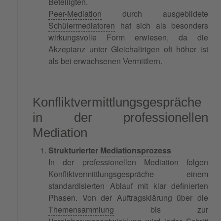
Beteiligten.
Peer-Mediation
durch ausgebildete
Schülermediatoren
hat sich als besonders
wirkungsvolle Form erwiesen, da die
Akzeptanz unter Gleichaltrigen oft höher ist
als bei erwachsenen Vermittlern.
Konfliktvermittlungsgespräche
in der professionellen
Mediation
Strukturierter
Mediationsprozess
In der professionellen Mediation folgen
Konfliktvermittlungsgespräche einem
standardisierten Ablauf mit klar definierten
Phasen. Von der Auftragsklärung über die
Themensammlung
bis zur