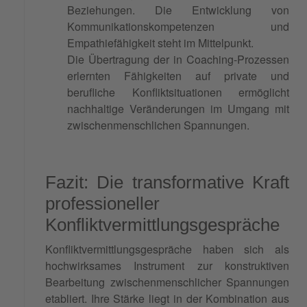
Beziehungen. Die Entwicklung von
Kommunikationskompetenzen und
Empathiefähigkeit steht im Mittelpunkt.
Die Übertragung der in Coaching-Prozessen
erlernten Fähigkeiten auf private und
berufliche Konfliktsituationen ermöglicht
nachhaltige Veränderungen im Umgang mit
zwischenmenschlichen Spannungen.
Fazit: Die transformative Kraft
professioneller
Konfliktvermittlungsgespräche
Konfliktvermittlungsgespräche haben sich als
hochwirksames Instrument zur konstruktiven
Bearbeitung zwischenmenschlicher Spannungen
etabliert. Ihre Stärke liegt in der Kombination aus