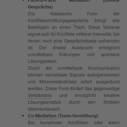
Gespräche)
Die klassische Form der
Konfliktvermittlungsgespräche bringt alle
Beteiligten an einen Tisch. Diese Variante
eignet sich für Konflikte mittlerer Intensität, bei
denen noch eine Gesprächsbasis vorhanden
ist. Der direkte Austausch ermöglicht
unmittelbare Klärungen und spontane
Lösungsideen.
Durch die unmittelbare Kommunikation
können nonverbale Signale wahrgenommen
und Missverständnisse sofort ausgeräumt
werden. Diese Form fördert das gegenseitige
Verständnis
und ermöglicht kreative
Lösungsansätze durch den direkten
Ideenaustausch.
Co-Mediation
(Team-Vermittlung)
Bei komplexen Konflikten oder wenn