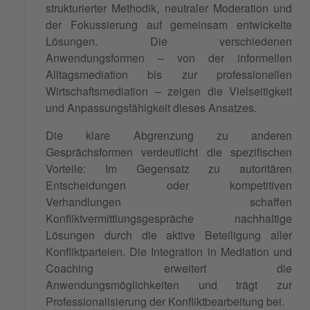
strukturierter Methodik, neutraler Moderation und
der Fokussierung auf gemeinsam entwickelte
Lösungen. Die verschiedenen
Anwendungsformen – von der informellen
Alltagsmediation bis zur professionellen
Wirtschaftsmediation – zeigen die Vielseitigkeit
und Anpassungsfähigkeit dieses Ansatzes.
Die klare Abgrenzung zu anderen
Gesprächsformen verdeutlicht die spezifischen
Vorteile: Im Gegensatz zu autoritären
Entscheidungen oder kompetitiven
Verhandlungen schaffen
Konfliktvermittlungsgespräche nachhaltige
Lösungen durch die aktive Beteiligung aller
Konfliktparteien. Die Integration in Mediation und
Coaching erweitert die
Anwendungsmöglichkeiten und trägt zur
Professionalisierung der Konfliktbearbeitung bei.