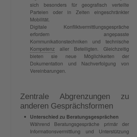
sich besonders für geografisch verteilte
Parteien oder in Zeiten eingeschränkter
Mobilität.
Digitale Konfliktvermittlungsgespräche
erfordern angepasste
Kommunikationstechniken und technische
Kompetenz
aller Beteiligten. Gleichzeitig
bieten sie neue Möglichkeiten der
Dokumentation und Nachverfolgung von
Vereinbarungen.
Zentrale Abgrenzungen zu
anderen Gesprächsformen
Unterschied zu Beratungsgesprächen
Während Beratungsgespräche primär der
Informationsvermittlung und Unterstützung